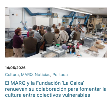
14/05/2026
Cultura
,
MARQ
,
Noticias
,
Portada
El MARQ y la Fundación ‘La Caixa’
renuevan su colaboración para fomentar la
cultura entre colectivos vulnerables