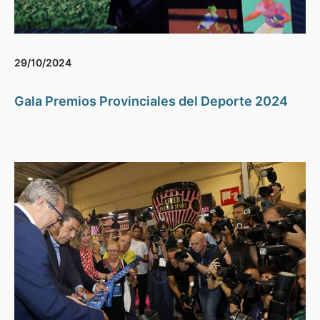
29/10/2024
Gala Premios Provinciales del Deporte 2024