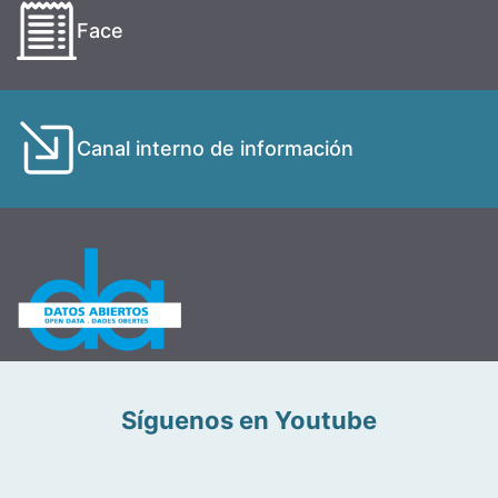
Face
Canal interno de información
Síguenos en Youtube