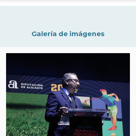
Galería de imágenes