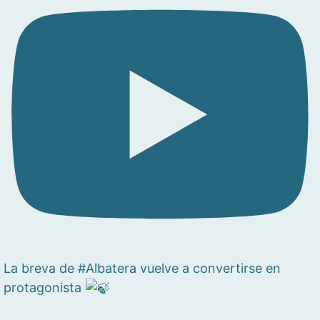
La breva de #Albatera vuelve a convertirse en
protagonista