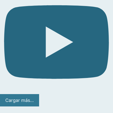
Cargar más...