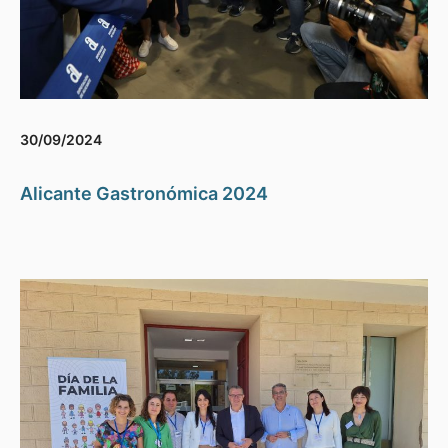
30/09/2024
Alicante Gastronómica 2024