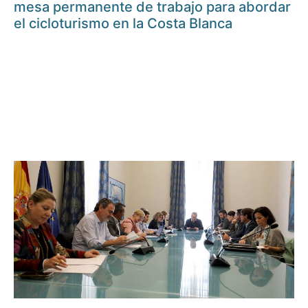
mesa permanente de trabajo para abordar
el cicloturismo en la Costa Blanca