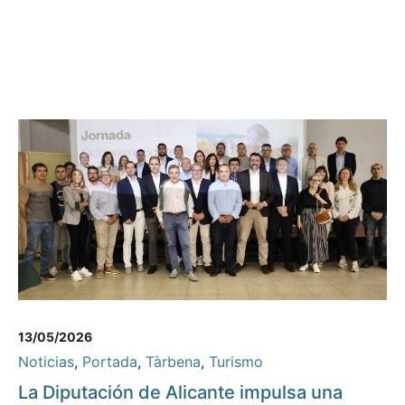
13/05/2026
Noticias
,
Portada
,
Tàrbena
,
Turismo
La Diputación de Alicante impulsa una