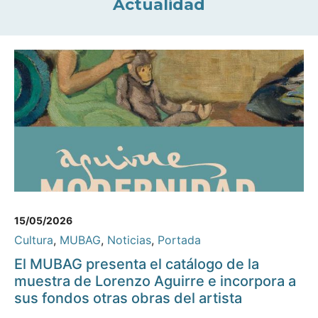
Actualidad
15/05/2026
Cultura
,
MUBAG
,
Noticias
,
Portada
El MUBAG presenta el catálogo de la
muestra de Lorenzo Aguirre e incorpora a
sus fondos otras obras del artista