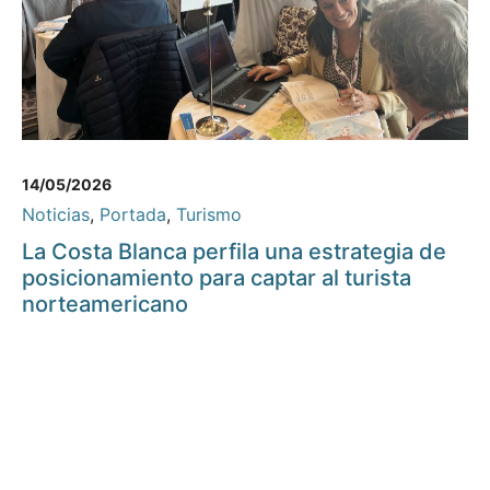
14/05/2026
Noticias
,
Portada
,
Turismo
La Costa Blanca perfila una estrategia de
posicionamiento para captar al turista
norteamericano