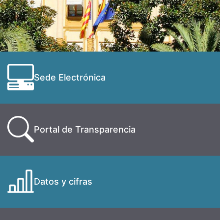
Sede Electrónica
Portal de Transparencia
Datos y cifras