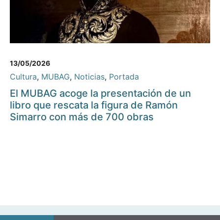
13/05/2026
Cultura
,
MUBAG
,
Noticias
,
Portada
El MUBAG acoge la presentación de un
libro que rescata la figura de Ramón
Simarro con más de 700 obras