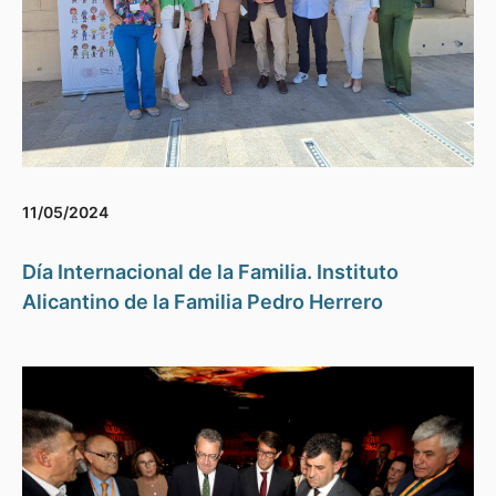
11/05/2024
Día Internacional de la Familia. Instituto
Alicantino de la Familia Pedro Herrero