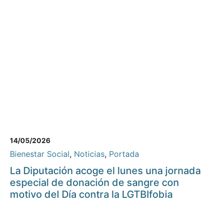
14/05/2026
Bienestar Social
,
Noticias
,
Portada
La Diputación acoge el lunes una jornada
especial de donación de sangre con
motivo del Día contra la LGTBIfobia