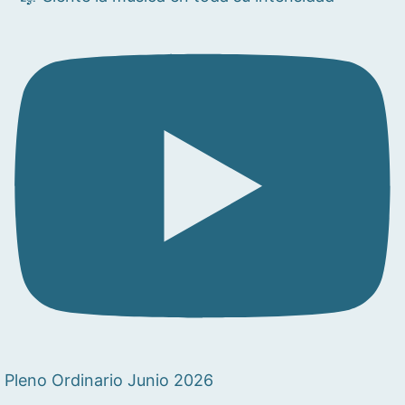
Pleno Ordinario Junio 2026