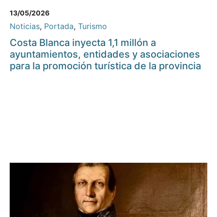
13/05/2026
Noticias
,
Portada
,
Turismo
Costa Blanca inyecta 1,1 millón a
ayuntamientos, entidades y asociaciones
para la promoción turística de la provincia