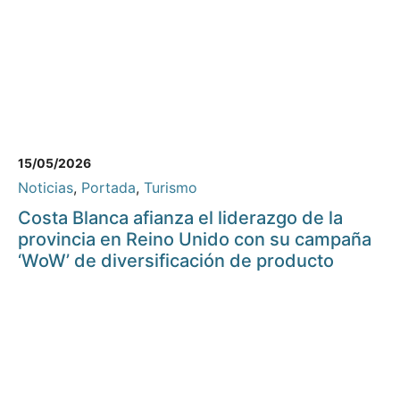
15/05/2026
Noticias
,
Portada
,
Turismo
Costa Blanca afianza el liderazgo de la
provincia en Reino Unido con su campaña
‘WoW’ de diversificación de producto