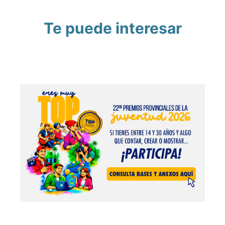
Te puede interesar