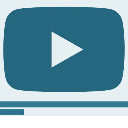
Subscribe