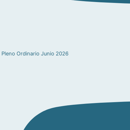
Pleno Ordinario Junio 2026