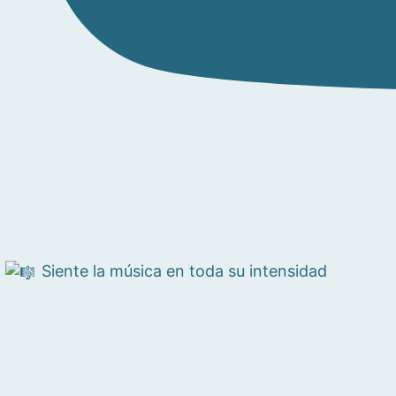
Siente la música en toda su intensidad