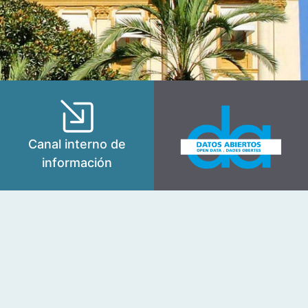
Canal interno de
información