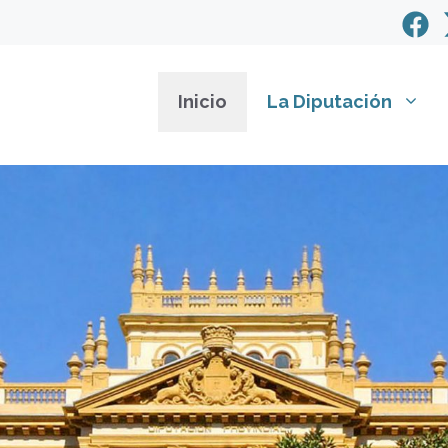
Inicio
La Diputación