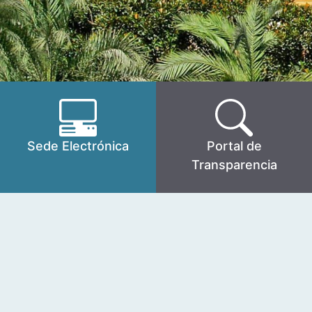
Sede Electrónica
Portal de
Transparencia