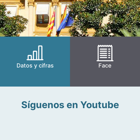
Datos y cifras
Face
Síguenos en Youtube