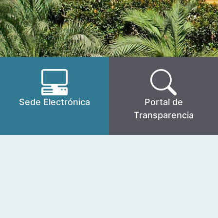
Sede Electrónica
Portal de
Transparencia