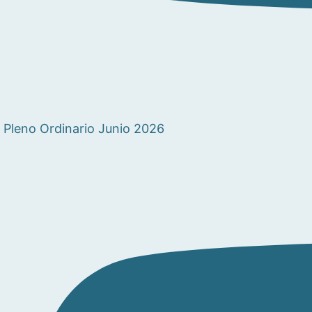
Pleno Ordinario Junio 2026