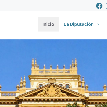
Inicio
La Diputación