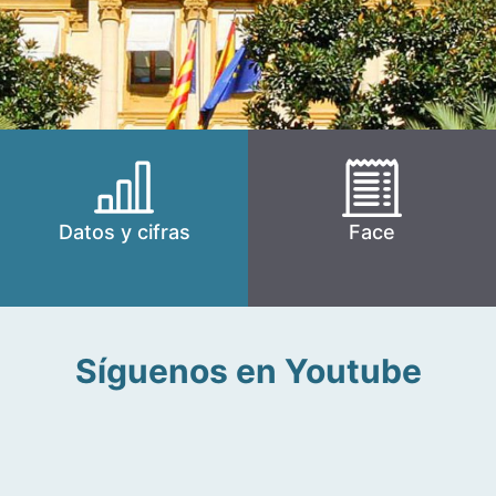
Datos y cifras
Face
Síguenos en Youtube