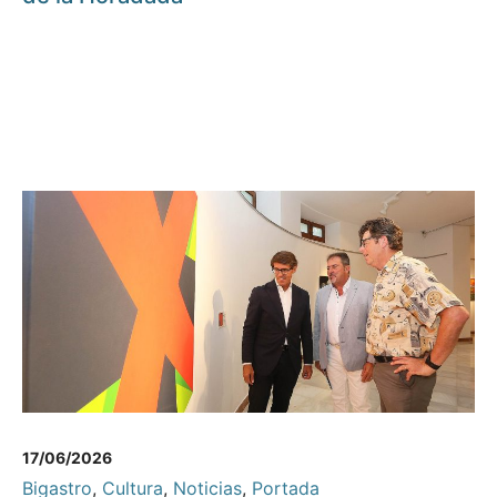
17/06/2026
Bigastro
,
Cultura
,
Noticias
,
Portada