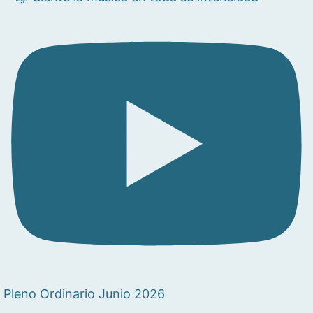
Pleno Ordinario Junio 2026