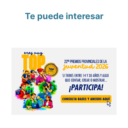
Te puede interesar