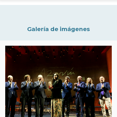
Galería de imágenes