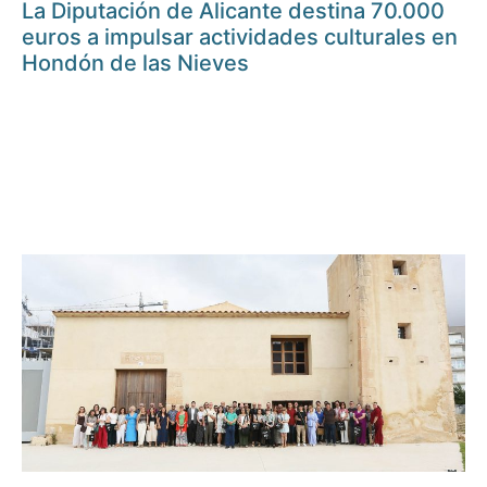
La Diputación de Alicante destina 70.000
euros a impulsar actividades culturales en
Hondón de las Nieves