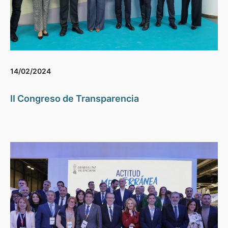
14/02/2024
II Congreso de Transparencia