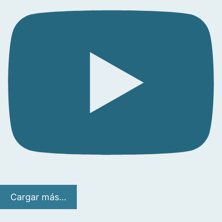
Cargar más...