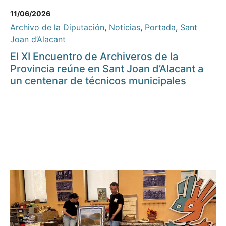
11/06/2026
Archivo de la Diputación
,
Noticias
,
Portada
,
Sant
Joan d’Alacant
El XI Encuentro de Archiveros de la
Provincia reúne en Sant Joan d’Alacant a
un centenar de técnicos municipales