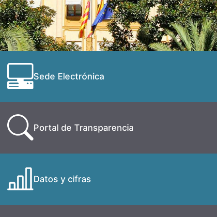
Sede Electrónica
Portal de Transparencia
Datos y cifras