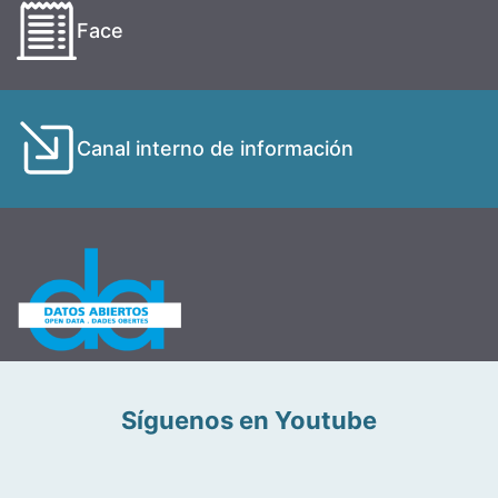
Face
Canal interno de información
Síguenos en Youtube