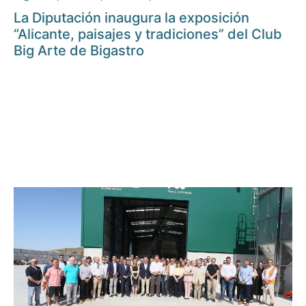
La Diputación inaugura la exposición
“Alicante, paisajes y tradiciones” del Club
Big Arte de Bigastro