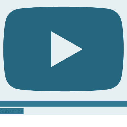
Subscribe