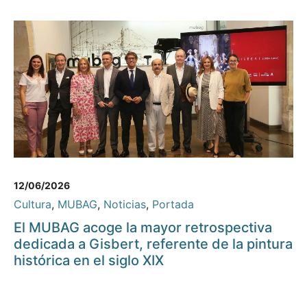
12/06/2026
Cultura
,
MUBAG
,
Noticias
,
Portada
El MUBAG acoge la mayor retrospectiva
dedicada a Gisbert, referente de la pintura
histórica en el siglo XIX