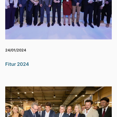
24/01/2024
Fitur 2024