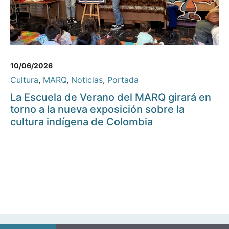
10/06/2026
Cultura
,
MARQ
,
Noticias
,
Portada
La Escuela de Verano del MARQ girará en
torno a la nueva exposición sobre la
cultura indígena de Colombia