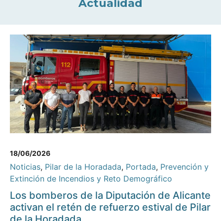
Actualidad
18/06/2026
Noticias
,
Pilar de la Horadada
,
Portada
,
Prevención y
Extinción de Incendios y Reto Demográfico
Los bomberos de la Diputación de Alicante
activan el retén de refuerzo estival de Pilar
de la Horadada