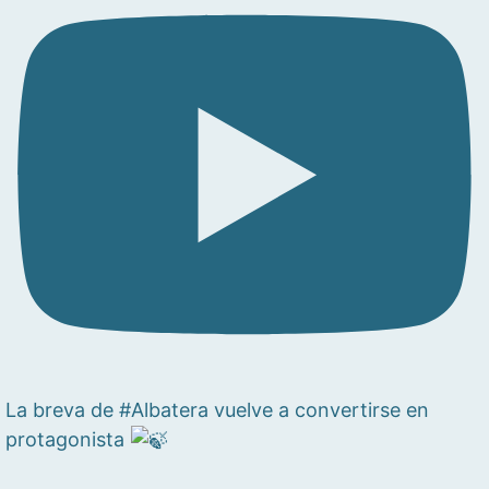
La breva de #Albatera vuelve a convertirse en
protagonista