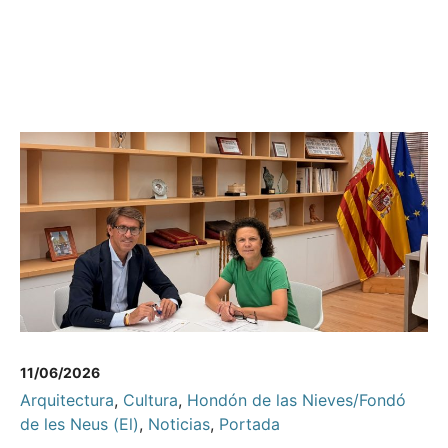
11/06/2026
Arquitectura
,
Cultura
,
Hondón de las Nieves/Fondó
de les Neus (El)
,
Noticias
,
Portada