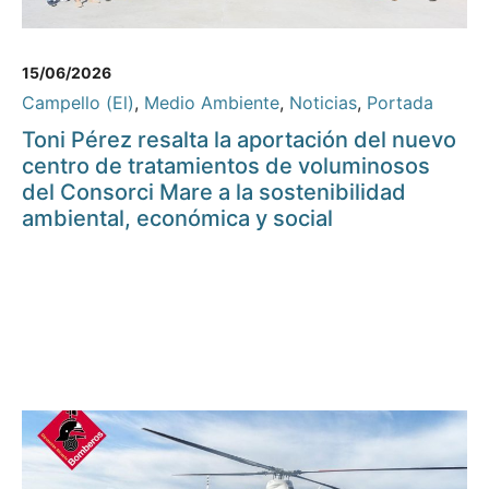
15/06/2026
Campello (El)
,
Medio Ambiente
,
Noticias
,
Portada
Toni Pérez resalta la aportación del nuevo
centro de tratamientos de voluminosos
del Consorci Mare a la sostenibilidad
ambiental, económica y social