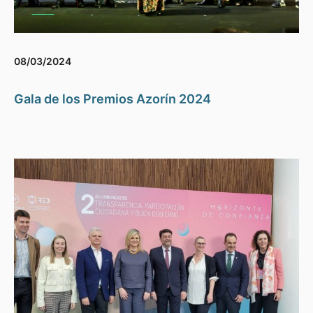
08/03/2024
Gala de los Premios Azorín 2024