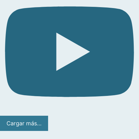
Cargar más...