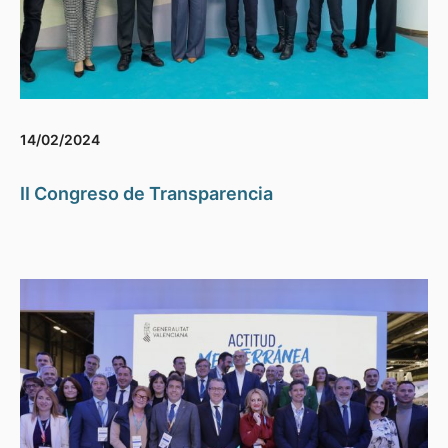
14/02/2024
II Congreso de Transparencia