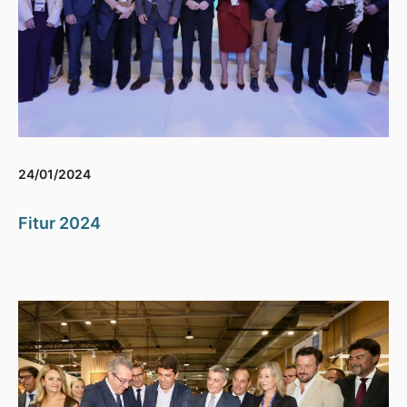
24/01/2024
Fitur 2024