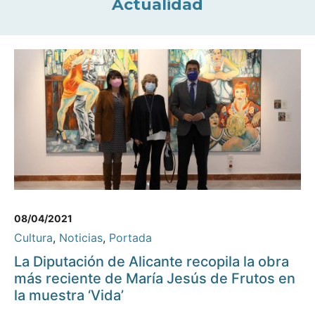
Actualidad
08/04/2021
Cultura
,
Noticias
,
Portada
La Diputación de Alicante recopila la obra
más reciente de María Jesús de Frutos en
la muestra ‘Vida’