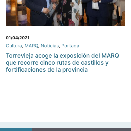
01/04/2021
Cultura
,
MARQ
,
Noticias
,
Portada
Torrevieja acoge la exposición del MARQ
que recorre cinco rutas de castillos y
fortificaciones de la provincia