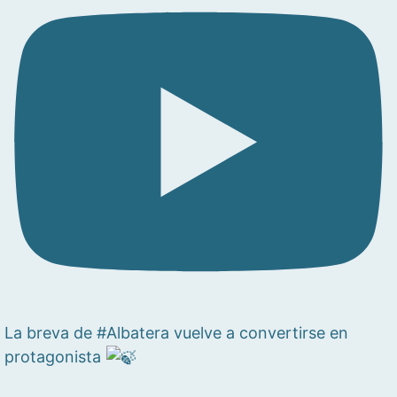
La breva de #Albatera vuelve a convertirse en
protagonista