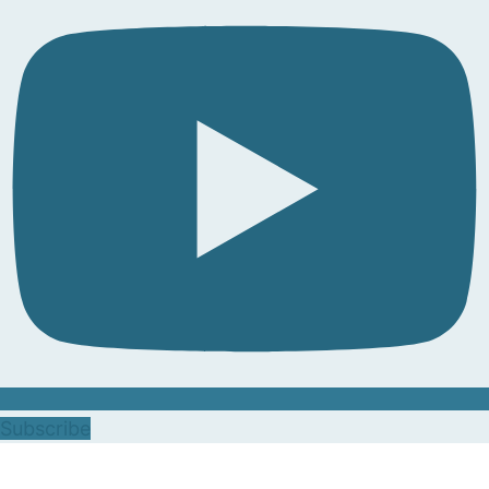
Subscribe