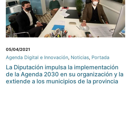
05/04/2021
Agenda Digital e Innovación
,
Noticias
,
Portada
La Diputación impulsa la implementación
de la Agenda 2030 en su organización y la
extiende a los municipios de la provincia