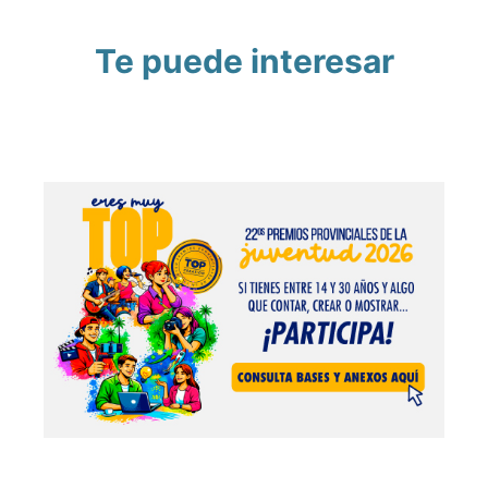
Te puede interesar