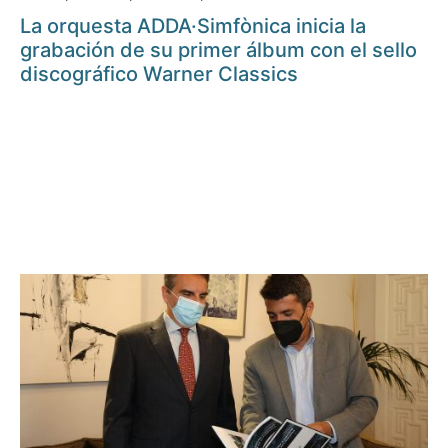
La orquesta ADDA·Simfònica inicia la
grabación de su primer álbum con el sello
discográfico Warner Classics