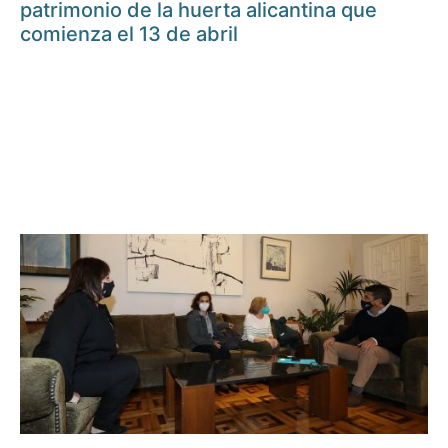
patrimonio de la huerta alicantina que
comienza el 13 de abril