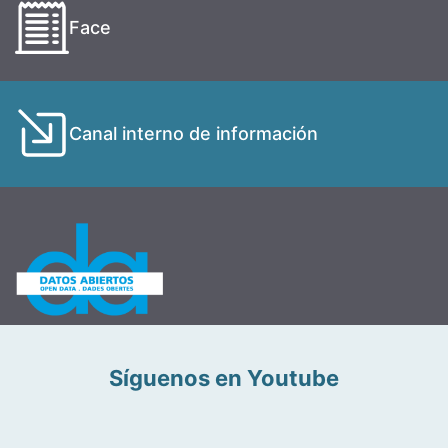
Face
Canal interno de información
Síguenos en Youtube