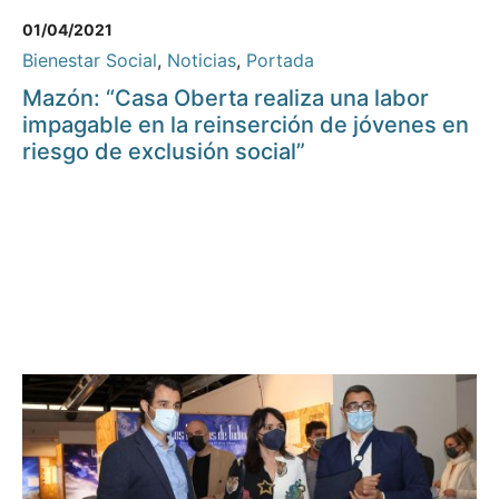
01/04/2021
Bienestar Social
,
Noticias
,
Portada
Mazón: “Casa Oberta realiza una labor
impagable en la reinserción de jóvenes en
riesgo de exclusión social”