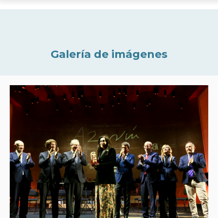
Galería de imágenes