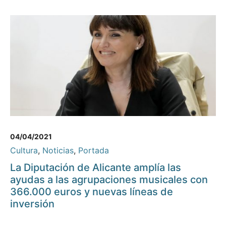
04/04/2021
Cultura
,
Noticias
,
Portada
La Diputación de Alicante amplía las
ayudas a las agrupaciones musicales con
366.000 euros y nuevas líneas de
inversión