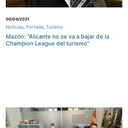
06/04/2021
Noticias
,
Portada
,
Turismo
Mazón: “Alicante no se va a bajar de la
Champion League del turismo”