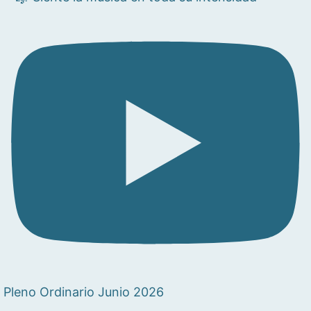
Pleno Ordinario Junio 2026