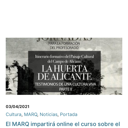
03/04/2021
Cultura
,
MARQ
,
Noticias
,
Portada
El MARQ impartirá online el curso sobre el