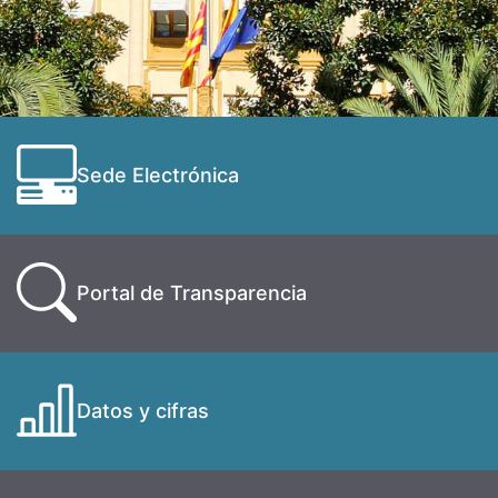
Sede Electrónica
Portal de Transparencia
Datos y cifras