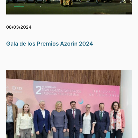
08/03/2024
Gala de los Premios Azorín 2024