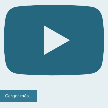
Cargar más...