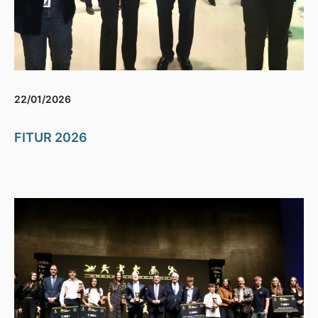
22/01/2026
FITUR 2026