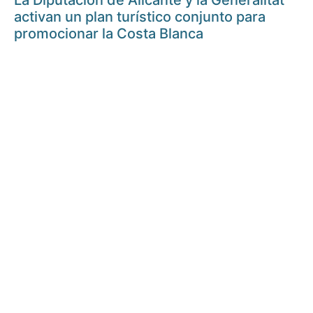
La Diputación de Alicante y la Generalitat
activan un plan turístico conjunto para
promocionar la Costa Blanca