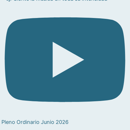
Pleno Ordinario Junio 2026