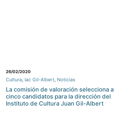
26/02/2020
Cultura
,
Iac Gil-Albert
,
Noticias
La comisión de valoración selecciona a
cinco candidatos para la dirección del
Instituto de Cultura Juan Gil-Albert