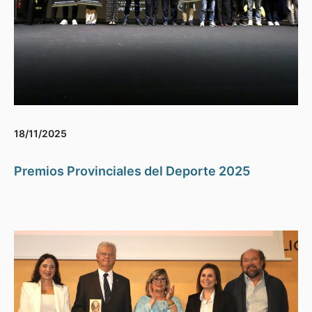
18/11/2025
Premios Provinciales del Deporte 2025