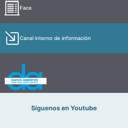
Face
Canal interno de información
Síguenos en Youtube