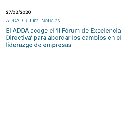
27/02/2020
ADDA
,
Cultura
,
Noticias
El ADDA acoge el ‘II Fórum de Excelencia
Directiva’ para abordar los cambios en el
liderazgo de empresas