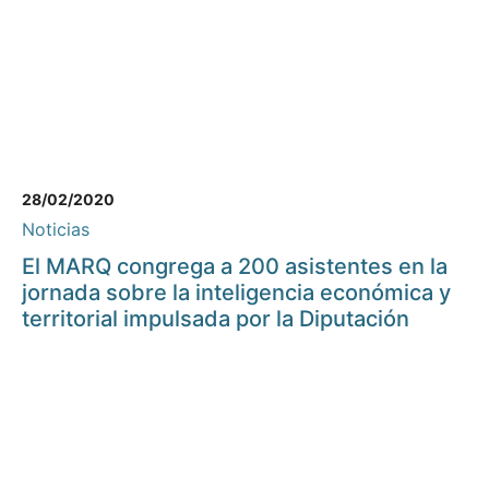
28/02/2020
Noticias
El MARQ congrega a 200 asistentes en la
jornada sobre la inteligencia económica y
territorial impulsada por la Diputación