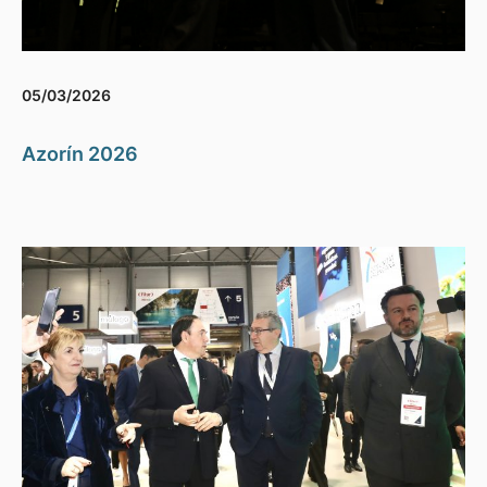
05/03/2026
Azorín 2026