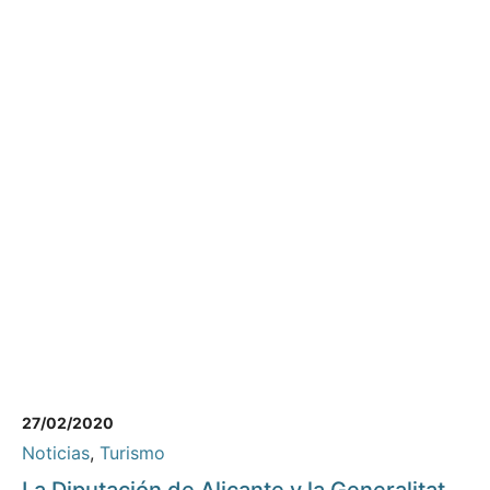
27/02/2020
Noticias
,
Turismo