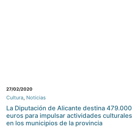
27/02/2020
Cultura
,
Noticias
La Diputación de Alicante destina 479.000
euros para impulsar actividades culturales
en los municipios de la provincia