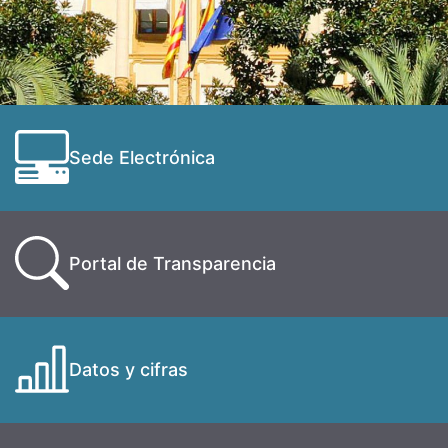
Sede Electrónica
Portal de Transparencia
Datos y cifras