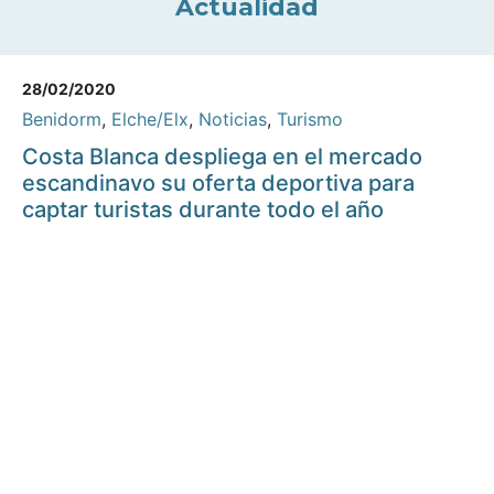
Actualidad
28/02/2020
Benidorm
,
Elche/Elx
,
Noticias
,
Turismo
Costa Blanca despliega en el mercado
escandinavo su oferta deportiva para
captar turistas durante todo el año