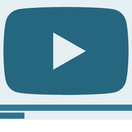
Subscribe