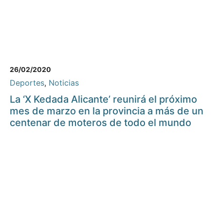
26/02/2020
Deportes
,
Noticias
La ‘X Kedada Alicante’ reunirá el próximo
mes de marzo en la provincia a más de un
centenar de moteros de todo el mundo