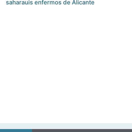
saharauis enfermos de Alicante