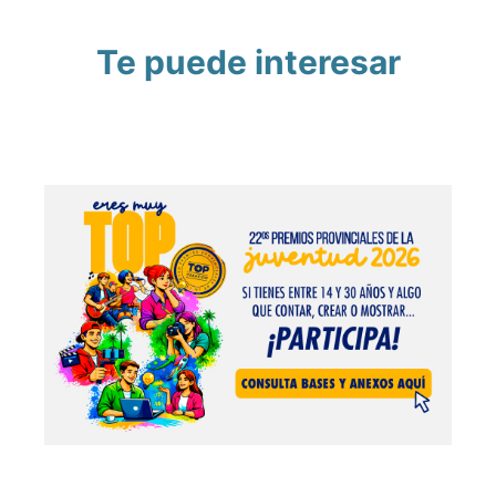
Te puede interesar