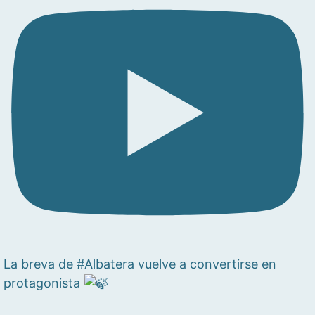
La breva de #Albatera vuelve a convertirse en
protagonista