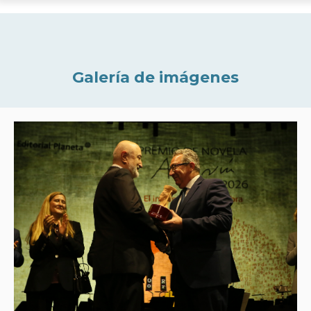
Galería de imágenes