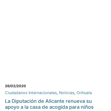
26/02/2020
Ciudadanos Internacionales
,
Noticias
,
Orihuela
La Diputación de Alicante renueva su
apoyo a la casa de acogida para niños