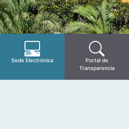
Sede Electrónica
Portal de
Transparencia