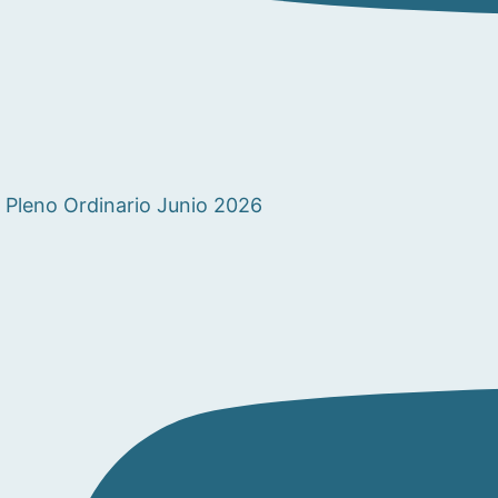
Pleno Ordinario Junio 2026