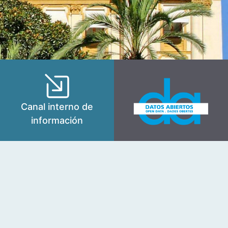
Canal interno de
información