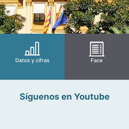
Datos y cifras
Face
Síguenos en Youtube