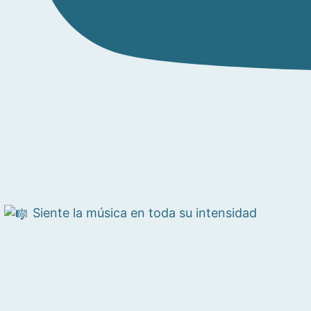
Siente la música en toda su intensidad