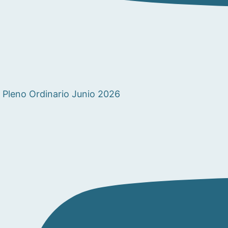
Pleno Ordinario Junio 2026