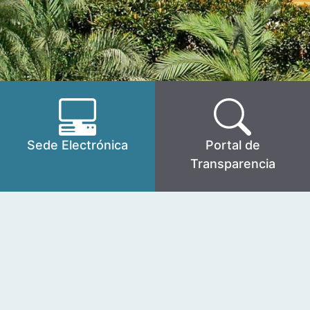
Sede Electrónica
Portal de
Transparencia