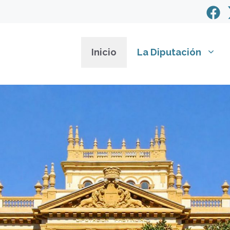
Inicio
La Diputación