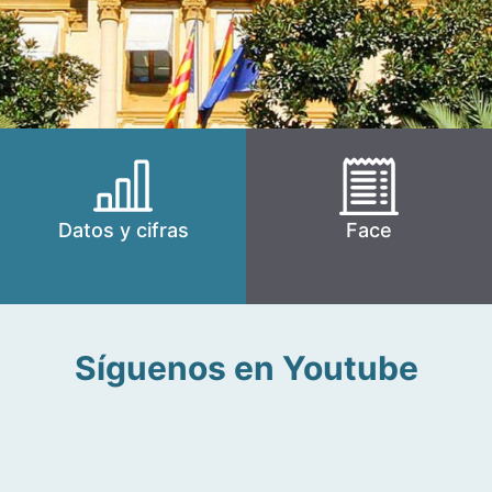
Datos y cifras
Face
Síguenos en Youtube