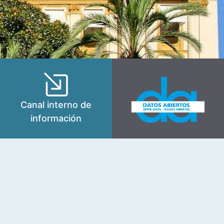
Canal interno de
información