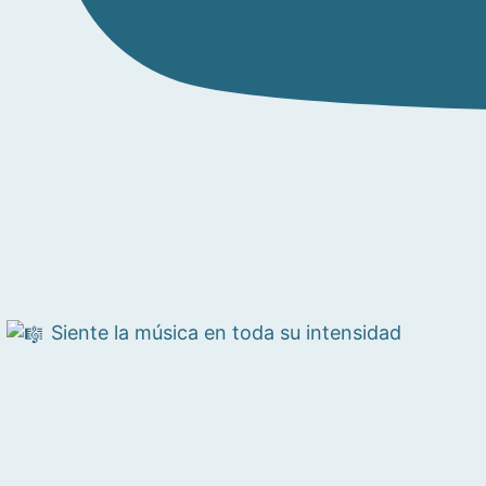
Siente la música en toda su intensidad