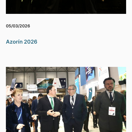
05/03/2026
Azorín 2026