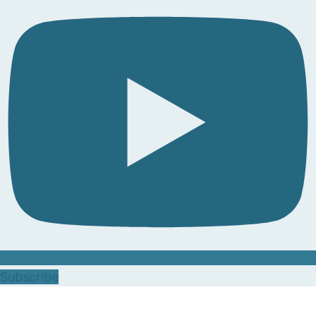
Subscribe