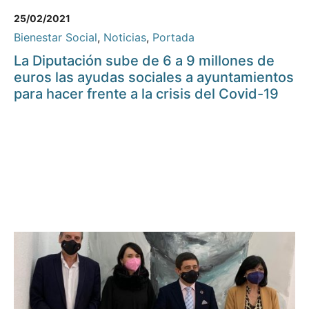
25/02/2021
Bienestar Social
,
Noticias
,
Portada
La Diputación sube de 6 a 9 millones de
euros las ayudas sociales a ayuntamientos
para hacer frente a la crisis del Covid-19