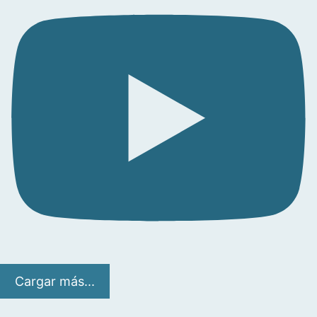
Cargar más...