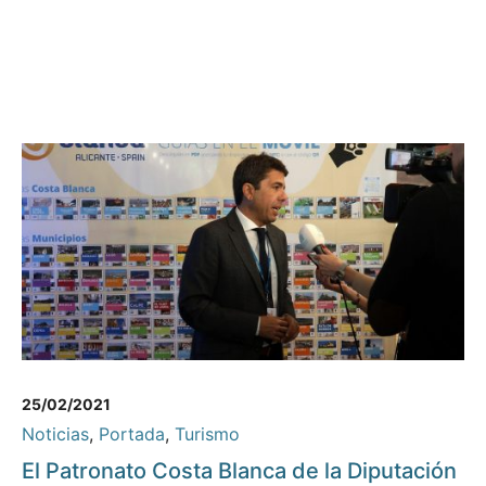
25/02/2021
Noticias
,
Portada
,
Turismo
El Patronato Costa Blanca de la Diputación