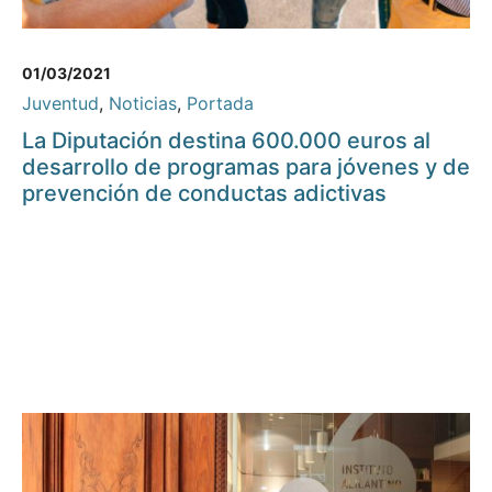
01/03/2021
Juventud
,
Noticias
,
Portada
La Diputación destina 600.000 euros al
desarrollo de programas para jóvenes y de
prevención de conductas adictivas