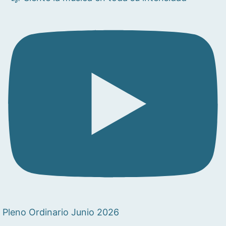
Pleno Ordinario Junio 2026