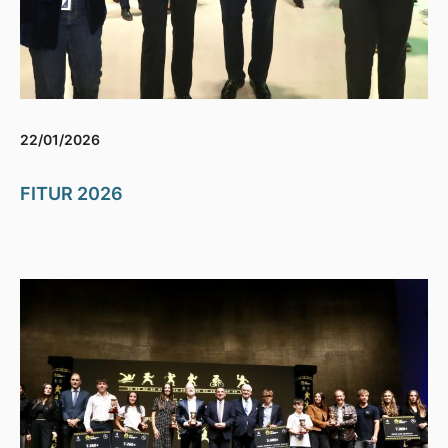
22/01/2026
FITUR 2026