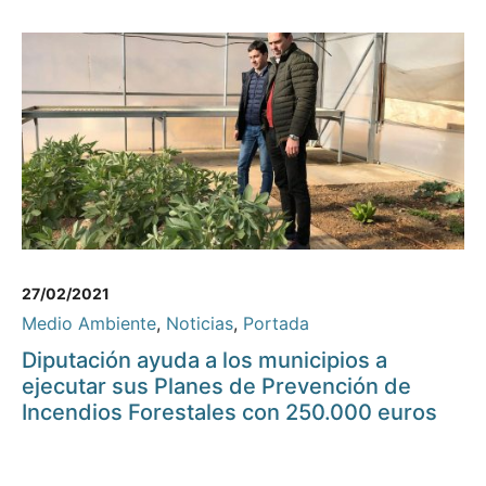
27/02/2021
Medio Ambiente
,
Noticias
,
Portada
Diputación ayuda a los municipios a
ejecutar sus Planes de Prevención de
Incendios Forestales con 250.000 euros