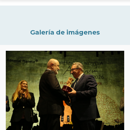
Galería de imágenes