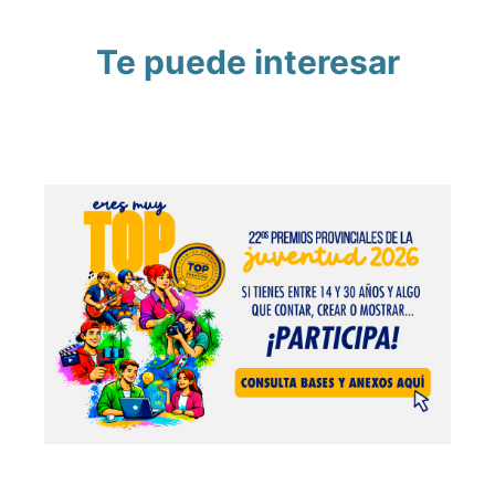
Te puede interesar