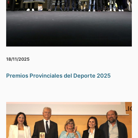
18/11/2025
Premios Provinciales del Deporte 2025