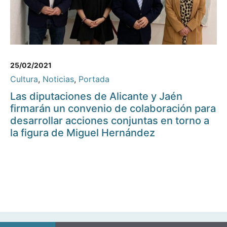
25/02/2021
Cultura
,
Noticias
,
Portada
Las diputaciones de Alicante y Jaén
firmarán un convenio de colaboración para
desarrollar acciones conjuntas en torno a
la figura de Miguel Hernández