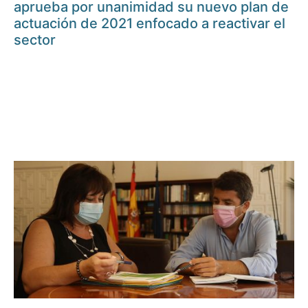
aprueba por unanimidad su nuevo plan de
actuación de 2021 enfocado a reactivar el
sector