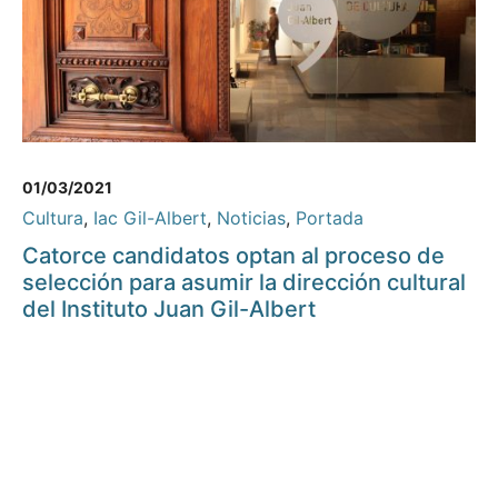
01/03/2021
Cultura
,
Iac Gil-Albert
,
Noticias
,
Portada
Catorce candidatos optan al proceso de
selección para asumir la dirección cultural
del Instituto Juan Gil-Albert