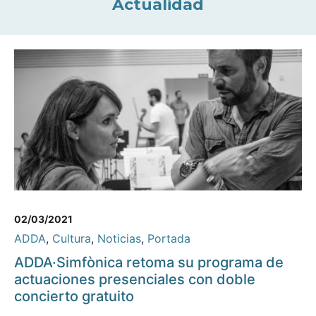
Actualidad
02/03/2021
ADDA
,
Cultura
,
Noticias
,
Portada
ADDA·Simfònica retoma su programa de
actuaciones presenciales con doble
concierto gratuito