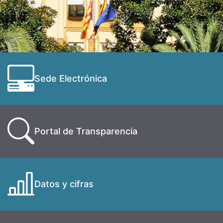
Sede Electrónica
Portal de Transparencia
Datos y cifras