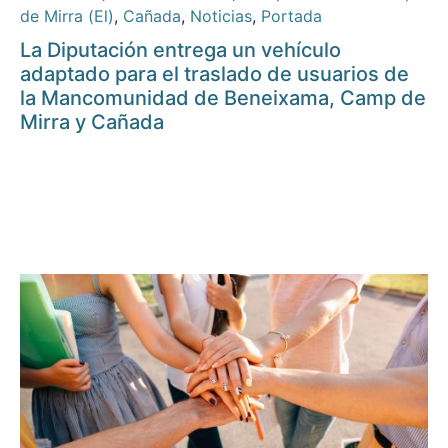
de Mirra (El)
,
Cañada
,
Noticias
,
Portada
La Diputación entrega un vehículo
adaptado para el traslado de usuarios de
la Mancomunidad de Beneixama, Camp de
Mirra y Cañada