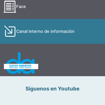
Face
Canal interno de información
Síguenos en Youtube