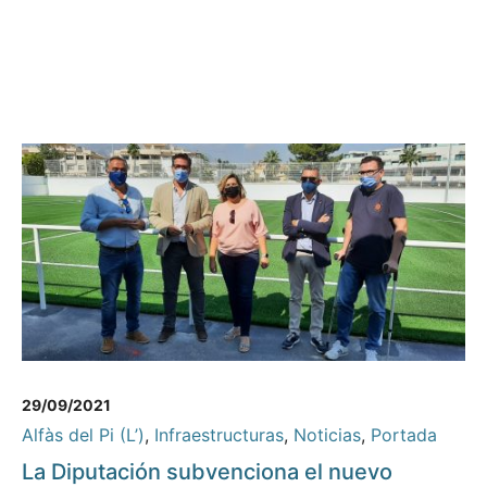
29/09/2021
Alfàs del Pi (L’)
,
Infraestructuras
,
Noticias
,
Portada
La Diputación subvenciona el nuevo