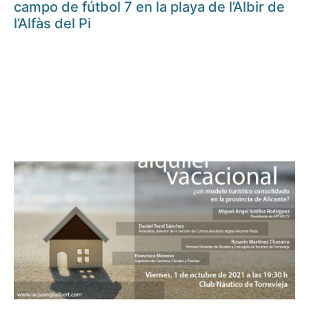
campo de fútbol 7 en la playa de l’Albir de
l’Alfàs del Pi