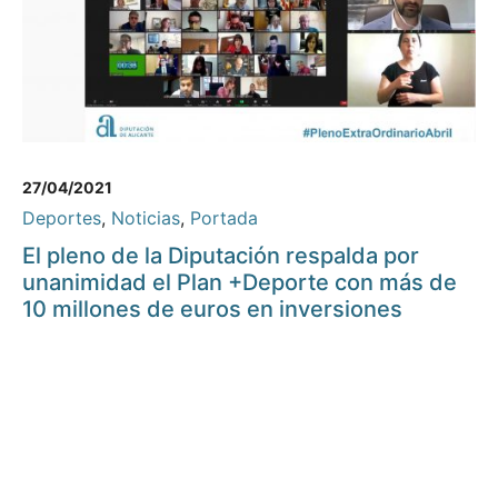
27/04/2021
Deportes
,
Noticias
,
Portada
El pleno de la Diputación respalda por
unanimidad el Plan +Deporte con más de
10 millones de euros en inversiones