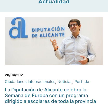
Actualidad
28/04/2021
Ciudadanos Internacionales
,
Noticias
,
Portada
La Diputación de Alicante celebra la
Semana de Europa con un programa
dirigido a escolares de toda la provincia