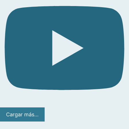
Cargar más...