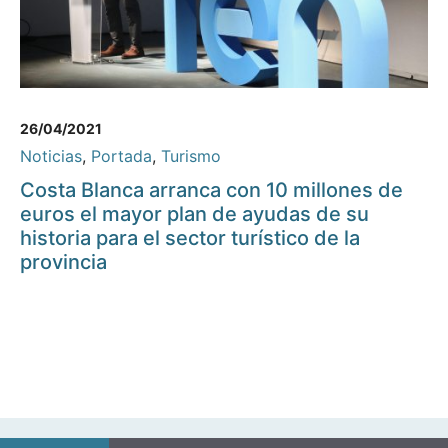
26/04/2021
Noticias
,
Portada
,
Turismo
Costa Blanca arranca con 10 millones de
euros el mayor plan de ayudas de su
historia para el sector turístico de la
provincia