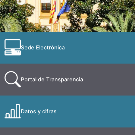
Sede Electrónica
Portal de Transparencia
Datos y cifras