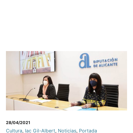
28/04/2021
Cultura
,
Iac Gil-Albert
,
Noticias
,
Portada