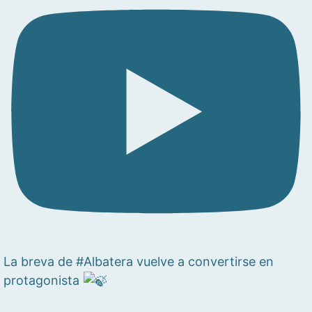
La breva de #Albatera vuelve a convertirse en
protagonista