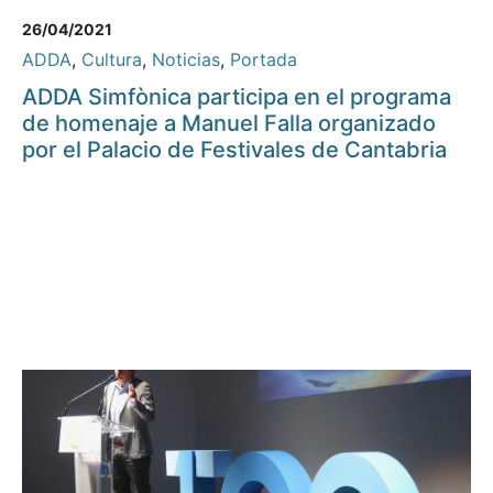
26/04/2021
ADDA
,
Cultura
,
Noticias
,
Portada
ADDA Simfònica participa en el programa
de homenaje a Manuel Falla organizado
por el Palacio de Festivales de Cantabria