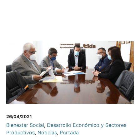
26/04/2021
Bienestar Social
,
Desarrollo Económico y Sectores
Productivos
,
Noticias
,
Portada