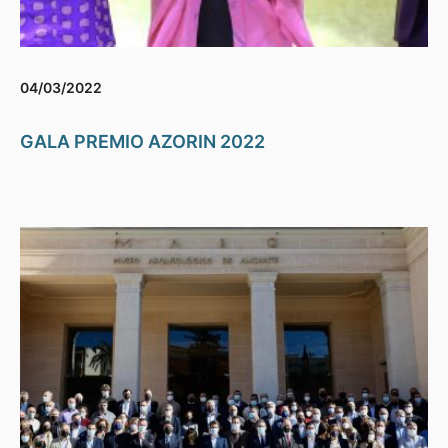
04/03/2022
GALA PREMIO AZORIN 2022