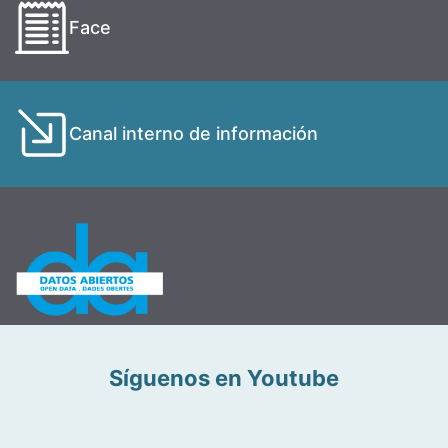
Face
Canal interno de información
Síguenos en Youtube