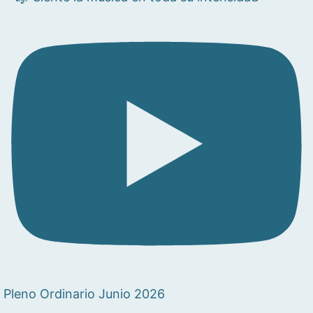
Pleno Ordinario Junio 2026