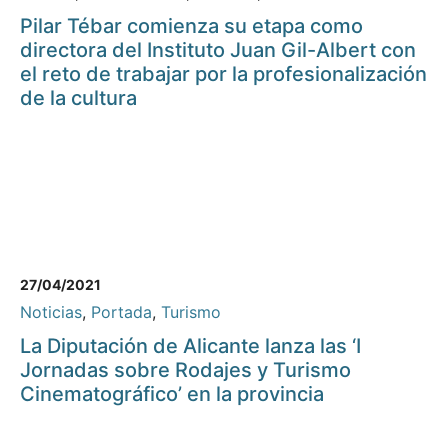
Pilar Tébar comienza su etapa como
directora del Instituto Juan Gil-Albert con
el reto de trabajar por la profesionalización
de la cultura
27/04/2021
Noticias
,
Portada
,
Turismo
La Diputación de Alicante lanza las ‘I
Jornadas sobre Rodajes y Turismo
Cinematográfico’ en la provincia