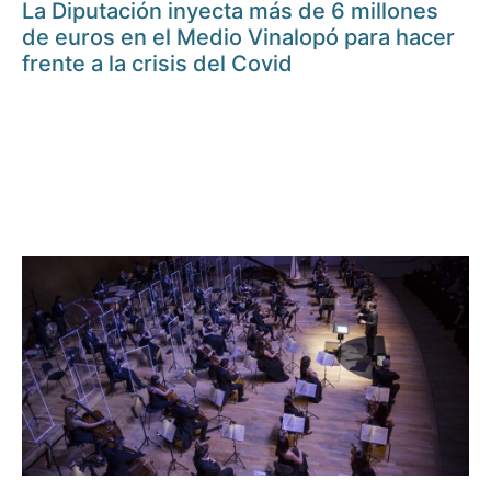
La Diputación inyecta más de 6 millones
de euros en el Medio Vinalopó para hacer
frente a la crisis del Covid