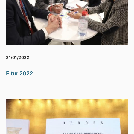
21/01/2022
Fitur 2022