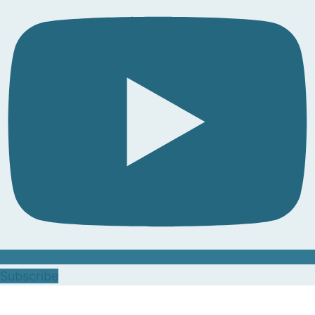
Subscribe