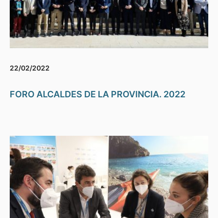
22/02/2022
FORO ALCALDES DE LA PROVINCIA. 2022