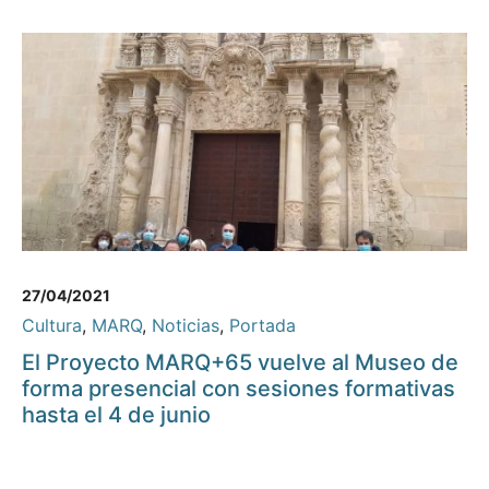
27/04/2021
Cultura
,
MARQ
,
Noticias
,
Portada
El Proyecto MARQ+65 vuelve al Museo de
forma presencial con sesiones formativas
hasta el 4 de junio