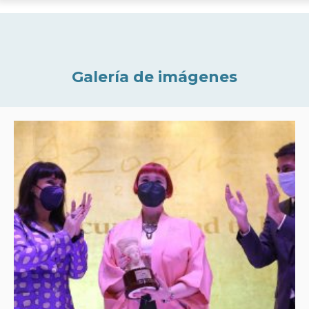
Galería de imágenes