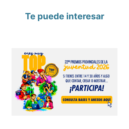
Te puede interesar