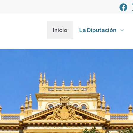
Inicio
La Diputación