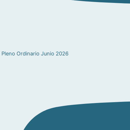
Pleno Ordinario Junio 2026