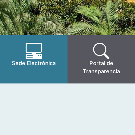
Sede Electrónica
Portal de
Transparencia