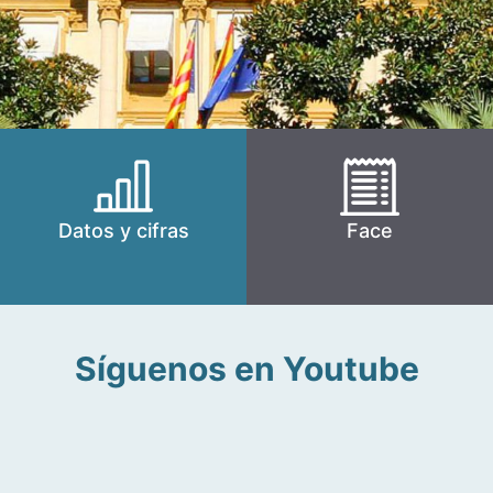
Datos y cifras
Face
Síguenos en Youtube