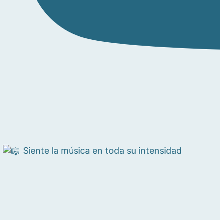
Siente la música en toda su intensidad