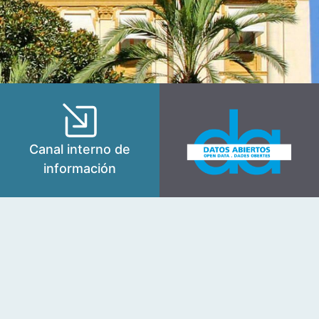
Canal interno de
información