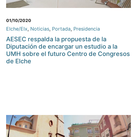
01/10/2020
Elche/Elx
,
Noticias
,
Portada
,
Presidencia
AESEC respalda la propuesta de la
Diputación de encargar un estudio a la
UMH sobre el futuro Centro de Congresos
de Elche