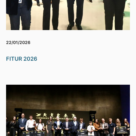
22/01/2026
FITUR 2026