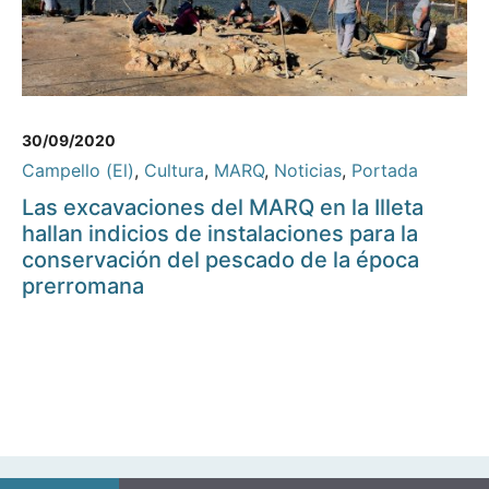
30/09/2020
Campello (El)
,
Cultura
,
MARQ
,
Noticias
,
Portada
Las excavaciones del MARQ en la Illeta
hallan indicios de instalaciones para la
conservación del pescado de la época
prerromana