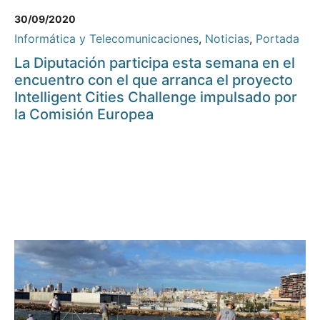
30/09/2020
Informática y Telecomunicaciones
,
Noticias
,
Portada
La Diputación participa esta semana en el
encuentro con el que arranca el proyecto
Intelligent Cities Challenge impulsado por
la Comisión Europea