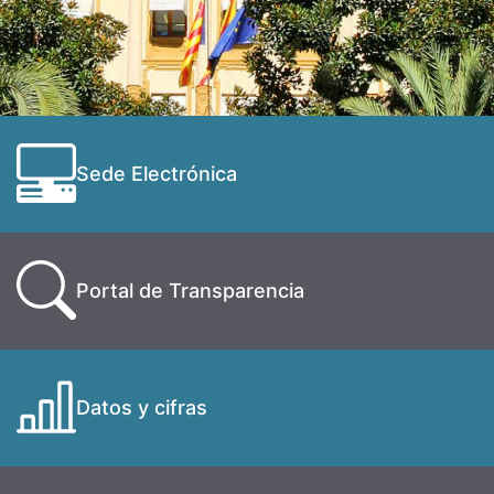
Sede Electrónica
Portal de Transparencia
Datos y cifras