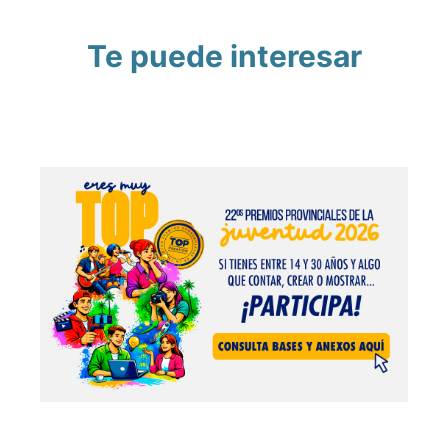
Te puede interesar