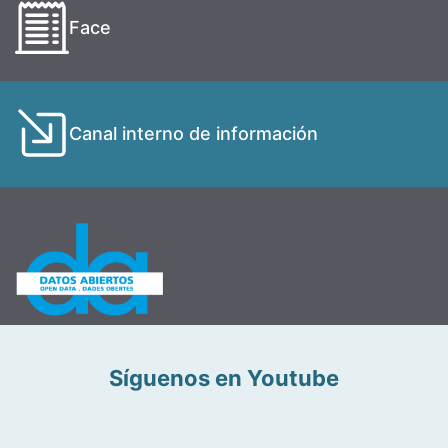
Face
Canal interno de información
Síguenos en Youtube