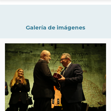
Galería de imágenes