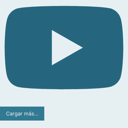
Cargar más...