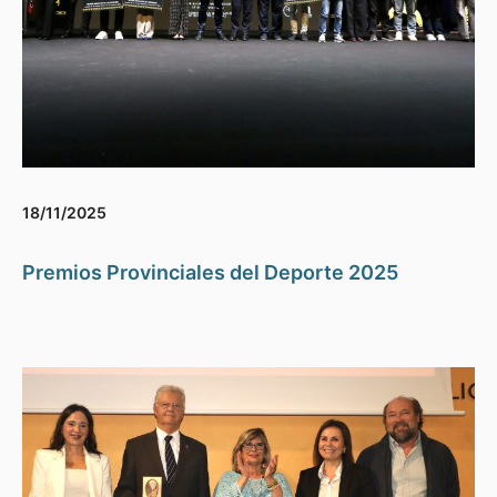
18/11/2025
Premios Provinciales del Deporte 2025