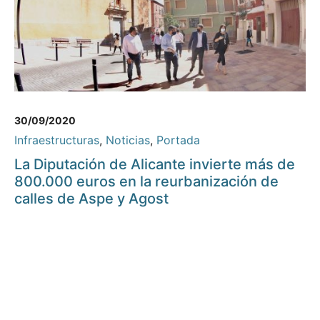
30/09/2020
Infraestructuras
,
Noticias
,
Portada
La Diputación de Alicante invierte más de
800.000 euros en la reurbanización de
calles de Aspe y Agost