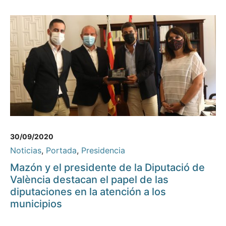
30/09/2020
Noticias
,
Portada
,
Presidencia
Mazón y el presidente de la Diputació de
València destacan el papel de las
diputaciones en la atención a los
municipios