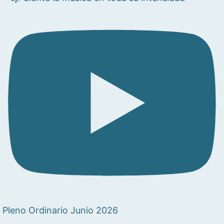
Pleno Ordinario Junio 2026