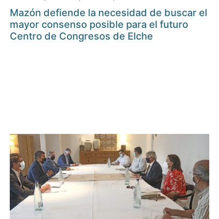
Mazón defiende la necesidad de buscar el
mayor consenso posible para el futuro
Centro de Congresos de Elche