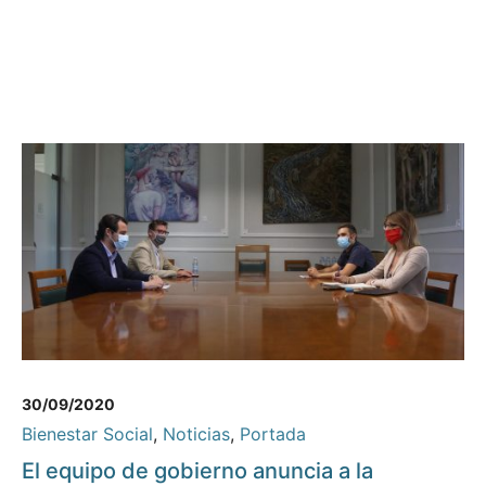
30/09/2020
Bienestar Social
,
Noticias
,
Portada
El equipo de gobierno anuncia a la