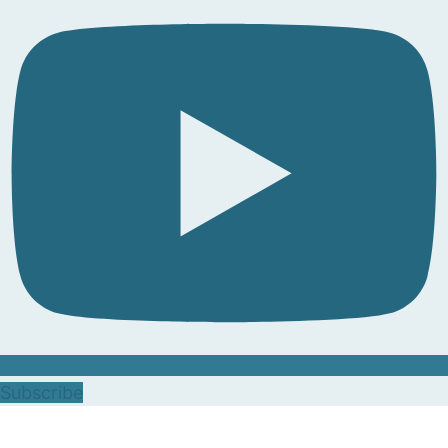
Subscribe