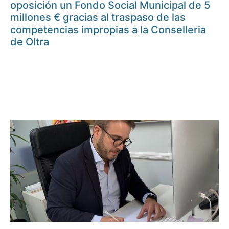
oposición un Fondo Social Municipal de 5
millones € gracias al traspaso de las
competencias impropias a la Conselleria
de Oltra