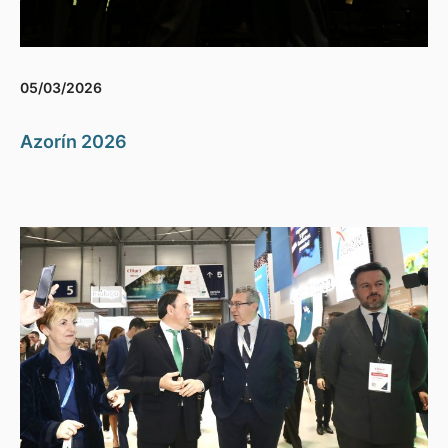
05/03/2026
Azorín 2026