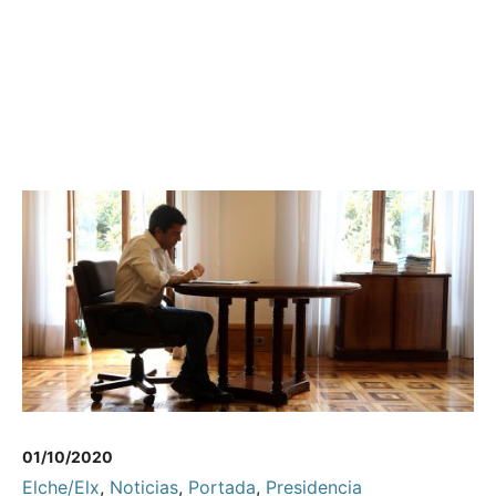
01/10/2020
Elche/Elx
,
Noticias
,
Portada
,
Presidencia