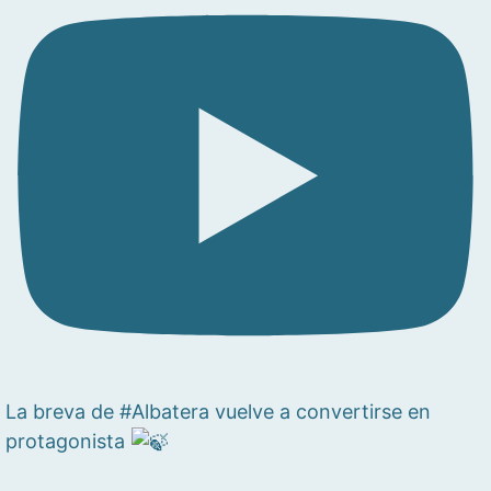
La breva de #Albatera vuelve a convertirse en
protagonista