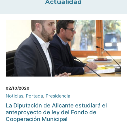
Actualidad
02/10/2020
Noticias
,
Portada
,
Presidencia
La Diputación de Alicante estudiará el
anteproyecto de ley del Fondo de
Cooperación Municipal