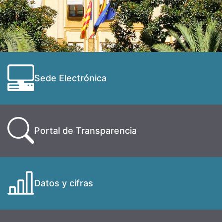
Sede Electrónica
Portal de Transparencia
Datos y cifras