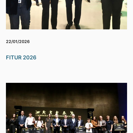
22/01/2026
FITUR 2026