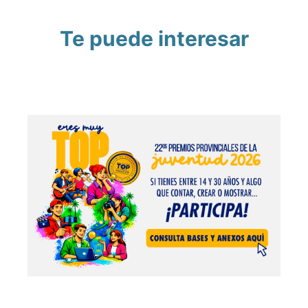
Te puede interesar