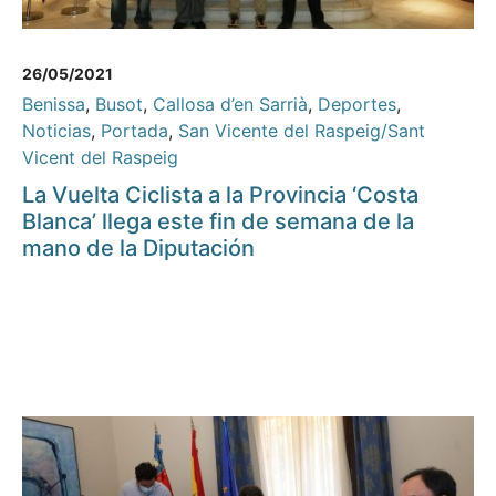
26/05/2021
Benissa
,
Busot
,
Callosa d’en Sarrià
,
Deportes
,
Noticias
,
Portada
,
San Vicente del Raspeig/Sant
Vicent del Raspeig
La Vuelta Ciclista a la Provincia ‘Costa
Blanca’ llega este fin de semana de la
mano de la Diputación