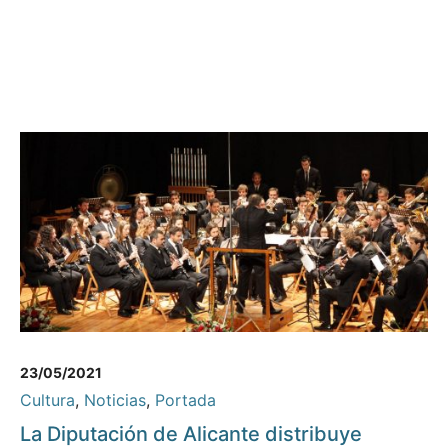
23/05/2021
Cultura
,
Noticias
,
Portada
La Diputación de Alicante distribuye