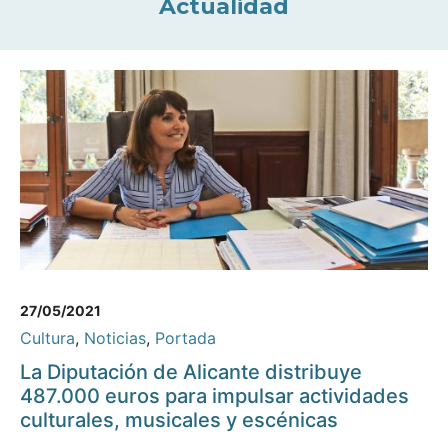
Actualidad
27/05/2021
Cultura
,
Noticias
,
Portada
La Diputación de Alicante distribuye
487.000 euros para impulsar actividades
culturales, musicales y escénicas