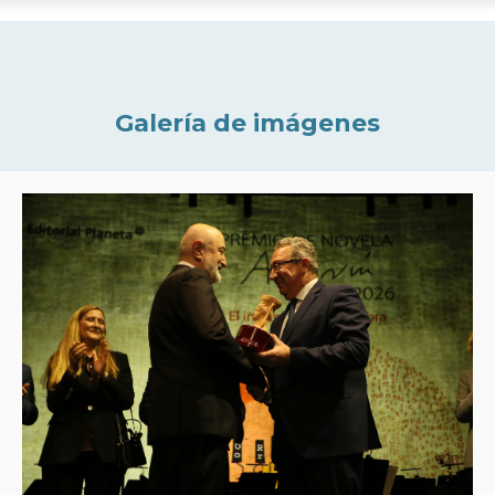
Galería de imágenes