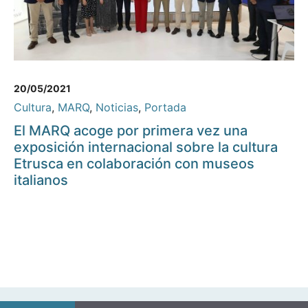
20/05/2021
Cultura
,
MARQ
,
Noticias
,
Portada
El MARQ acoge por primera vez una
exposición internacional sobre la cultura
Etrusca en colaboración con museos
italianos