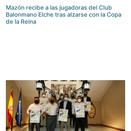
Mazón recibe a las jugadoras del Club
Balonmano Elche tras alzarse con la Copa
de la Reina