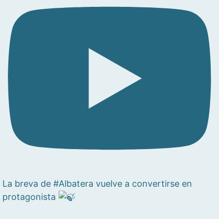
La breva de #Albatera vuelve a convertirse en
protagonista