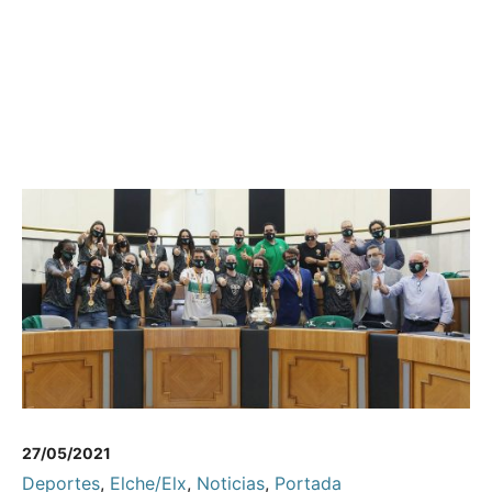
27/05/2021
Deportes
,
Elche/Elx
,
Noticias
,
Portada