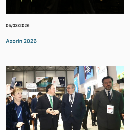
05/03/2026
Azorín 2026