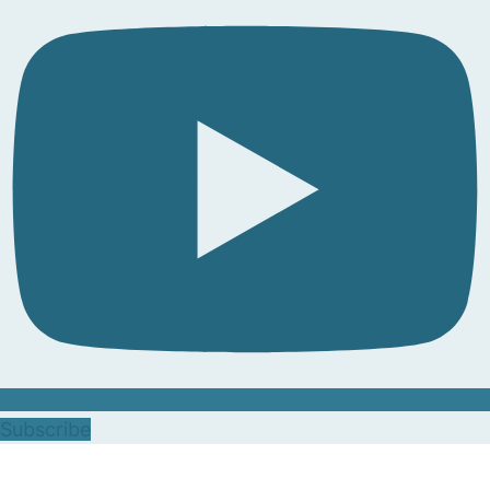
Subscribe