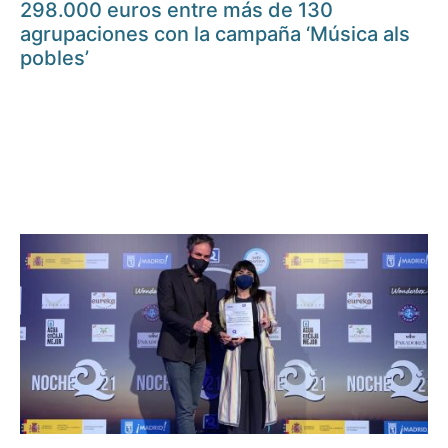
298.000 euros entre más de 130
agrupaciones con la campaña ‘Música als
pobles’