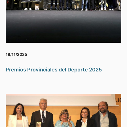
18/11/2025
Premios Provinciales del Deporte 2025