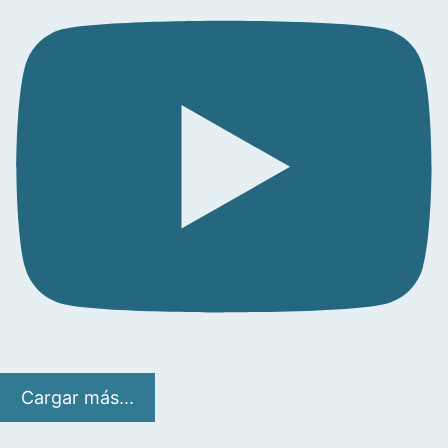
Cargar más...