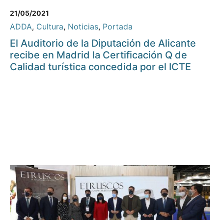
21/05/2021
ADDA
,
Cultura
,
Noticias
,
Portada
El Auditorio de la Diputación de Alicante
recibe en Madrid la Certificación Q de
Calidad turística concedida por el ICTE