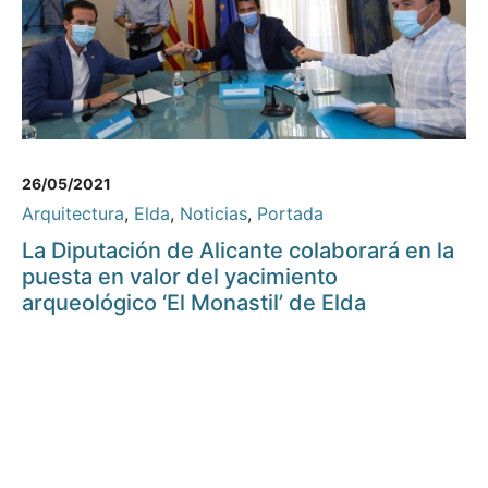
26/05/2021
Arquitectura
,
Elda
,
Noticias
,
Portada
La Diputación de Alicante colaborará en la
puesta en valor del yacimiento
arqueológico ‘El Monastil’ de Elda