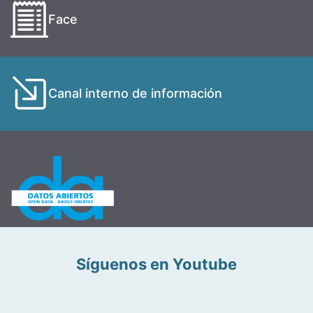
Face
Canal interno de información
Síguenos en Youtube