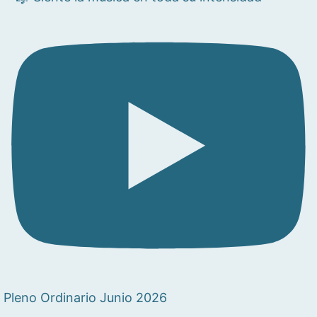
Pleno Ordinario Junio 2026