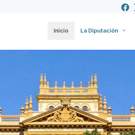
Inicio
La Diputación