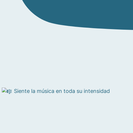
Siente la música en toda su intensidad