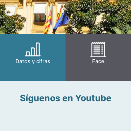
Datos y cifras
Face
Síguenos en Youtube