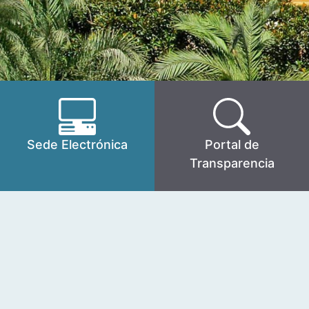
Sede Electrónica
Portal de
Transparencia