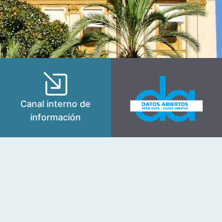
Canal interno de
información