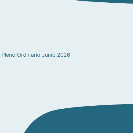
Pleno Ordinario Junio 2026