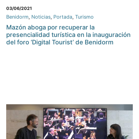
03/06/2021
Benidorm
,
Noticias
,
Portada
,
Turismo
Mazón aboga por recuperar la
presencialidad turística en la inauguración
del foro ‘Digital Tourist’ de Benidorm