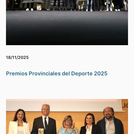
18/11/2025
Premios Provinciales del Deporte 2025