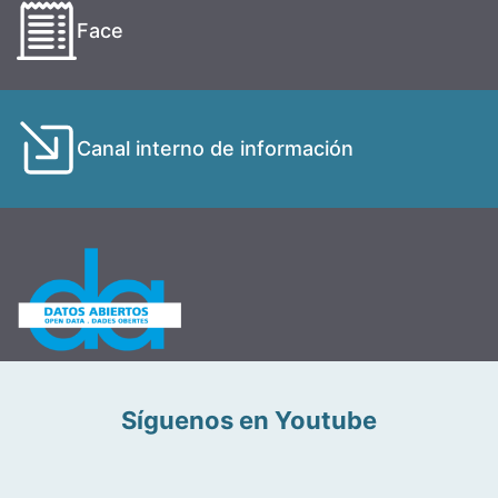
Face
Canal interno de información
Síguenos en Youtube