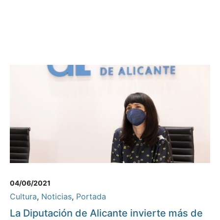
04/06/2021
Cultura
,
Noticias
,
Portada
La Diputación de Alicante invierte más de