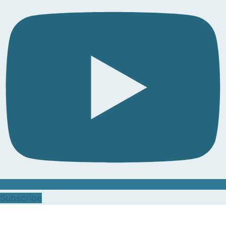
Subscribe