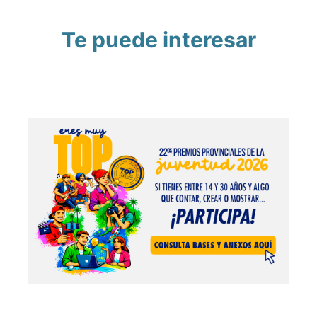
Te puede interesar