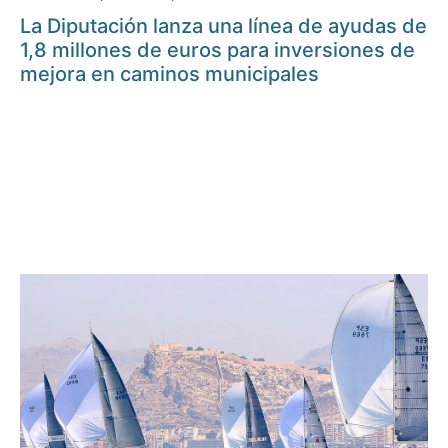
La Diputación lanza una línea de ayudas de
1,8 millones de euros para inversiones de
mejora en caminos municipales