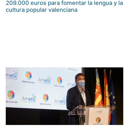
209.000 euros para fomentar la lengua y la
cultura popular valenciana