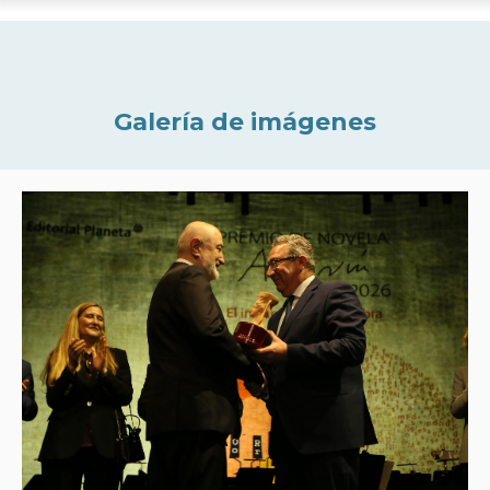
Galería de imágenes