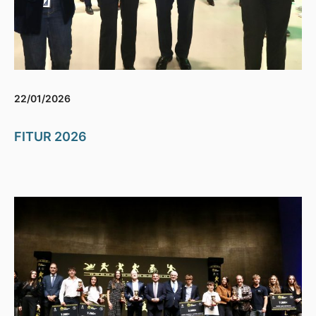
22/01/2026
FITUR 2026