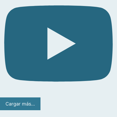
Cargar más...