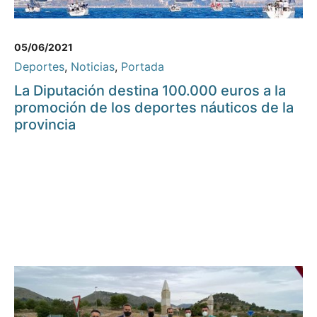
05/06/2021
Deportes
,
Noticias
,
Portada
La Diputación destina 100.000 euros a la
promoción de los deportes náuticos de la
provincia