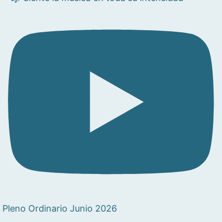
Pleno Ordinario Junio 2026