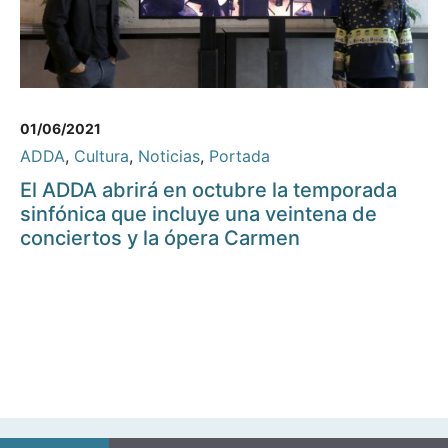
01/06/2021
ADDA
,
Cultura
,
Noticias
,
Portada
El ADDA abrirá en octubre la temporada
sinfónica que incluye una veintena de
conciertos y la ópera Carmen