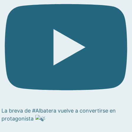
La breva de #Albatera vuelve a convertirse en
protagonista