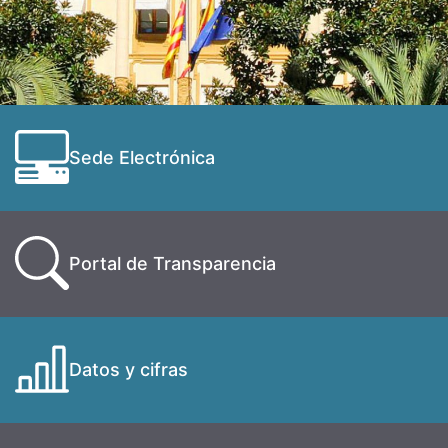
Sede Electrónica
Portal de Transparencia
Datos y cifras