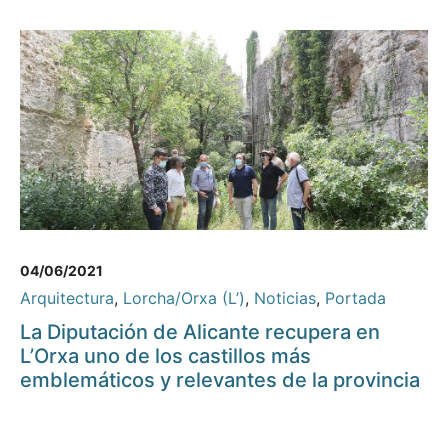
04/06/2021
Arquitectura
,
Lorcha/Orxa (L’)
,
Noticias
,
Portada
La Diputación de Alicante recupera en
L’Orxa uno de los castillos más
emblemáticos y relevantes de la provincia