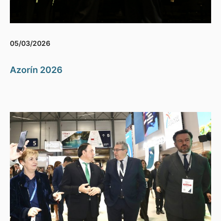
05/03/2026
Azorín 2026