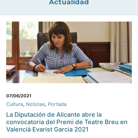
Actualidad
07/06/2021
Cultura
,
Noticias
,
Portada
La Diputación de Alicante abre la
convocatoria del Premi de Teatre Breu en
Valencià Evarist Garcia 2021