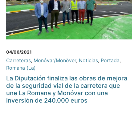
04/06/2021
Carreteras
,
Monóvar/Monòver
,
Noticias
,
Portada
,
Romana (La)
La Diputación finaliza las obras de mejora
de la seguridad vial de la carretera que
une La Romana y Monóvar con una
inversión de 240.000 euros