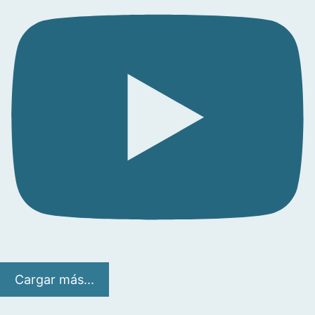
Cargar más...