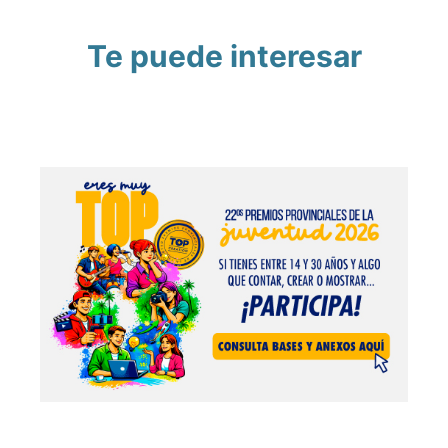
Te puede interesar