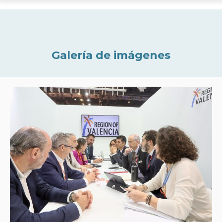
Galería de imágenes