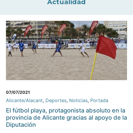
Actualidad
07/07/2021
Alicante/Alacant
,
Deportes
,
Noticias
,
Portada
El fútbol playa, protagonista absoluto en la
provincia de Alicante gracias al apoyo de la
Diputación