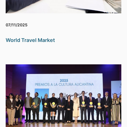
07/11/2025
World Travel Market