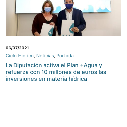
06/07/2021
Ciclo Hidríco
,
Noticias
,
Portada
La Diputación activa el Plan +Agua y
refuerza con 10 millones de euros las
inversiones en materia hídrica