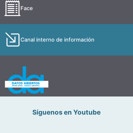
Face
Canal interno de información
Síguenos en Youtube