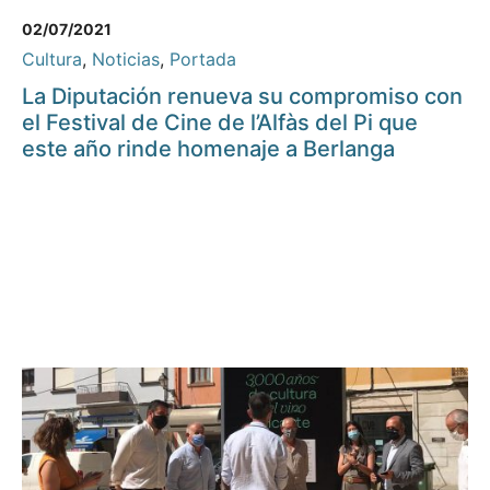
02/07/2021
Cultura
,
Noticias
,
Portada
La Diputación renueva su compromiso con
el Festival de Cine de l’Alfàs del Pi que
este año rinde homenaje a Berlanga