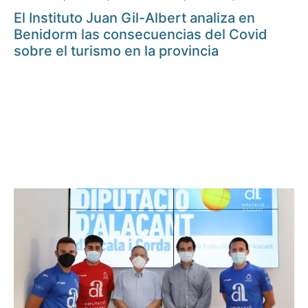
El Instituto Juan Gil-Albert analiza en
Benidorm las consecuencias del Covid
sobre el turismo en la provincia