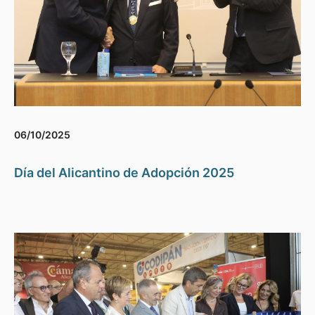
06/10/2025
Día del Alicantino de Adopción 2025