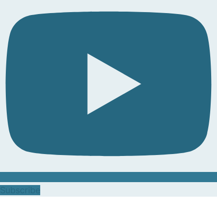
Subscribe