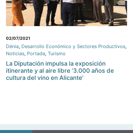
02/07/2021
Dénia
,
Desarrollo Económico y Sectores Productivos
,
Noticias
,
Portada
,
Turismo
La Diputación impulsa la exposición
itinerante y al aire libre ‘3.000 años de
cultura del vino en Alicante’