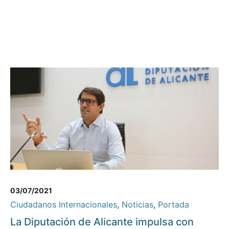
03/07/2021
Ciudadanos Internacionales
,
Noticias
,
Portada
La Diputación de Alicante impulsa con