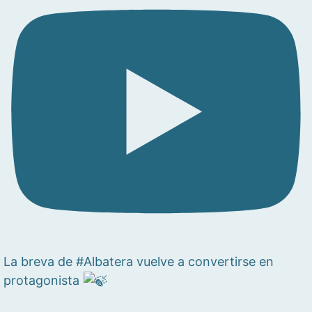
La breva de #Albatera vuelve a convertirse en
protagonista