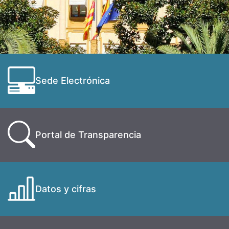
Sede Electrónica
Portal de Transparencia
Datos y cifras