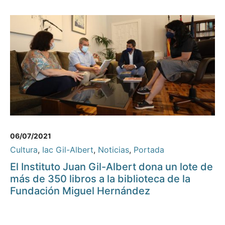
06/07/2021
Cultura
,
Iac Gil-Albert
,
Noticias
,
Portada
El Instituto Juan Gil-Albert dona un lote de
más de 350 libros a la biblioteca de la
Fundación Miguel Hernández