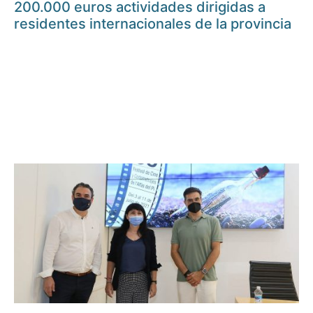
200.000 euros actividades dirigidas a
residentes internacionales de la provincia