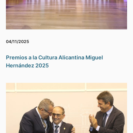
04/11/2025
Premios a la Cultura Alicantina Miguel
Hernández 2025