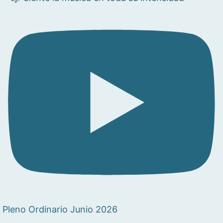
Pleno Ordinario Junio 2026