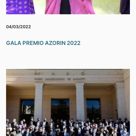
04/03/2022
GALA PREMIO AZORIN 2022