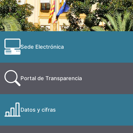
Sede Electrónica
Portal de Transparencia
Datos y cifras