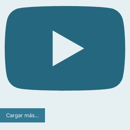
Cargar más...