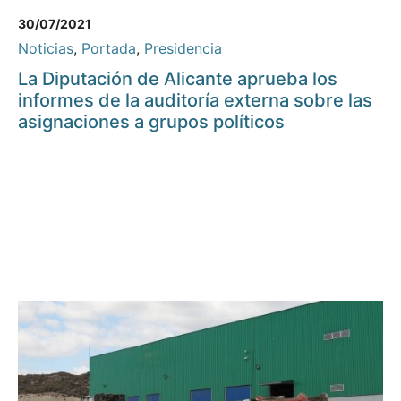
30/07/2021
Noticias
,
Portada
,
Presidencia
La Diputación de Alicante aprueba los
informes de la auditoría externa sobre las
asignaciones a grupos políticos