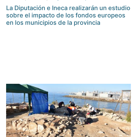
La Diputación e Ineca realizarán un estudio
sobre el impacto de los fondos europeos
en los municipios de la provincia