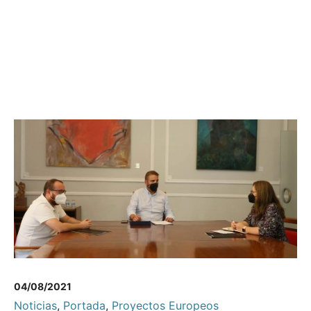
04/08/2021
Noticias
,
Portada
,
Proyectos Europeos