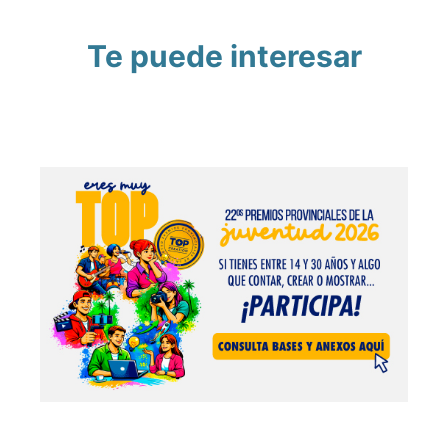
Te puede interesar