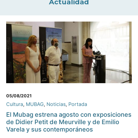
Actualidad
05/08/2021
Cultura
,
MUBAG
,
Noticias
,
Portada
El Mubag estrena agosto con exposiciones
de Didier Petit de Meurville y de Emilio
Varela y sus contemporáneos