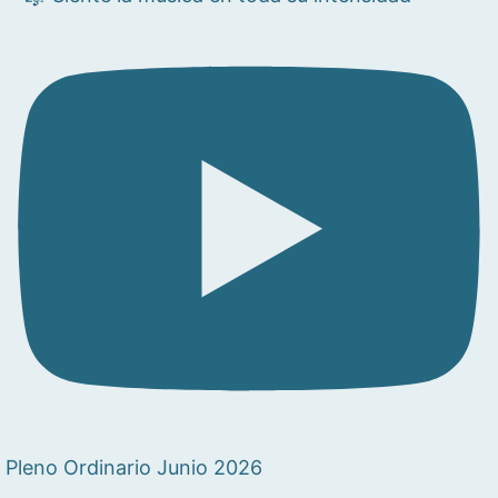
Pleno Ordinario Junio 2026