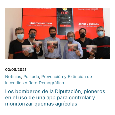
02/08/2021
Noticias
,
Portada
,
Prevención y Extinción de
Incendios y Reto Demográfico
Los bomberos de la Diputación, pioneros
en el uso de una app para controlar y
monitorizar quemas agrícolas