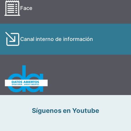
Face
Canal interno de información
Síguenos en Youtube