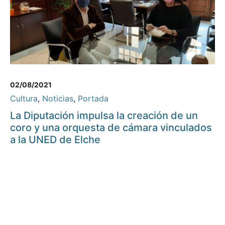
02/08/2021
Cultura
,
Noticias
,
Portada
La Diputación impulsa la creación de un
coro y una orquesta de cámara vinculados
a la UNED de Elche