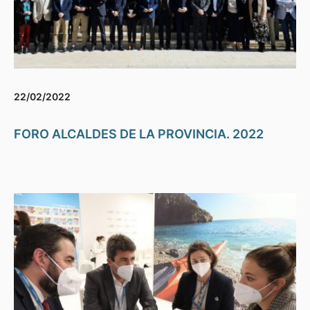
22/02/2022
FORO ALCALDES DE LA PROVINCIA. 2022