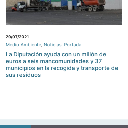
29/07/2021
Medio Ambiente
,
Noticias
,
Portada
La Diputación ayuda con un millón de
euros a seis mancomunidades y 37
municipios en la recogida y transporte de
sus residuos