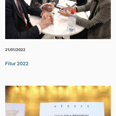
21/01/2022
Fitur 2022