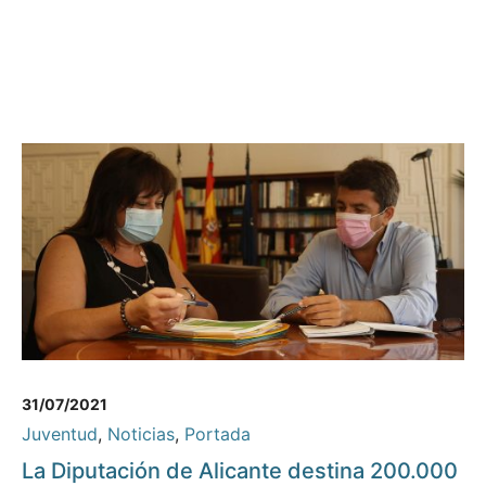
31/07/2021
Juventud
,
Noticias
,
Portada
La Diputación de Alicante destina 200.000