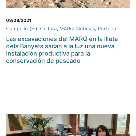
03/08/2021
Campello (El)
,
Cultura
,
MARQ
,
Noticias
,
Portada
Las excavaciones del MARQ en la Illeta
dels Banyets sacan a la luz una nueva
instalación productiva para la
conservación de pescado