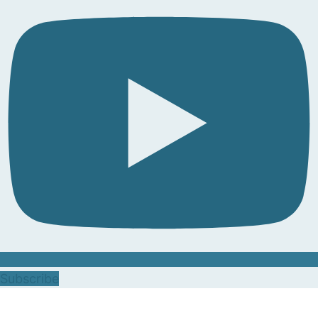
Subscribe