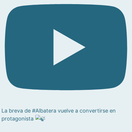
La breva de #Albatera vuelve a convertirse en
protagonista