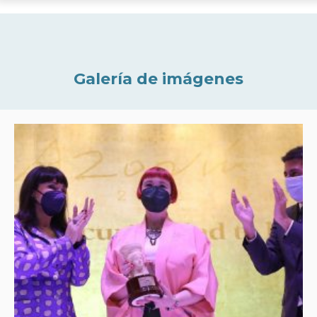
Galería de imágenes