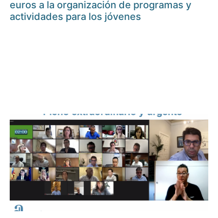
euros a la organización de programas y
actividades para los jóvenes