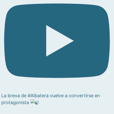
La breva de #Albatera vuelve a convertirse en
protagonista