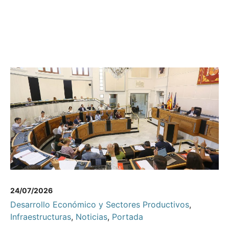
24/07/2026
Desarrollo Económico y Sectores Productivos
,
Infraestructuras
,
Noticias
,
Portada