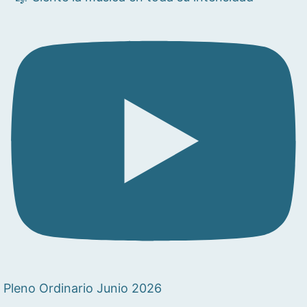
Pleno Ordinario Junio 2026