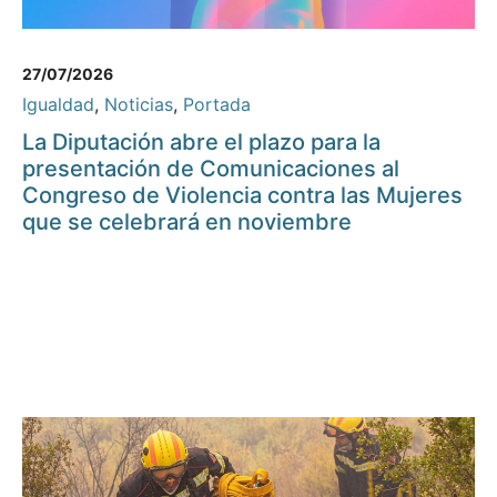
27/07/2026
Igualdad
,
Noticias
,
Portada
La Diputación abre el plazo para la
presentación de Comunicaciones al
Congreso de Violencia contra las Mujeres
que se celebrará en noviembre