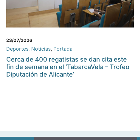
23/07/2026
Deportes
,
Noticias
,
Portada
Cerca de 400 regatistas se dan cita este
fin de semana en el ‘TabarcaVela – Trofeo
Diputación de Alicante’