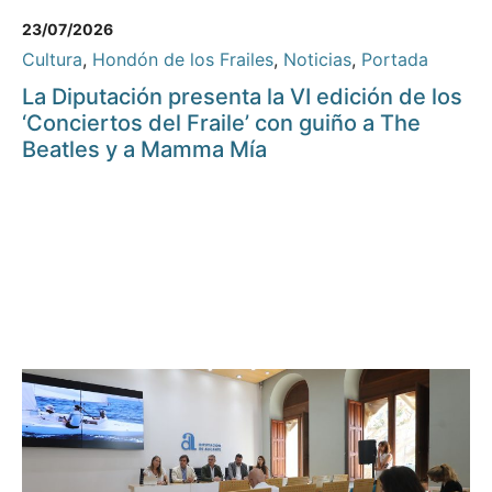
23/07/2026
Cultura
,
Hondón de los Frailes
,
Noticias
,
Portada
La Diputación presenta la VI edición de los
‘Conciertos del Fraile’ con guiño a The
Beatles y a Mamma Mía