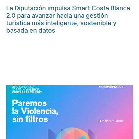
La Diputación impulsa Smart Costa Blanca
2.0 para avanzar hacia una gestión
turística más inteligente, sostenible y
basada en datos