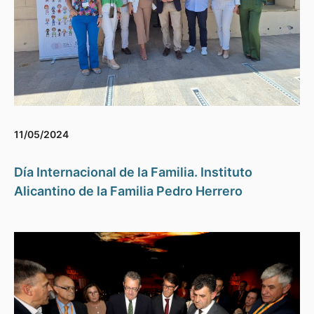
11/05/2024
Día Internacional de la Familia. Instituto
Alicantino de la Familia Pedro Herrero