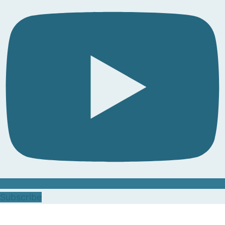
Subscribe