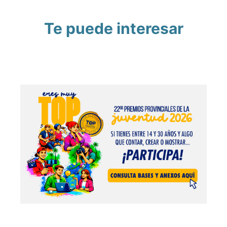
Te puede interesar