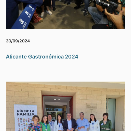
30/09/2024
Alicante Gastronómica 2024