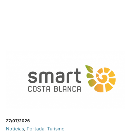
27/07/2026
Noticias
,
Portada
,
Turismo