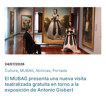
24/07/2026
Cultura
,
MUBAG
,
Noticias
,
Portada
El MUBAG presenta una nueva visita
teatralizada gratuita en torno a la
exposición de Antonio Gisbert