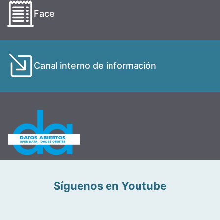
Face
Canal interno de información
Síguenos en Youtube