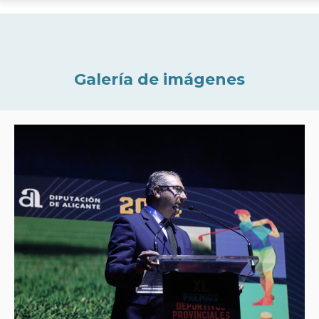
Galería de imágenes