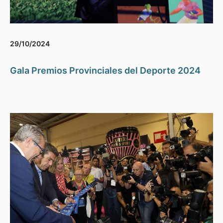
29/10/2024
Gala Premios Provinciales del Deporte 2024