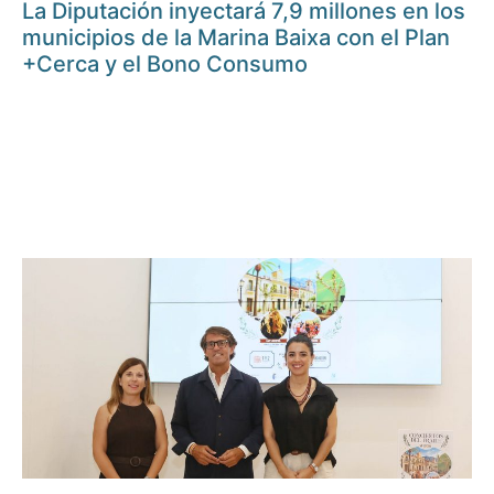
La Diputación inyectará 7,9 millones en los
municipios de la Marina Baixa con el Plan
+Cerca y el Bono Consumo