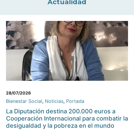
Actualidad
28/07/2026
Bienestar Social
,
Noticias
,
Portada
La Diputación destina 200.000 euros a
Cooperación Internacional para combatir la
desigualdad y la pobreza en el mundo