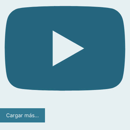
Cargar más...