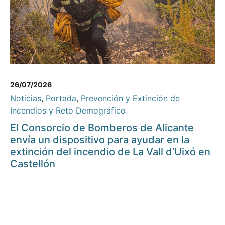
26/07/2026
Noticias
,
Portada
,
Prevención y Extinción de
Incendios y Reto Demográfico
El Consorcio de Bomberos de Alicante
envía un dispositivo para ayudar en la
extinción del incendio de La Vall d’Uixó en
Castellón