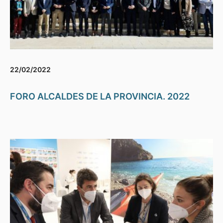
22/02/2022
FORO ALCALDES DE LA PROVINCIA. 2022