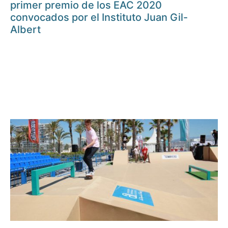
primer premio de los EAC 2020
convocados por el Instituto Juan Gil-
Albert