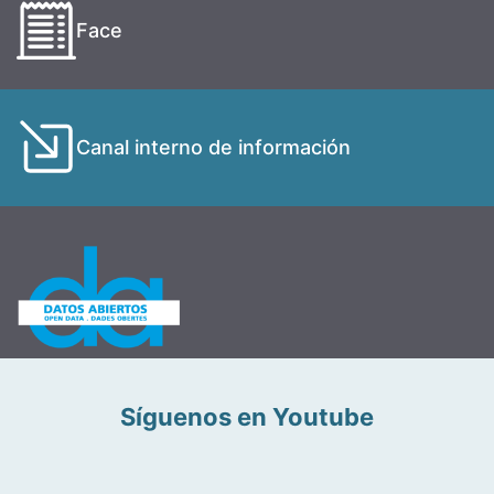
Face
Canal interno de información
Síguenos en Youtube