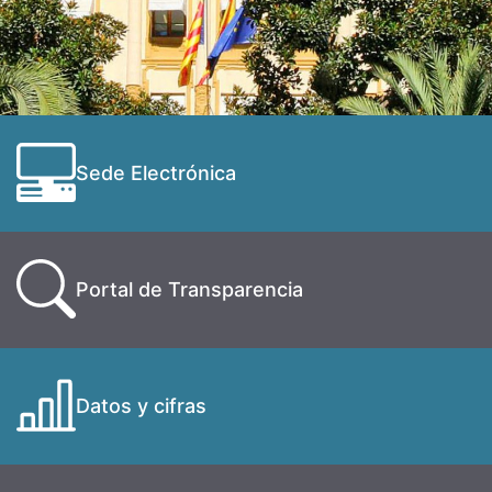
Sede Electrónica
Portal de Transparencia
Datos y cifras