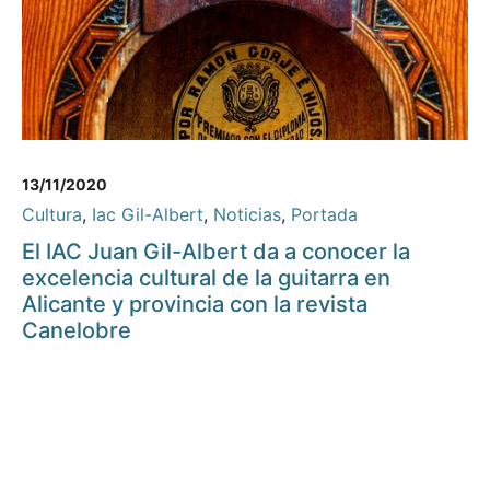
13/11/2020
Cultura
,
Iac Gil-Albert
,
Noticias
,
Portada
El IAC Juan Gil-Albert da a conocer la
excelencia cultural de la guitarra en
Alicante y provincia con la revista
Canelobre