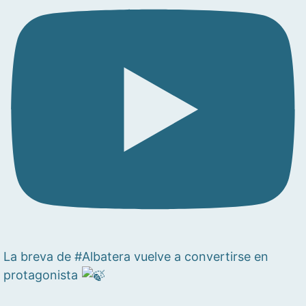
La breva de #Albatera vuelve a convertirse en
protagonista