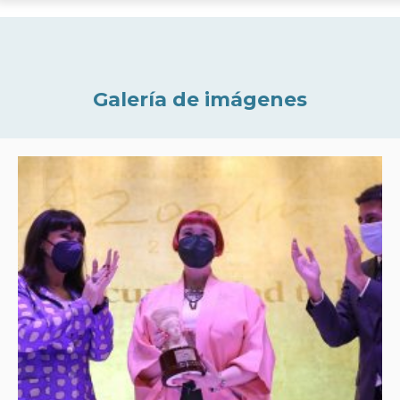
Galería de imágenes