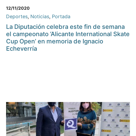
12/11/2020
Deportes
,
Noticias
,
Portada
La Diputación celebra este fin de semana
el campeonato ‘Alicante International Skate
Cup Open’ en memoria de Ignacio
Echeverría