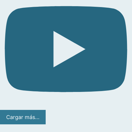
Cargar más...