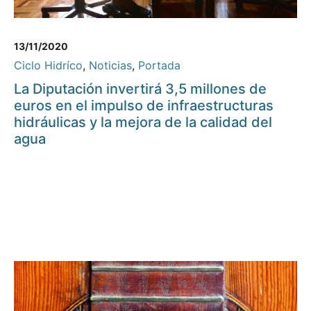
13/11/2020
Ciclo Hidríco
,
Noticias
,
Portada
La Diputación invertirá 3,5 millones de
euros en el impulso de infraestructuras
hidráulicas y la mejora de la calidad del
agua