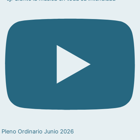
Pleno Ordinario Junio 2026