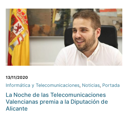
13/11/2020
Informática y Telecomunicaciones
,
Noticias
,
Portada
La Noche de las Telecomunicaciones
Valencianas premia a la Diputación de
Alicante