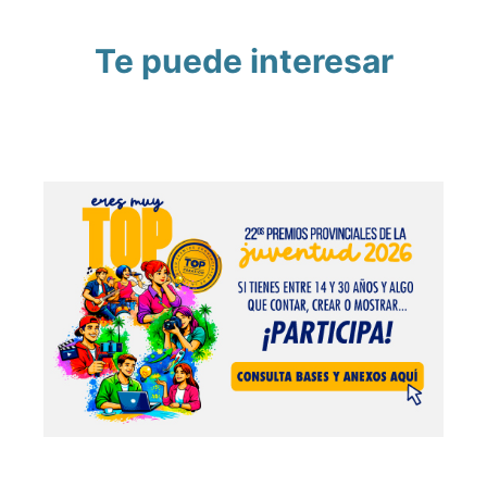
Te puede interesar