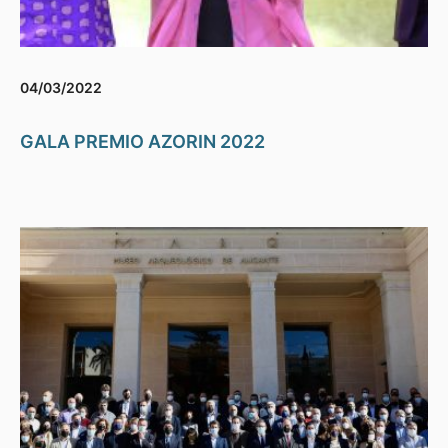
04/03/2022
GALA PREMIO AZORIN 2022