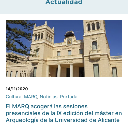
Actualidad
14/11/2020
Cultura
,
MARQ
,
Noticias
,
Portada
El MARQ acogerá las sesiones
presenciales de la IX edición del máster en
Arqueología de la Universidad de Alicante