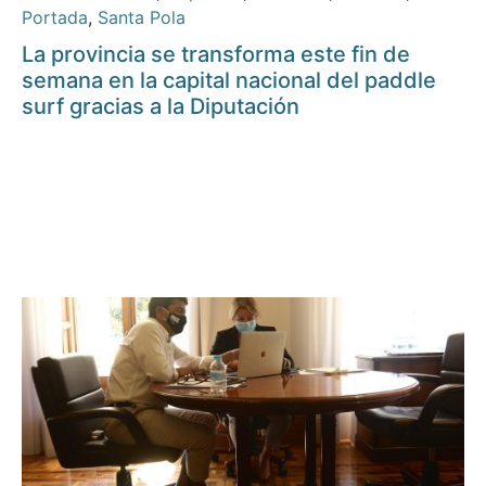
Portada
,
Santa Pola
La provincia se transforma este fin de
semana en la capital nacional del paddle
surf gracias a la Diputación