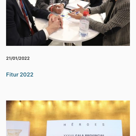
21/01/2022
Fitur 2022