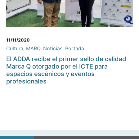
11/11/2020
Cultura
,
MARQ
,
Noticias
,
Portada
El ADDA recibe el primer sello de calidad
Marca Q otorgado por el ICTE para
espacios escénicos y eventos
profesionales