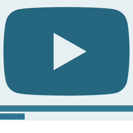
Subscribe