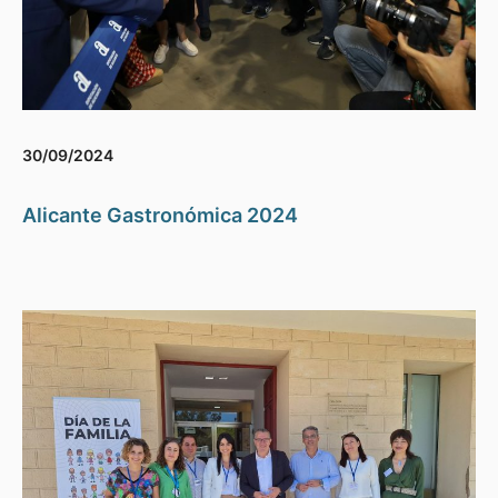
30/09/2024
Alicante Gastronómica 2024