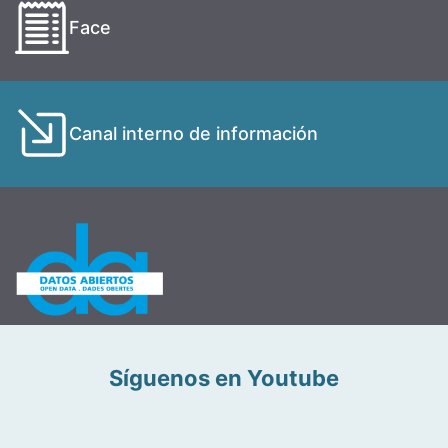
Face
Canal interno de información
Síguenos en Youtube