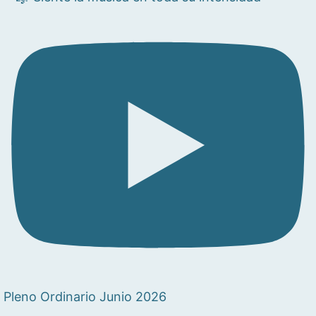
Pleno Ordinario Junio 2026