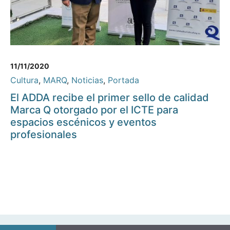
11/11/2020
Cultura
,
MARQ
,
Noticias
,
Portada
El ADDA recibe el primer sello de calidad
Marca Q otorgado por el ICTE para
espacios escénicos y eventos
profesionales