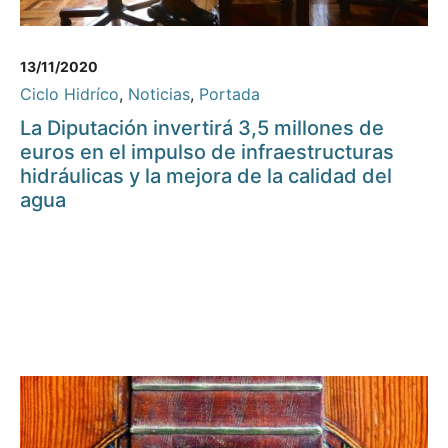
13/11/2020
Ciclo Hidríco
,
Noticias
,
Portada
La Diputación invertirá 3,5 millones de
euros en el impulso de infraestructuras
hidráulicas y la mejora de la calidad del
agua