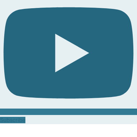
Subscribe