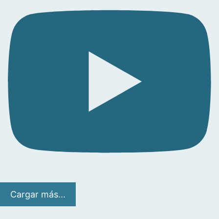
Cargar más...