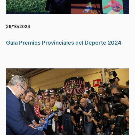
29/10/2024
Gala Premios Provinciales del Deporte 2024