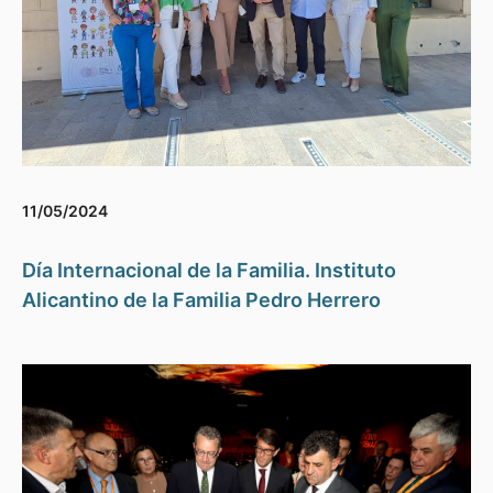
11/05/2024
Día Internacional de la Familia. Instituto
Alicantino de la Familia Pedro Herrero