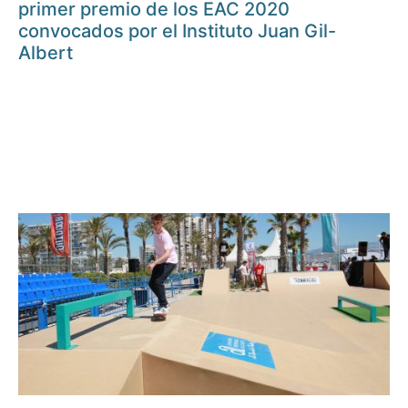
primer premio de los EAC 2020
convocados por el Instituto Juan Gil-
Albert