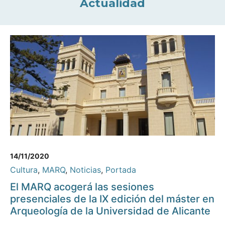
Actualidad
14/11/2020
Cultura
,
MARQ
,
Noticias
,
Portada
El MARQ acogerá las sesiones
presenciales de la IX edición del máster en
Arqueología de la Universidad de Alicante