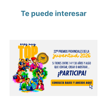
Te puede interesar