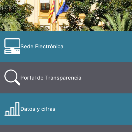
Sede Electrónica
Portal de Transparencia
Datos y cifras