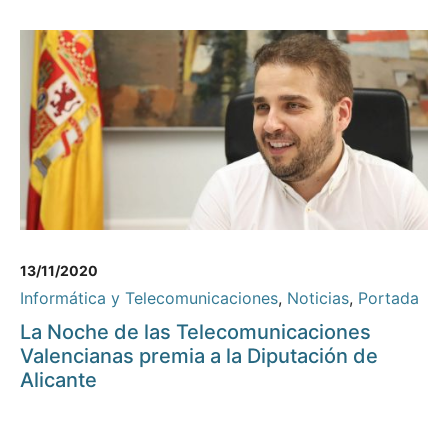
13/11/2020
Informática y Telecomunicaciones
,
Noticias
,
Portada
La Noche de las Telecomunicaciones
Valencianas premia a la Diputación de
Alicante