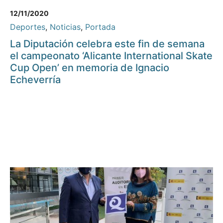
12/11/2020
Deportes
,
Noticias
,
Portada
La Diputación celebra este fin de semana
el campeonato ‘Alicante International Skate
Cup Open’ en memoria de Ignacio
Echeverría