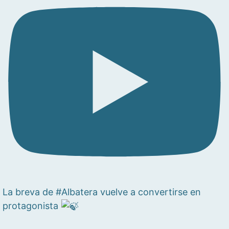
La breva de #Albatera vuelve a convertirse en
protagonista