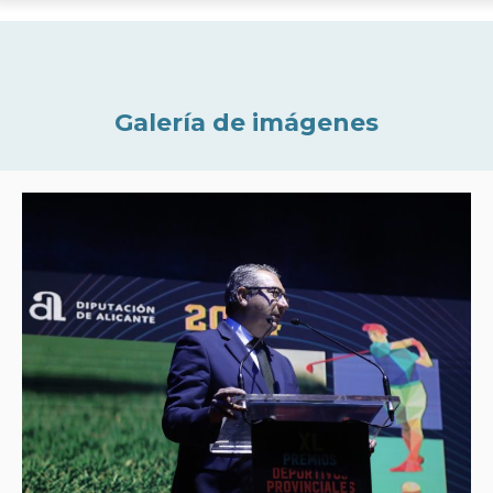
Galería de imágenes