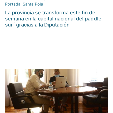
Portada
,
Santa Pola
La provincia se transforma este fin de
semana en la capital nacional del paddle
surf gracias a la Diputación