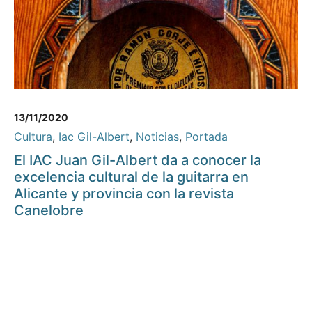
13/11/2020
Cultura
,
Iac Gil-Albert
,
Noticias
,
Portada
El IAC Juan Gil-Albert da a conocer la
excelencia cultural de la guitarra en
Alicante y provincia con la revista
Canelobre