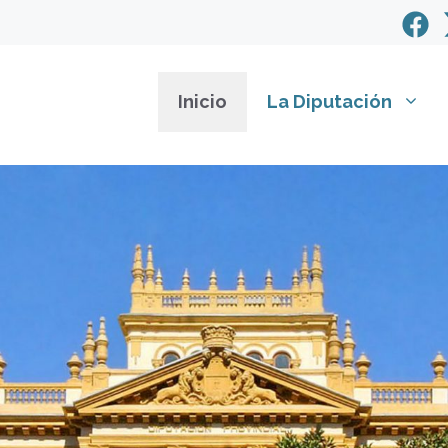
Inicio
La Diputación