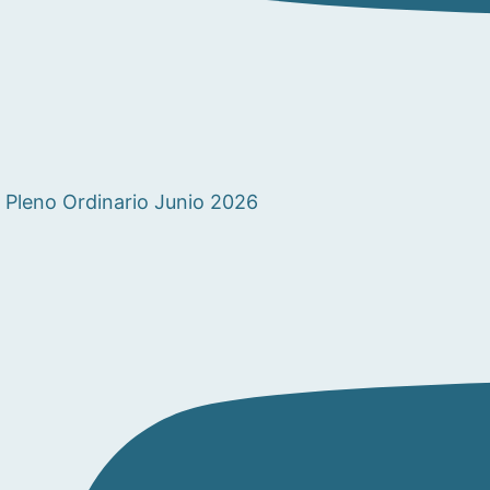
Pleno Ordinario Junio 2026