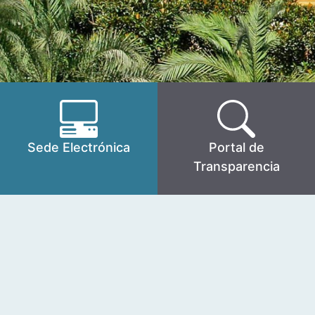
Sede Electrónica
Portal de
Transparencia