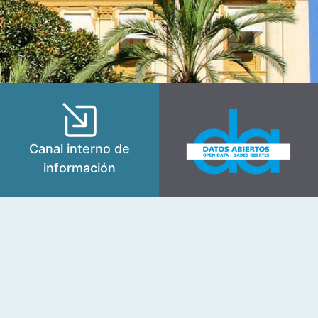
Canal interno de
información