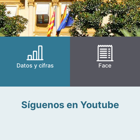
Datos y cifras
Face
Síguenos en Youtube