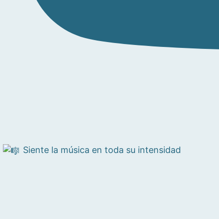
Siente la música en toda su intensidad