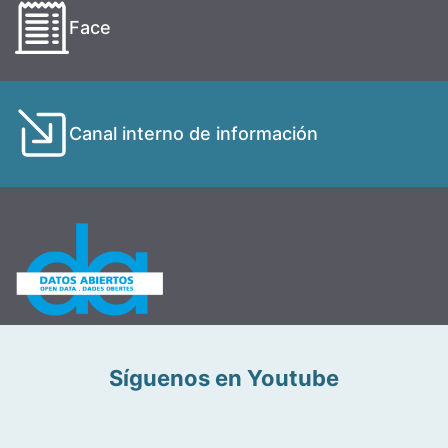
Face
Canal interno de información
Síguenos en Youtube