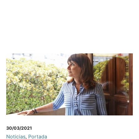
30/03/2021
Noticias
,
Portada