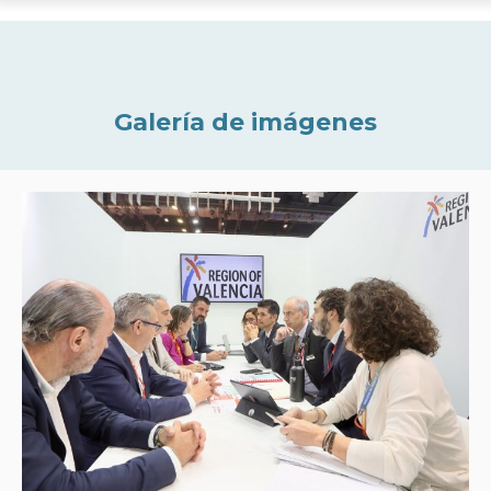
Galería de imágenes