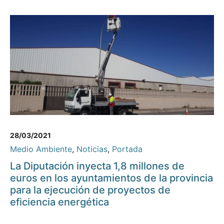
28/03/2021
Medio Ambiente
,
Noticias
,
Portada
La Diputación inyecta 1,8 millones de
euros en los ayuntamientos de la provincia
para la ejecución de proyectos de
eficiencia energética