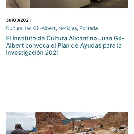
30/03/2021
Cultura
,
Iac Gil-Albert
,
Noticias
,
Portada
El Instituto de Cultura Alicantino Juan Gil-
Albert convoca el Plan de Ayudas para la
investigación 2021