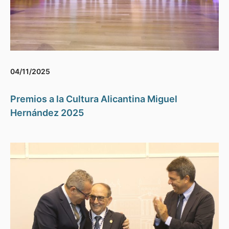
04/11/2025
Premios a la Cultura Alicantina Miguel
Hernández 2025