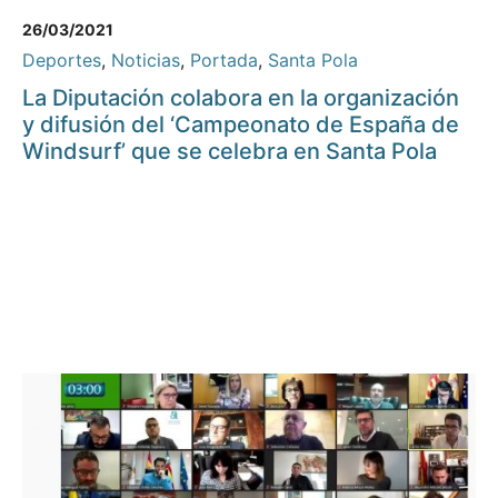
26/03/2021
Deportes
,
Noticias
,
Portada
,
Santa Pola
La Diputación colabora en la organización
y difusión del ‘Campeonato de España de
Windsurf’ que se celebra en Santa Pola