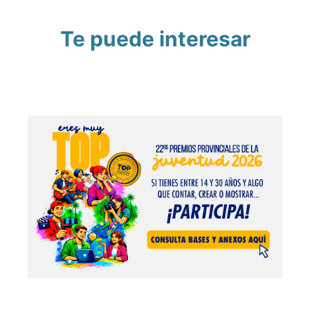
Te puede interesar