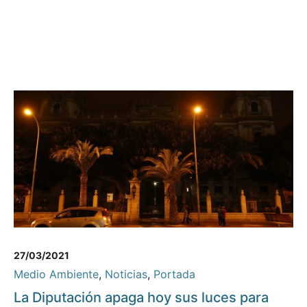
27/03/2021
Medio Ambiente
,
Noticias
,
Portada
La Diputación apaga hoy sus luces para