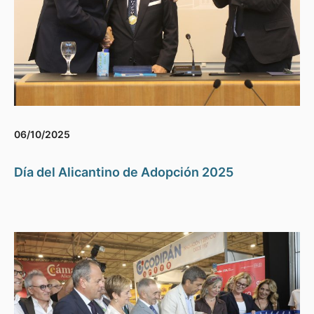
06/10/2025
Día del Alicantino de Adopción 2025