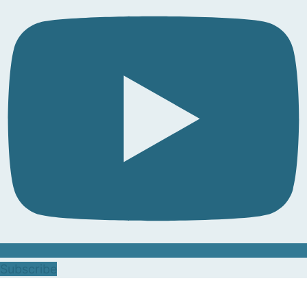
Subscribe