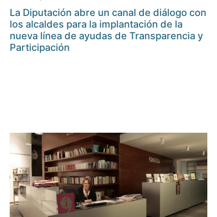
La Diputación abre un canal de diálogo con
los alcaldes para la implantación de la
nueva línea de ayudas de Transparencia y
Participación