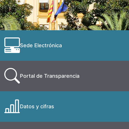
Sede Electrónica
Portal de Transparencia
Datos y cifras