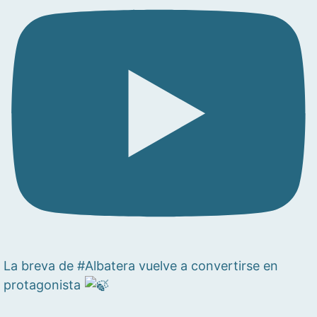
La breva de #Albatera vuelve a convertirse en
protagonista