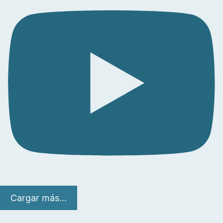
Cargar más...