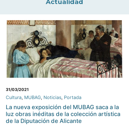
Actualidad
31/03/2021
Cultura
,
MUBAG
,
Noticias
,
Portada
La nueva exposición del MUBAG saca a la
luz obras inéditas de la colección artística
de la Diputación de Alicante