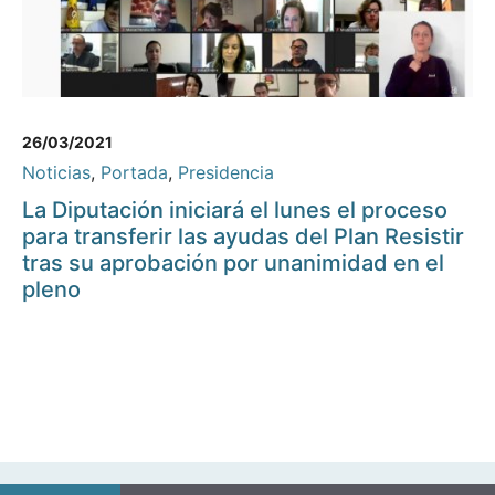
26/03/2021
Noticias
,
Portada
,
Presidencia
La Diputación iniciará el lunes el proceso
para transferir las ayudas del Plan Resistir
tras su aprobación por unanimidad en el
pleno