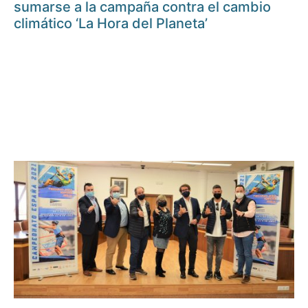
sumarse a la campaña contra el cambio
climático ‘La Hora del Planeta’