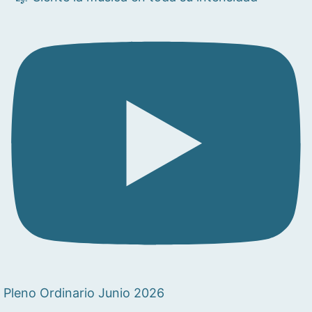
Pleno Ordinario Junio 2026