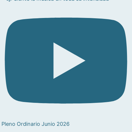
Pleno Ordinario Junio 2026