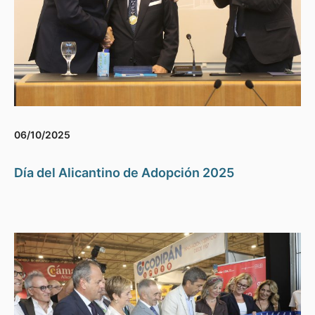
06/10/2025
Día del Alicantino de Adopción 2025