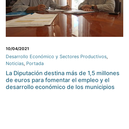
10/04/2021
Desarrollo Económico y Sectores Productivos
,
Noticias
,
Portada
La Diputación destina más de 1,5 millones
de euros para fomentar el empleo y el
desarrollo económico de los municipios