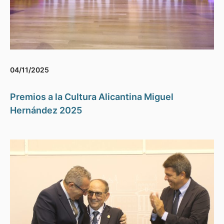
04/11/2025
Premios a la Cultura Alicantina Miguel
Hernández 2025