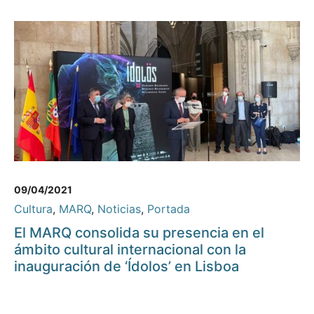
09/04/2021
Cultura
,
MARQ
,
Noticias
,
Portada
El MARQ consolida su presencia en el
ámbito cultural internacional con la
inauguración de ‘Ídolos’ en Lisboa