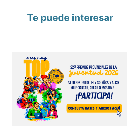
Te puede interesar