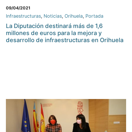
09/04/2021
Infraestructuras
,
Noticias
,
Orihuela
,
Portada
La Diputación destinará más de 1,6
millones de euros para la mejora y
desarrollo de infraestructuras en Orihuela