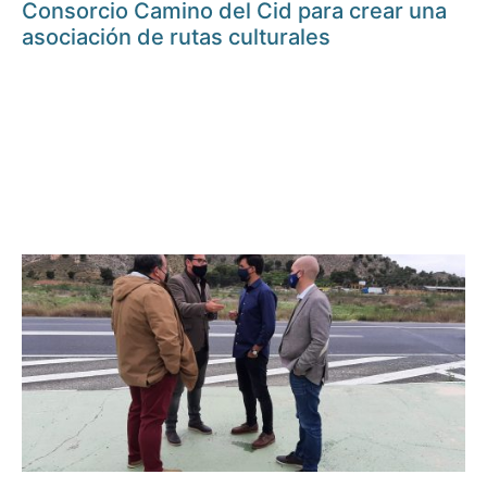
Consorcio Camino del Cid para crear una
asociación de rutas culturales