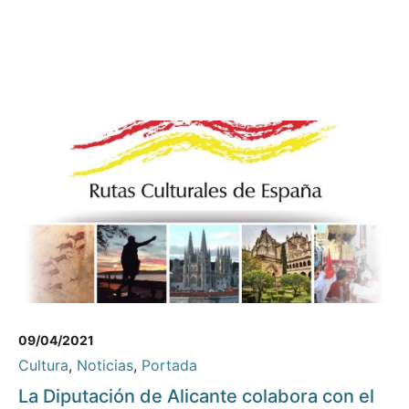
09/04/2021
Cultura
,
Noticias
,
Portada
La Diputación de Alicante colabora con el