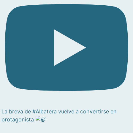
La breva de #Albatera vuelve a convertirse en
protagonista