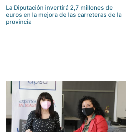
La Diputación invertirá 2,7 millones de
euros en la mejora de las carreteras de la
provincia