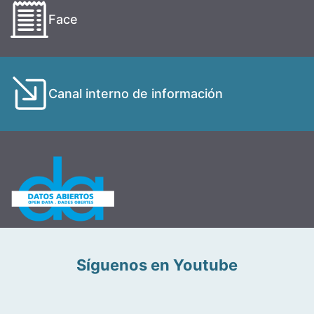
Face
Canal interno de información
Síguenos en Youtube