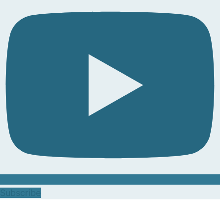
Subscribe