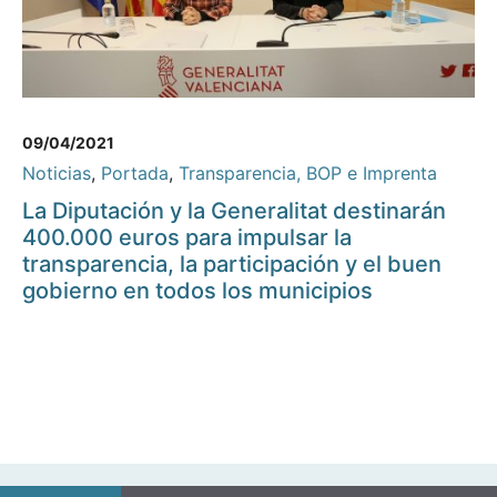
09/04/2021
Noticias
,
Portada
,
Transparencia, BOP e Imprenta
La Diputación y la Generalitat destinarán
400.000 euros para impulsar la
transparencia, la participación y el buen
gobierno en todos los municipios