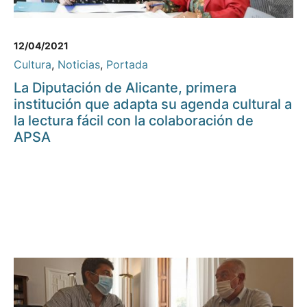
12/04/2021
Cultura
,
Noticias
,
Portada
La Diputación de Alicante, primera
institución que adapta su agenda cultural a
la lectura fácil con la colaboración de
APSA