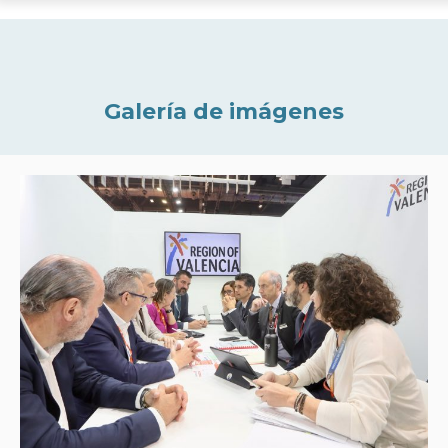
Galería de imágenes