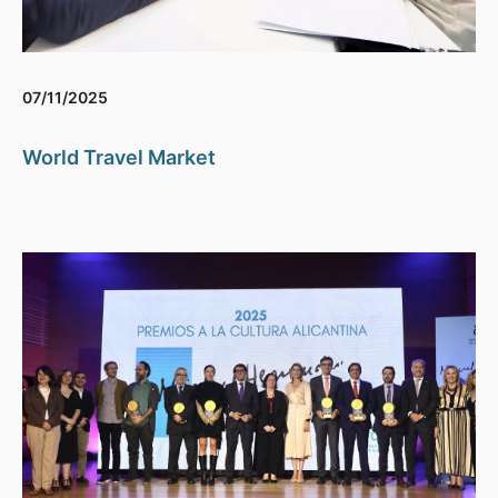
07/11/2025
World Travel Market