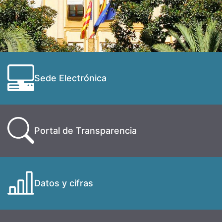
Sede Electrónica
Portal de Transparencia
Datos y cifras