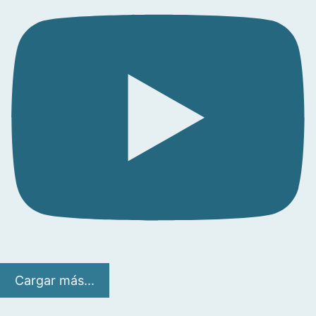
Cargar más...