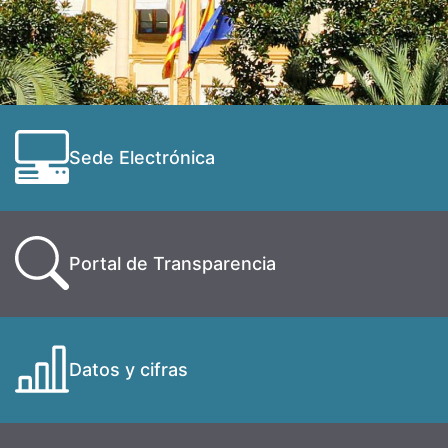
Sede Electrónica
Portal de Transparencia
Datos y cifras