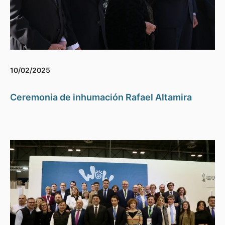
10/02/2025
Ceremonia de inhumación Rafael Altamira