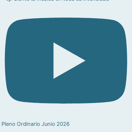
Pleno Ordinario Junio 2026