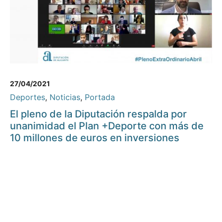
27/04/2021
Deportes
,
Noticias
,
Portada
El pleno de la Diputación respalda por
unanimidad el Plan +Deporte con más de
10 millones de euros en inversiones