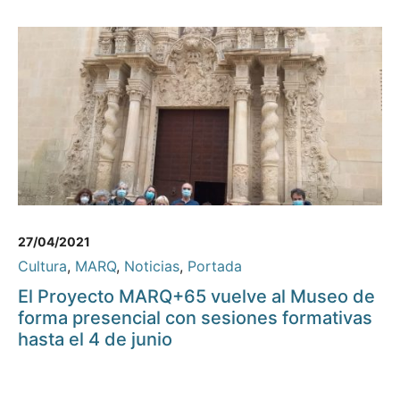
27/04/2021
Cultura
,
MARQ
,
Noticias
,
Portada
El Proyecto MARQ+65 vuelve al Museo de
forma presencial con sesiones formativas
hasta el 4 de junio