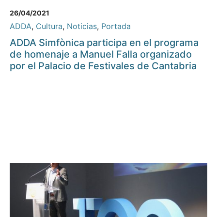
26/04/2021
ADDA
,
Cultura
,
Noticias
,
Portada
ADDA Simfònica participa en el programa
de homenaje a Manuel Falla organizado
por el Palacio de Festivales de Cantabria