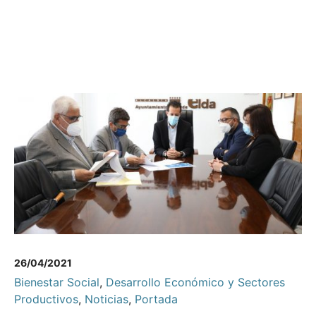
26/04/2021
Bienestar Social
,
Desarrollo Económico y Sectores
Productivos
,
Noticias
,
Portada