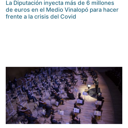
La Diputación inyecta más de 6 millones
de euros en el Medio Vinalopó para hacer
frente a la crisis del Covid