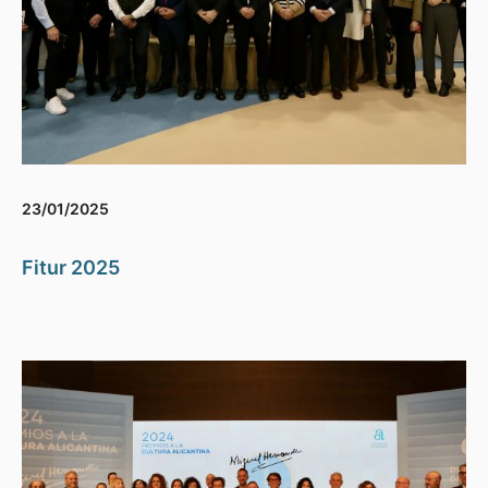
23/01/2025
Fitur 2025