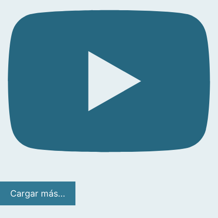
Cargar más...