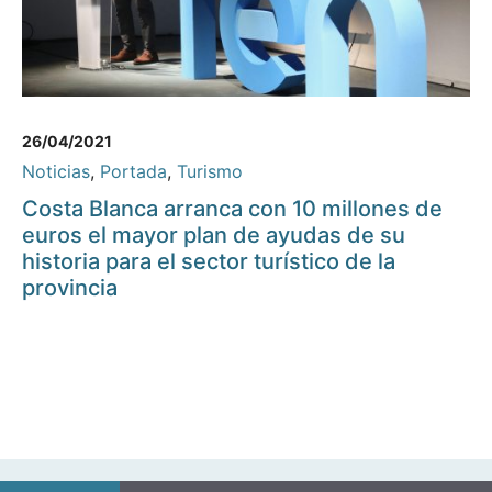
26/04/2021
Noticias
,
Portada
,
Turismo
Costa Blanca arranca con 10 millones de
euros el mayor plan de ayudas de su
historia para el sector turístico de la
provincia