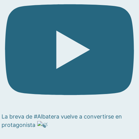
La breva de #Albatera vuelve a convertirse en
protagonista