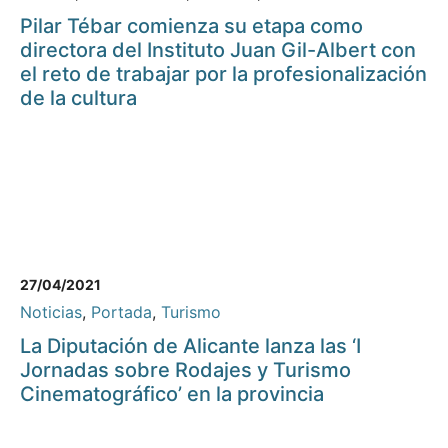
Pilar Tébar comienza su etapa como
directora del Instituto Juan Gil-Albert con
el reto de trabajar por la profesionalización
de la cultura
27/04/2021
Noticias
,
Portada
,
Turismo
La Diputación de Alicante lanza las ‘I
Jornadas sobre Rodajes y Turismo
Cinematográfico’ en la provincia