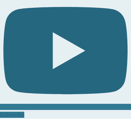
Subscribe