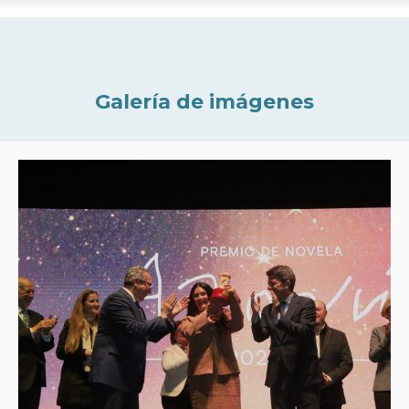
Galería de imágenes