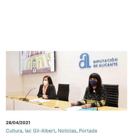
28/04/2021
Cultura
,
Iac Gil-Albert
,
Noticias
,
Portada