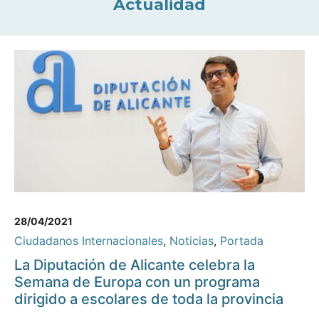
Actualidad
28/04/2021
Ciudadanos Internacionales
,
Noticias
,
Portada
La Diputación de Alicante celebra la
Semana de Europa con un programa
dirigido a escolares de toda la provincia