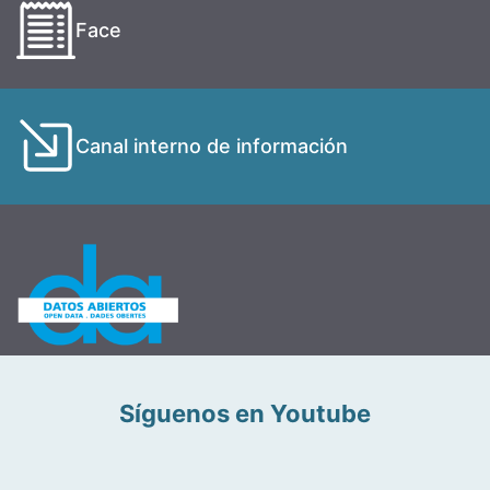
Face
Canal interno de información
Síguenos en Youtube