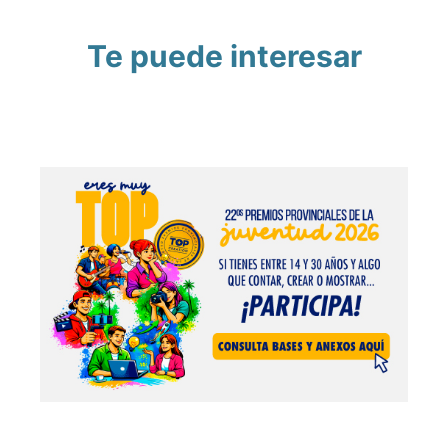
Te puede interesar