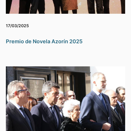
17/03/2025
Premio de Novela Azorín 2025