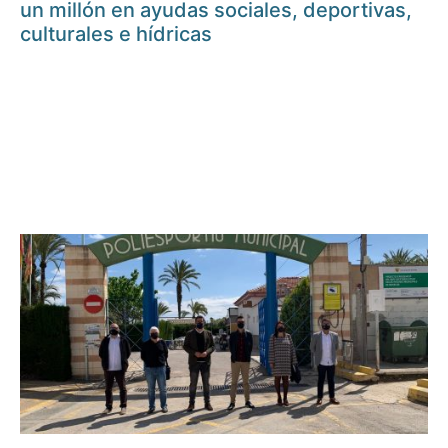
un millón en ayudas sociales, deportivas,
culturales e hídricas