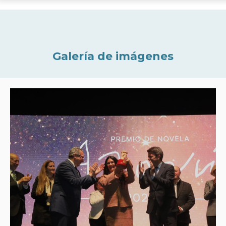
Galería de imágenes