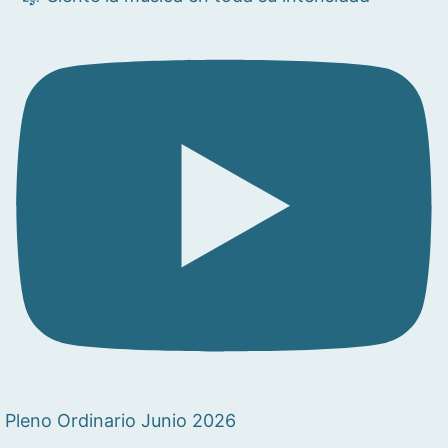
Pleno Ordinario Junio 2026