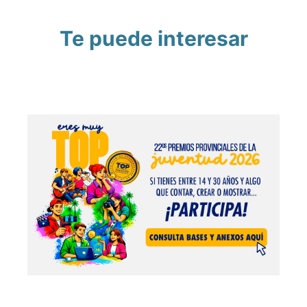
Te puede interesar