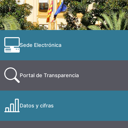
Sede Electrónica
Portal de Transparencia
Datos y cifras