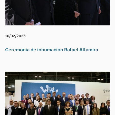
10/02/2025
Ceremonia de inhumación Rafael Altamira