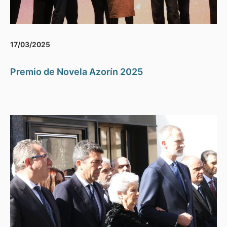
17/03/2025
Premio de Novela Azorín 2025