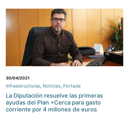
30/04/2021
Infraestructuras
,
Noticias
,
Portada
La Diputación resuelve las primeras
ayudas del Plan +Cerca para gasto
corriente por 4 millones de euros