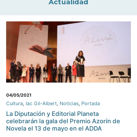
Actualidad
04/05/2021
Cultura
,
Iac Gil-Albert
,
Noticias
,
Portada
La Diputación y Editorial Planeta
celebrarán la gala del Premio Azorín de
Novela el 13 de mayo en el ADDA