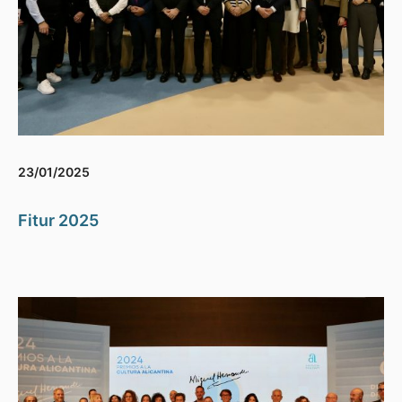
23/01/2025
Fitur 2025