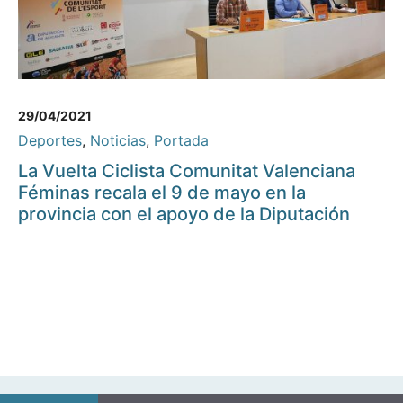
29/04/2021
Deportes
,
Noticias
,
Portada
La Vuelta Ciclista Comunitat Valenciana
Féminas recala el 9 de mayo en la
provincia con el apoyo de la Diputación