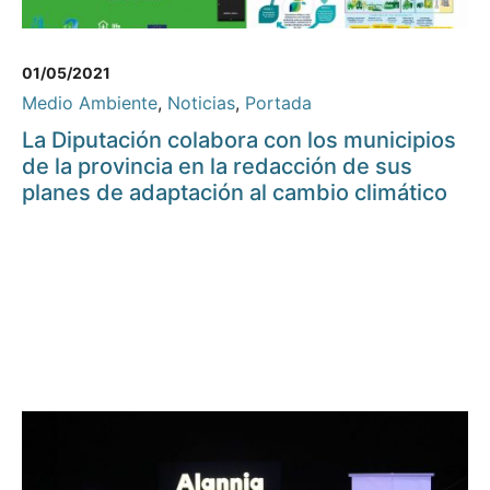
01/05/2021
Medio Ambiente
,
Noticias
,
Portada
La Diputación colabora con los municipios
de la provincia en la redacción de sus
planes de adaptación al cambio climático