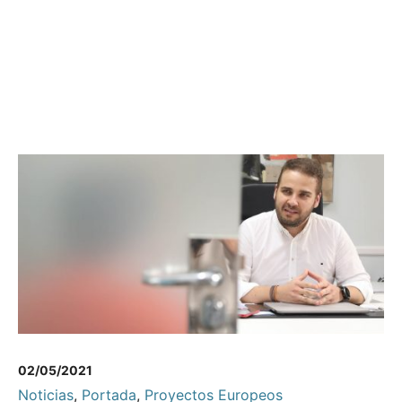
02/05/2021
Noticias
,
Portada
,
Proyectos Europeos