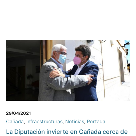
29/04/2021
Cañada
,
Infraestructuras
,
Noticias
,
Portada
La Diputación invierte en Cañada cerca de