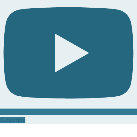
Subscribe