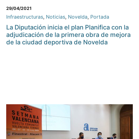
29/04/2021
Infraestructuras
,
Noticias
,
Novelda
,
Portada
La Diputación inicia el plan Planifica con la
adjudicación de la primera obra de mejora
de la ciudad deportiva de Novelda