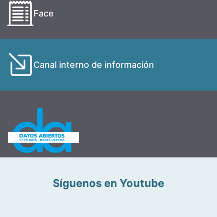
Face
Canal interno de información
Síguenos en Youtube