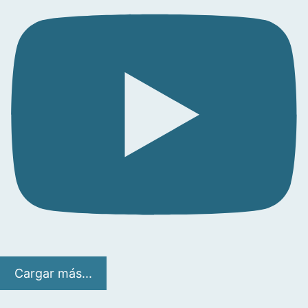
Cargar más...