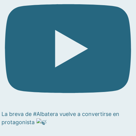
La breva de #Albatera vuelve a convertirse en
protagonista