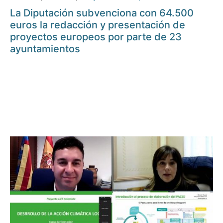
La Diputación subvenciona con 64.500
euros la redacción y presentación de
proyectos europeos por parte de 23
ayuntamientos