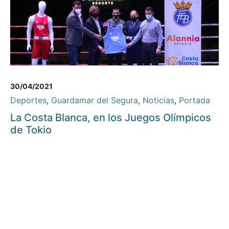
30/04/2021
Deportes
,
Guardamar del Segura
,
Noticias
,
Portada
La Costa Blanca, en los Juegos Olímpicos
de Tokio