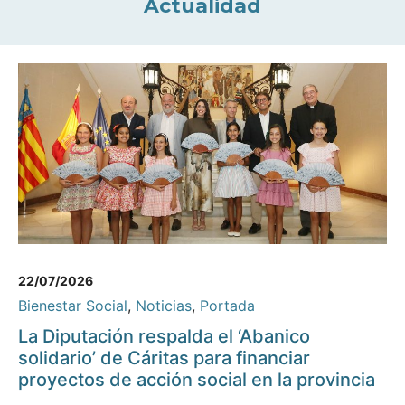
Actualidad
22/07/2026
Bienestar Social
,
Noticias
,
Portada
La Diputación respalda el ‘Abanico
solidario’ de Cáritas para financiar
proyectos de acción social en la provincia