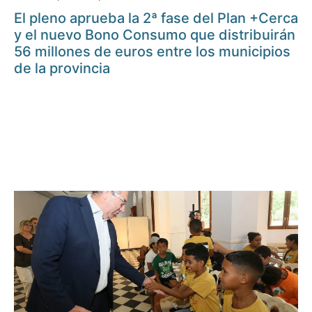
El pleno aprueba la 2ª fase del Plan +Cerca
y el nuevo Bono Consumo que distribuirán
56 millones de euros entre los municipios
de la provincia