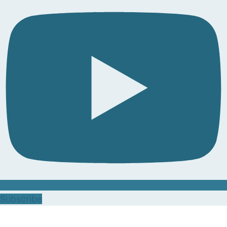
Subscribe