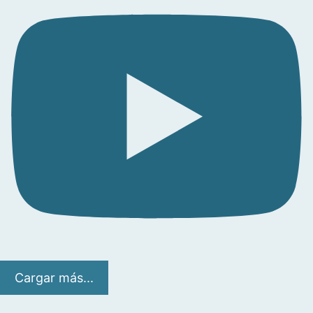
Cargar más...