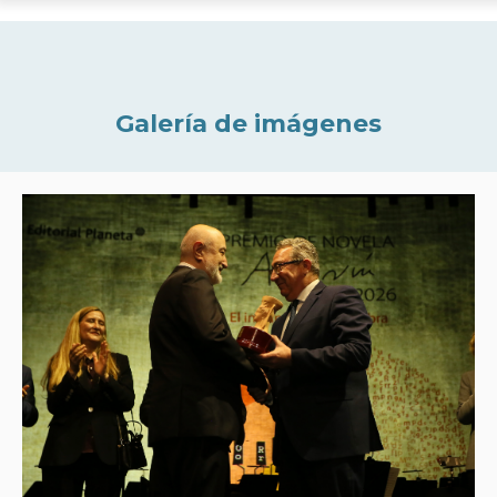
Galería de imágenes