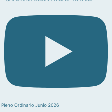
Pleno Ordinario Junio 2026