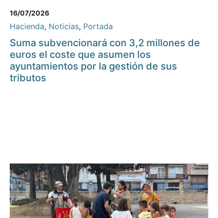
16/07/2026
Hacienda
,
Noticias
,
Portada
Suma subvencionará con 3,2 millones de
euros el coste que asumen los
ayuntamientos por la gestión de sus
tributos