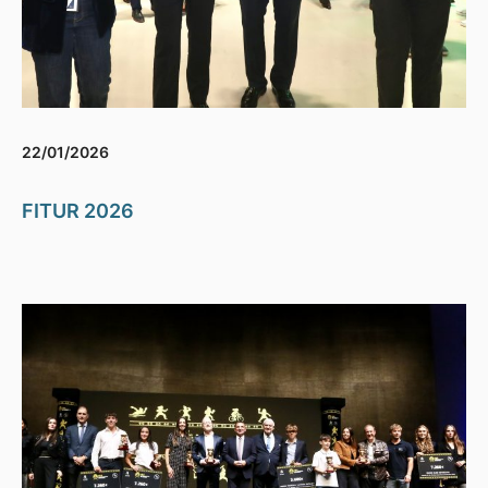
22/01/2026
FITUR 2026