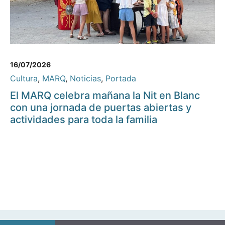
16/07/2026
Cultura
,
MARQ
,
Noticias
,
Portada
El MARQ celebra mañana la Nit en Blanc
con una jornada de puertas abiertas y
actividades para toda la familia