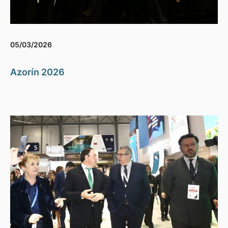
05/03/2026
Azorín 2026