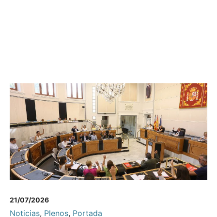
21/07/2026
Noticias
,
Plenos
,
Portada