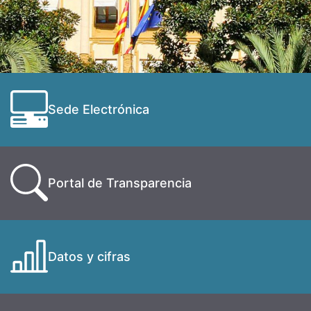
Sede Electrónica
Portal de Transparencia
Datos y cifras