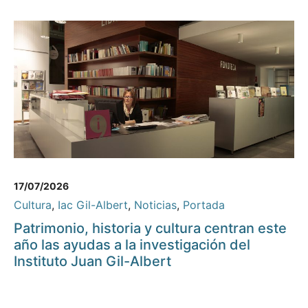
17/07/2026
Cultura
,
Iac Gil-Albert
,
Noticias
,
Portada
Patrimonio, historia y cultura centran este
año las ayudas a la investigación del
Instituto Juan Gil-Albert