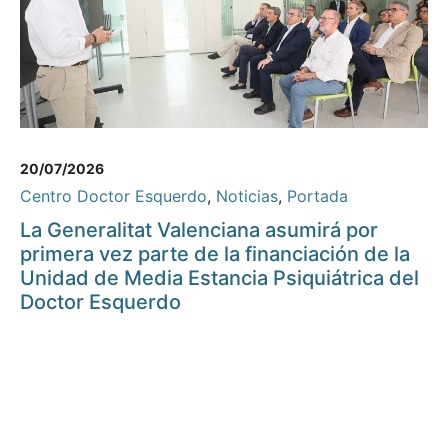
20/07/2026
Centro Doctor Esquerdo
,
Noticias
,
Portada
La Generalitat Valenciana asumirá por
primera vez parte de la financiación de la
Unidad de Media Estancia Psiquiátrica del
Doctor Esquerdo