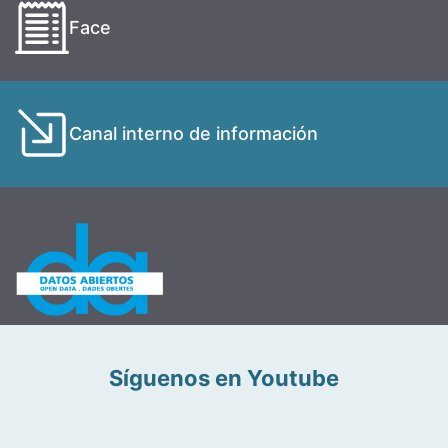
Face
Canal interno de información
Síguenos en Youtube