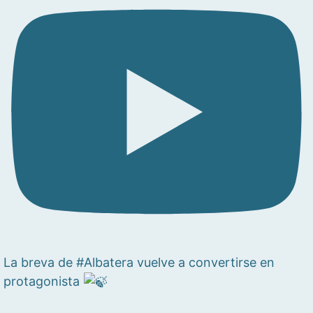
La breva de #Albatera vuelve a convertirse en
protagonista