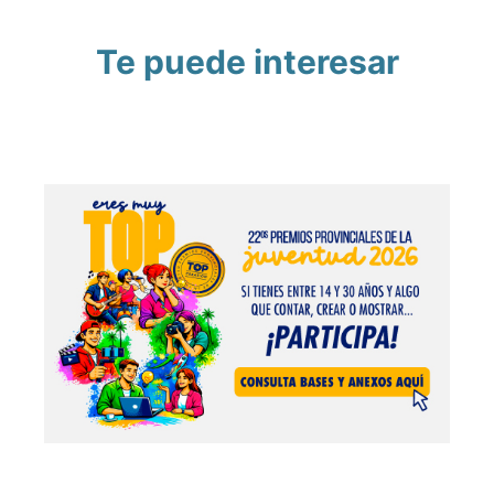
Te puede interesar