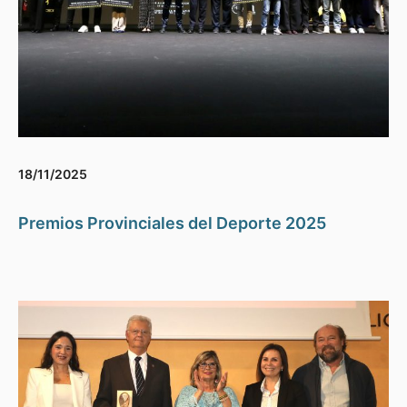
18/11/2025
Premios Provinciales del Deporte 2025