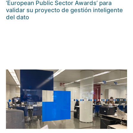
‘European Public Sector Awards’ para
validar su proyecto de gestión inteligente
del dato