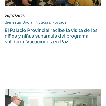
20/07/2026
Bienestar Social
,
Noticias
,
Portada
El Palacio Provincial recibe la visita de los
niños y niñas saharauis del programa
solidario ‘Vacaciones en Paz’