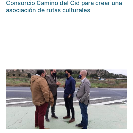
Consorcio Camino del Cid para crear una
asociación de rutas culturales