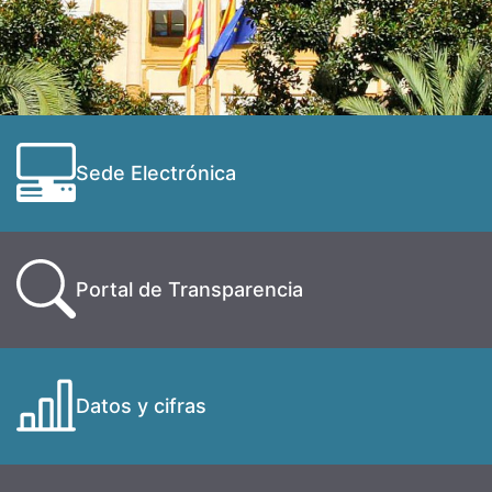
Sede Electrónica
Portal de Transparencia
Datos y cifras