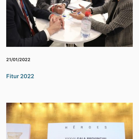
21/01/2022
Fitur 2022