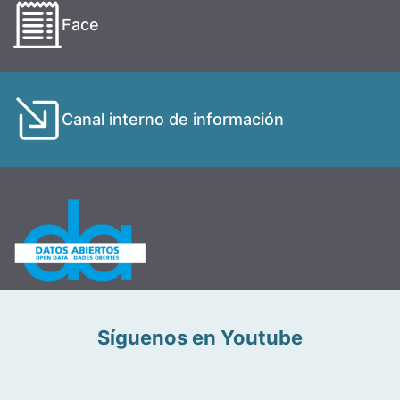
Face
Canal interno de información
Síguenos en Youtube