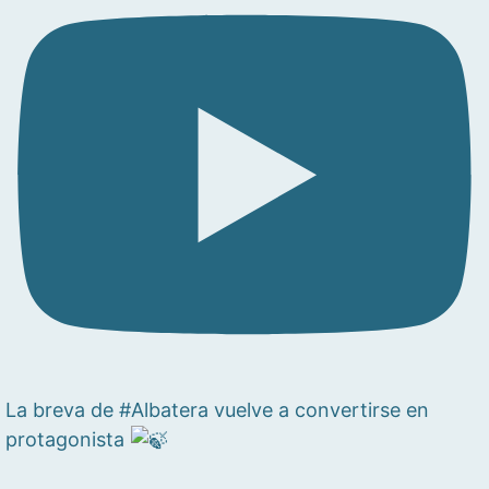
La breva de #Albatera vuelve a convertirse en
protagonista