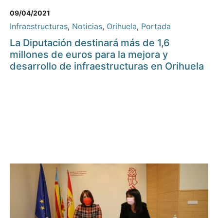
09/04/2021
Infraestructuras
,
Noticias
,
Orihuela
,
Portada
La Diputación destinará más de 1,6
millones de euros para la mejora y
desarrollo de infraestructuras en Orihuela