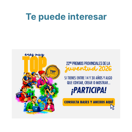
Te puede interesar