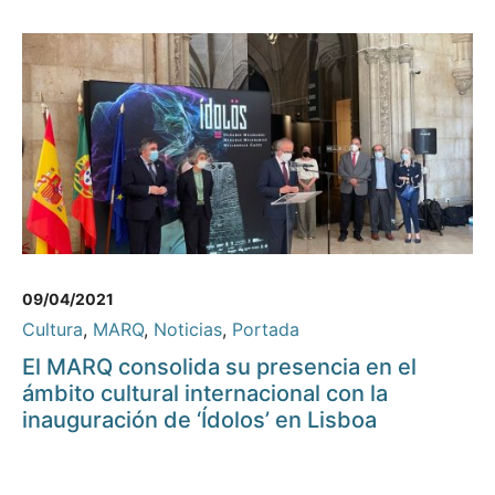
09/04/2021
Cultura
,
MARQ
,
Noticias
,
Portada
El MARQ consolida su presencia en el
ámbito cultural internacional con la
inauguración de ‘Ídolos’ en Lisboa