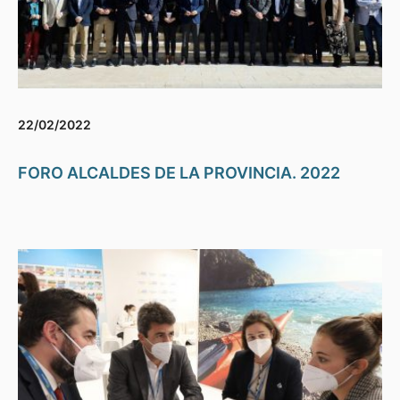
22/02/2022
FORO ALCALDES DE LA PROVINCIA. 2022