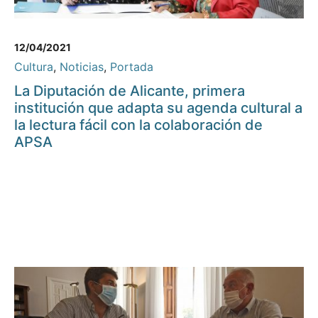
12/04/2021
Cultura
,
Noticias
,
Portada
La Diputación de Alicante, primera
institución que adapta su agenda cultural a
la lectura fácil con la colaboración de
APSA