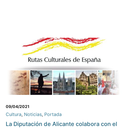
09/04/2021
Cultura
,
Noticias
,
Portada
La Diputación de Alicante colabora con el