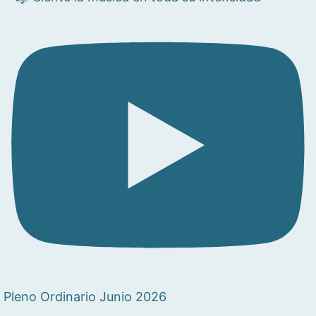
Pleno Ordinario Junio 2026