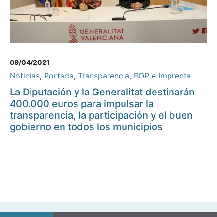
09/04/2021
Noticias
,
Portada
,
Transparencia, BOP e Imprenta
La Diputación y la Generalitat destinarán
400.000 euros para impulsar la
transparencia, la participación y el buen
gobierno en todos los municipios