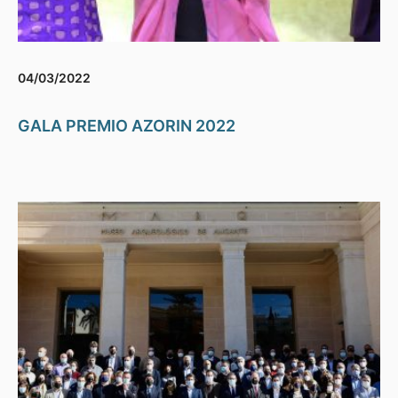
04/03/2022
GALA PREMIO AZORIN 2022