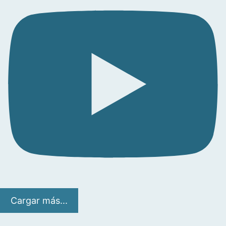
Cargar más...