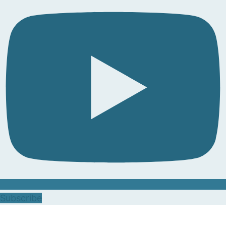
Subscribe