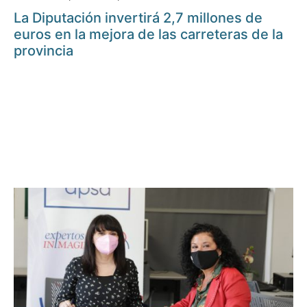
La Diputación invertirá 2,7 millones de
euros en la mejora de las carreteras de la
provincia