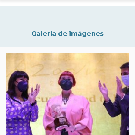
Galería de imágenes