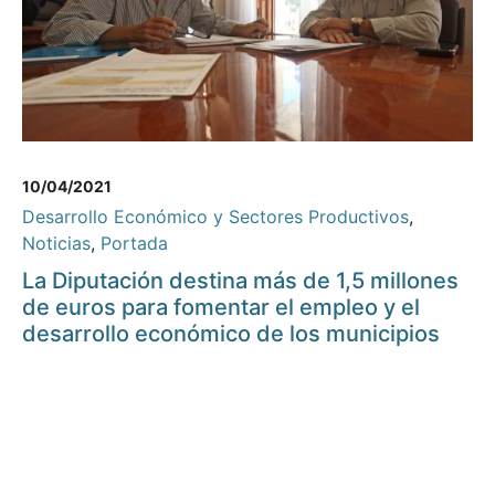
10/04/2021
Desarrollo Económico y Sectores Productivos
,
Noticias
,
Portada
La Diputación destina más de 1,5 millones
de euros para fomentar el empleo y el
desarrollo económico de los municipios