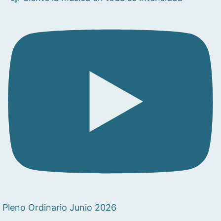
Pleno Ordinario Junio 2026