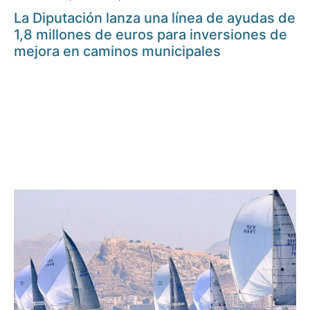
La Diputación lanza una línea de ayudas de
1,8 millones de euros para inversiones de
mejora en caminos municipales