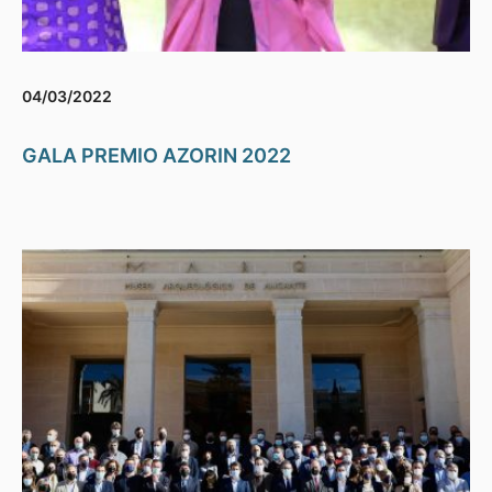
04/03/2022
GALA PREMIO AZORIN 2022