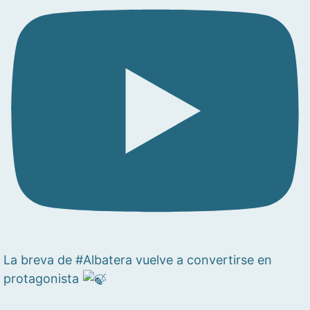
La breva de #Albatera vuelve a convertirse en
protagonista