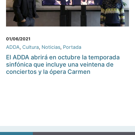
01/06/2021
ADDA
,
Cultura
,
Noticias
,
Portada
El ADDA abrirá en octubre la temporada
sinfónica que incluye una veintena de
conciertos y la ópera Carmen