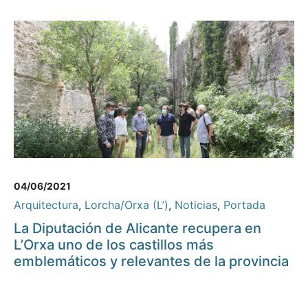
04/06/2021
Arquitectura
,
Lorcha/Orxa (L’)
,
Noticias
,
Portada
La Diputación de Alicante recupera en
L’Orxa uno de los castillos más
emblemáticos y relevantes de la provincia