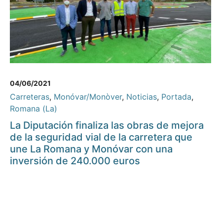
04/06/2021
Carreteras
,
Monóvar/Monòver
,
Noticias
,
Portada
,
Romana (La)
La Diputación finaliza las obras de mejora
de la seguridad vial de la carretera que
une La Romana y Monóvar con una
inversión de 240.000 euros