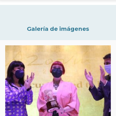
Galería de imágenes