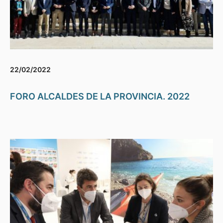
22/02/2022
FORO ALCALDES DE LA PROVINCIA. 2022