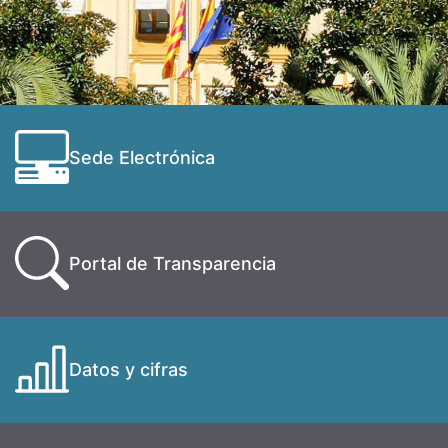
Sede Electrónica
Portal de Transparencia
Datos y cifras