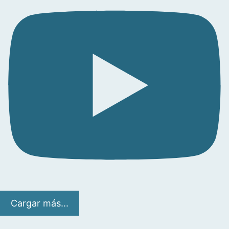
Cargar más...