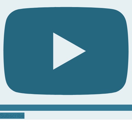
Subscribe