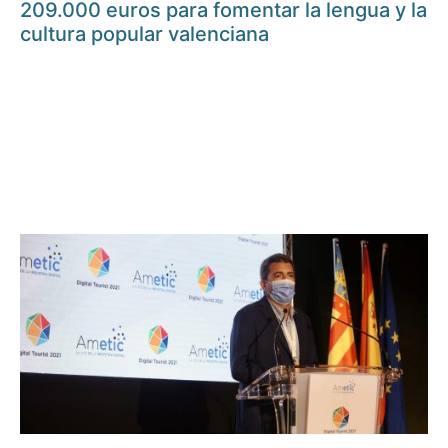
209.000 euros para fomentar la lengua y la
cultura popular valenciana