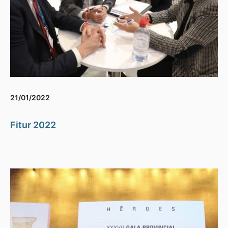
21/01/2022
Fitur 2022