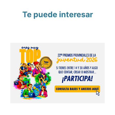
Te puede interesar