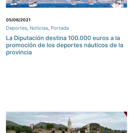
05/06/2021
Deportes
,
Noticias
,
Portada
La Diputación destina 100.000 euros a la
promoción de los deportes náuticos de la
provincia