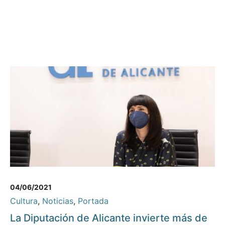
04/06/2021
Cultura
,
Noticias
,
Portada
La Diputación de Alicante invierte más de