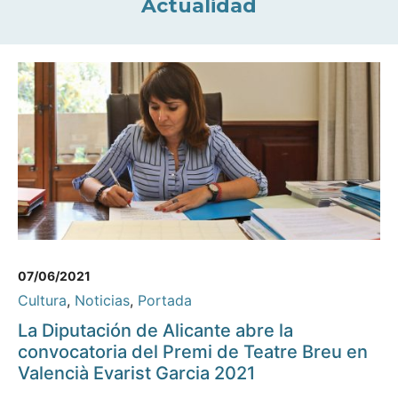
Actualidad
07/06/2021
Cultura
,
Noticias
,
Portada
La Diputación de Alicante abre la
convocatoria del Premi de Teatre Breu en
Valencià Evarist Garcia 2021