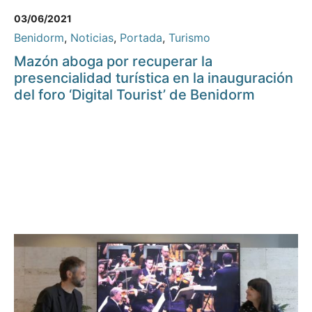
03/06/2021
Benidorm
,
Noticias
,
Portada
,
Turismo
Mazón aboga por recuperar la
presencialidad turística en la inauguración
del foro ‘Digital Tourist’ de Benidorm