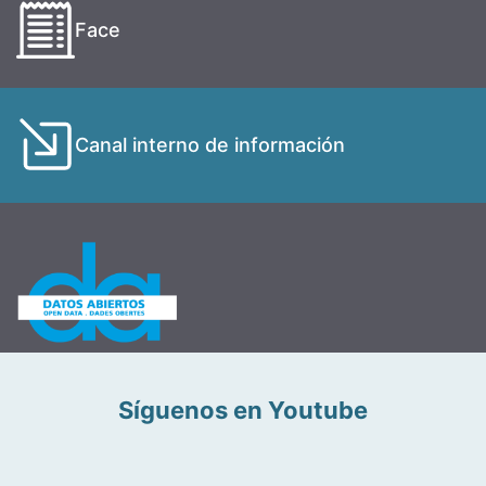
Face
Canal interno de información
Síguenos en Youtube