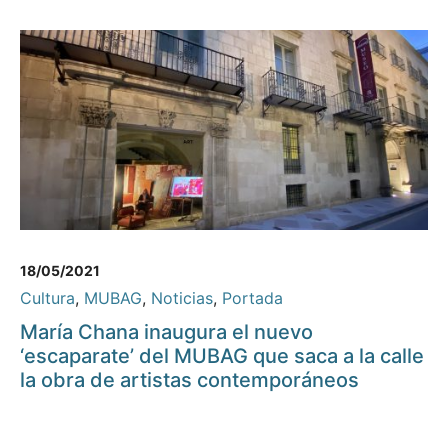
18/05/2021
Cultura
,
MUBAG
,
Noticias
,
Portada
María Chana inaugura el nuevo
‘escaparate’ del MUBAG que saca a la calle
la obra de artistas contemporáneos