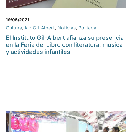
19/05/2021
Cultura
,
Iac Gil-Albert
,
Noticias
,
Portada
El Instituto Gil-Albert afianza su presencia
en la Feria del Libro con literatura, música
y actividades infantiles