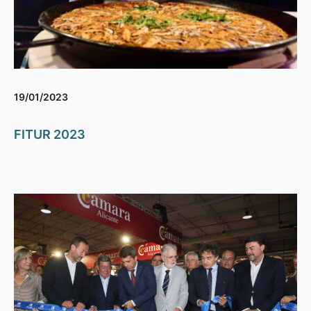
19/01/2023
FITUR 2023