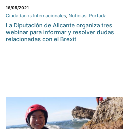
16/05/2021
Ciudadanos Internacionales
,
Noticias
,
Portada
La Diputación de Alicante organiza tres
webinar para informar y resolver dudas
relacionadas con el Brexit