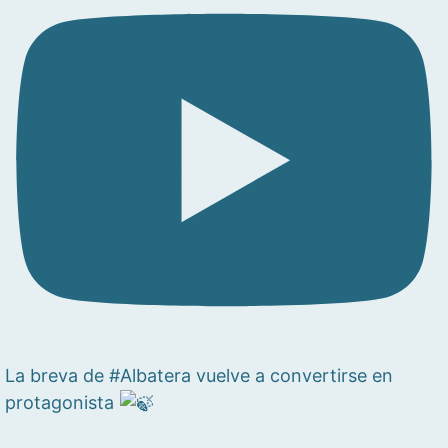
La breva de #Albatera vuelve a convertirse en
protagonista