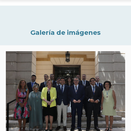
Galería de imágenes