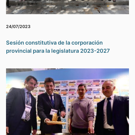
24/07/2023
Sesión constitutiva de la corporación
provincial para la legislatura 2023-2027