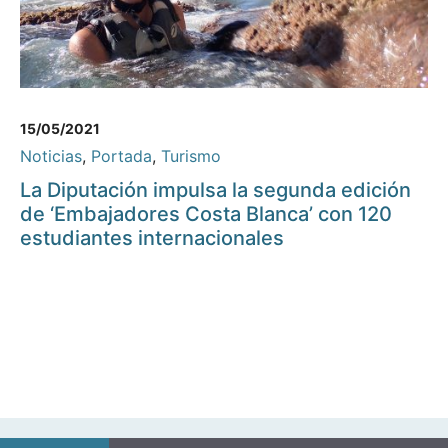
15/05/2021
Noticias
,
Portada
,
Turismo
La Diputación impulsa la segunda edición
de ‘Embajadores Costa Blanca’ con 120
estudiantes internacionales