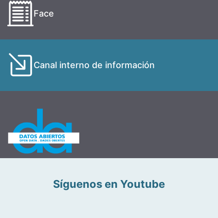
Face
Canal interno de información
Síguenos en Youtube