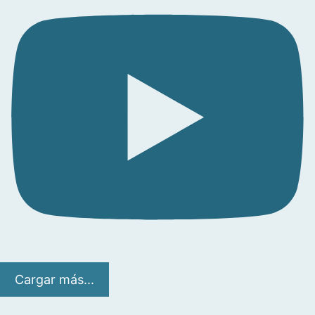
Cargar más...