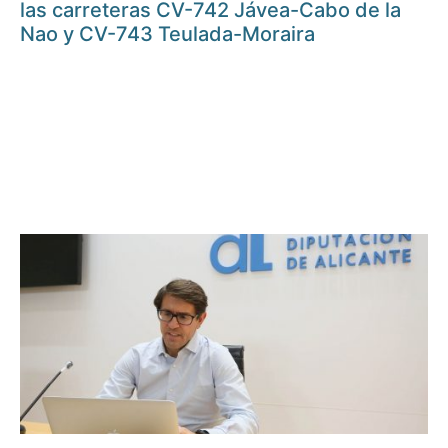
las carreteras CV-742 Jávea-Cabo de la
Nao y CV-743 Teulada-Moraira