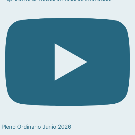
Pleno Ordinario Junio 2026