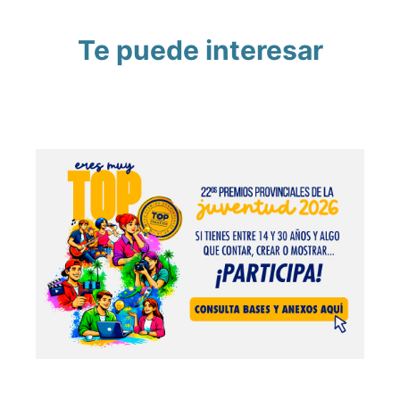
Te puede interesar