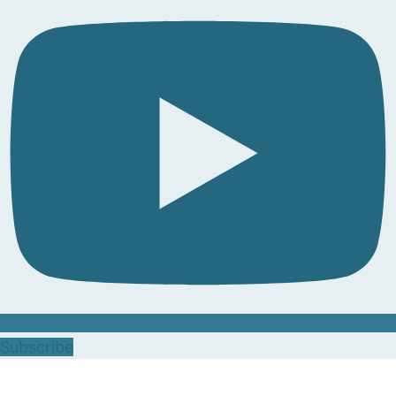
Subscribe