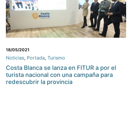
18/05/2021
Noticias
,
Portada
,
Turismo
Costa Blanca se lanza en FITUR a por el
turista nacional con una campaña para
redescubrir la provincia