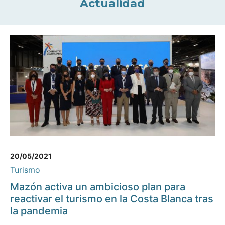
Actualidad
20/05/2021
Turismo
Mazón activa un ambicioso plan para
reactivar el turismo en la Costa Blanca tras
la pandemia