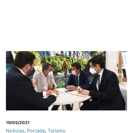
19/05/2021
Noticias
,
Portada
,
Turismo