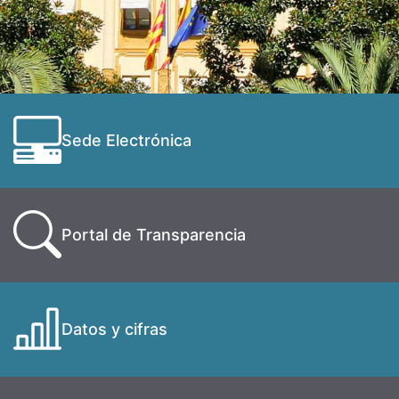
Sede Electrónica
Portal de Transparencia
Datos y cifras