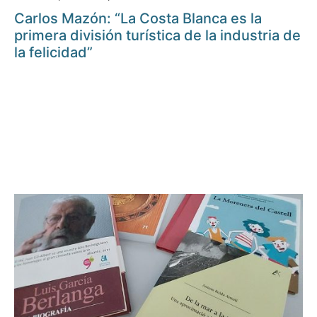
Carlos Mazón: “La Costa Blanca es la
primera división turística de la industria de
la felicidad”