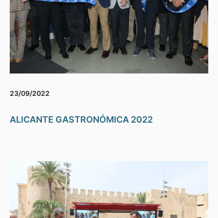
23/09/2022
ALICANTE GASTRONÓMICA 2022