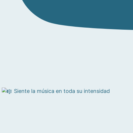
Siente la música en toda su intensidad