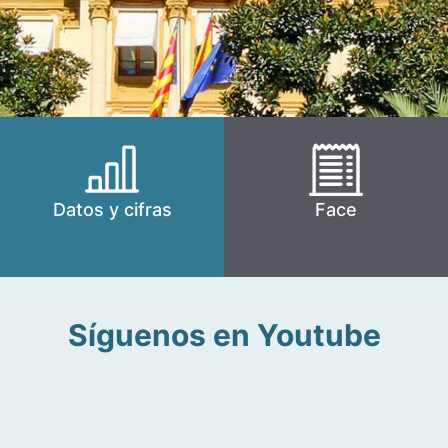
Datos y cifras
Face
Síguenos en Youtube