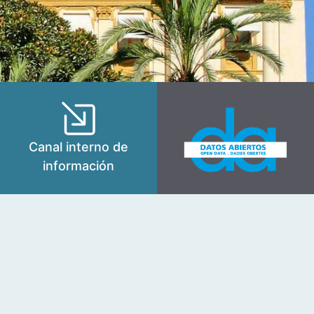
Canal interno de
información