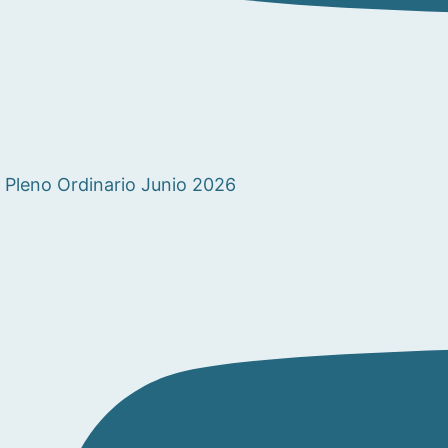
Pleno Ordinario Junio 2026