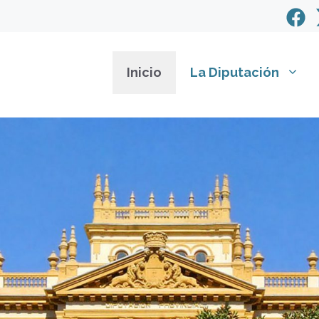
Inicio
La Diputación