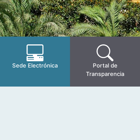
Sede Electrónica
Portal de
Transparencia