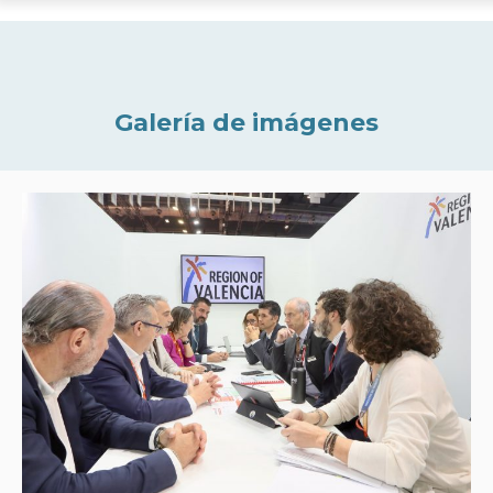
Galería de imágenes