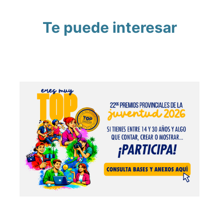
Te puede interesar