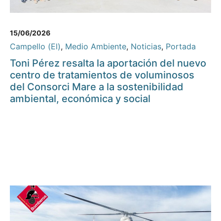
15/06/2026
Campello (El)
,
Medio Ambiente
,
Noticias
,
Portada
Toni Pérez resalta la aportación del nuevo
centro de tratamientos de voluminosos
del Consorci Mare a la sostenibilidad
ambiental, económica y social