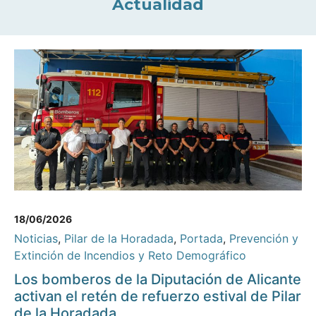
Actualidad
18/06/2026
Noticias
,
Pilar de la Horadada
,
Portada
,
Prevención y
Extinción de Incendios y Reto Demográfico
Los bomberos de la Diputación de Alicante
activan el retén de refuerzo estival de Pilar
de la Horadada