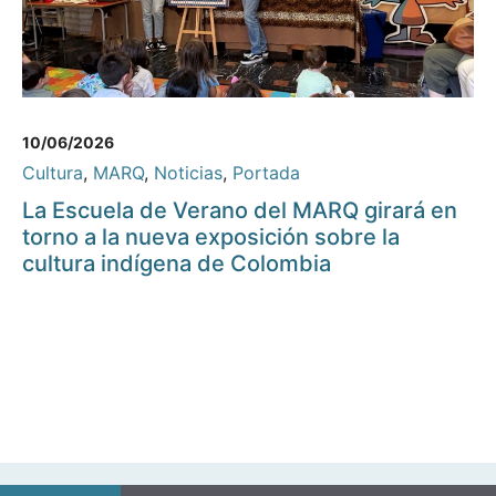
10/06/2026
Cultura
,
MARQ
,
Noticias
,
Portada
La Escuela de Verano del MARQ girará en
torno a la nueva exposición sobre la
cultura indígena de Colombia