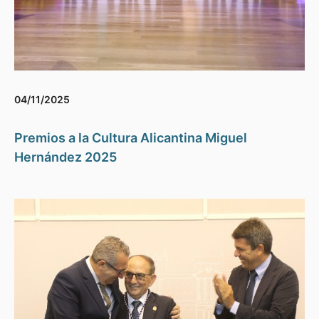
04/11/2025
Premios a la Cultura Alicantina Miguel
Hernández 2025