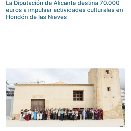
La Diputación de Alicante destina 70.000
euros a impulsar actividades culturales en
Hondón de las Nieves