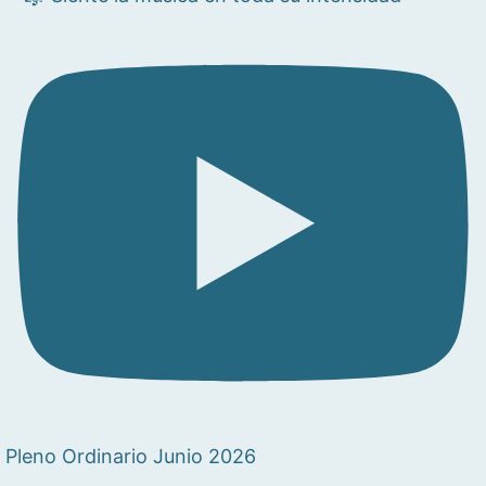
Pleno Ordinario Junio 2026