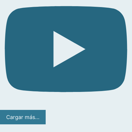
Cargar más...