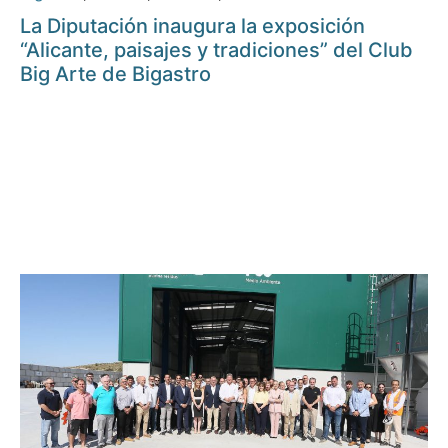
La Diputación inaugura la exposición
“Alicante, paisajes y tradiciones” del Club
Big Arte de Bigastro