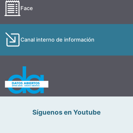
Face
Canal interno de información
Síguenos en Youtube