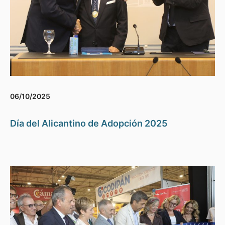
06/10/2025
Día del Alicantino de Adopción 2025