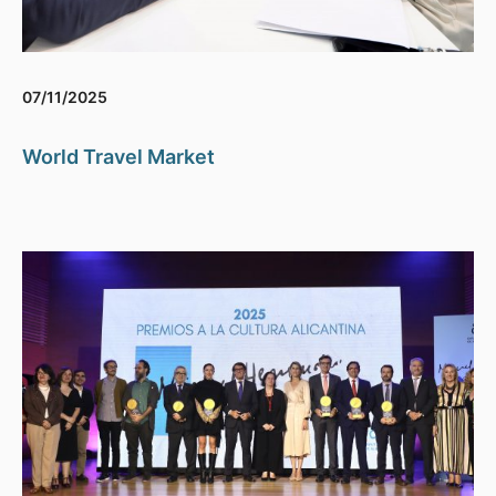
07/11/2025
World Travel Market