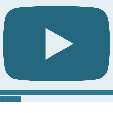
Subscribe