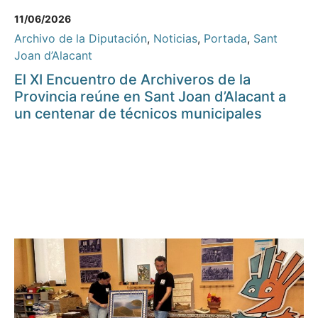
11/06/2026
Archivo de la Diputación
,
Noticias
,
Portada
,
Sant
Joan d’Alacant
El XI Encuentro de Archiveros de la
Provincia reúne en Sant Joan d’Alacant a
un centenar de técnicos municipales