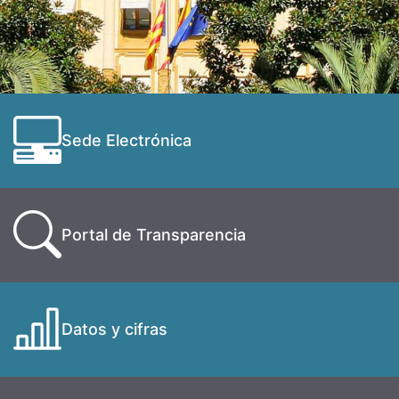
Sede Electrónica
Portal de Transparencia
Datos y cifras