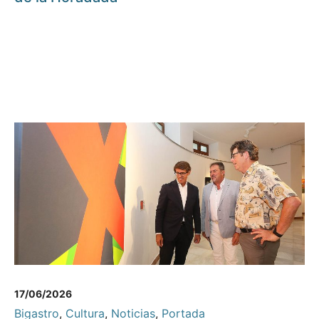
17/06/2026
Bigastro
,
Cultura
,
Noticias
,
Portada