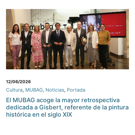
12/06/2026
Cultura
,
MUBAG
,
Noticias
,
Portada
El MUBAG acoge la mayor retrospectiva
dedicada a Gisbert, referente de la pintura
histórica en el siglo XIX