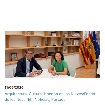
11/06/2026
Arquitectura
,
Cultura
,
Hondón de las Nieves/Fondó
de les Neus (El)
,
Noticias
,
Portada