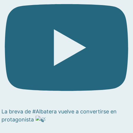
La breva de #Albatera vuelve a convertirse en
protagonista