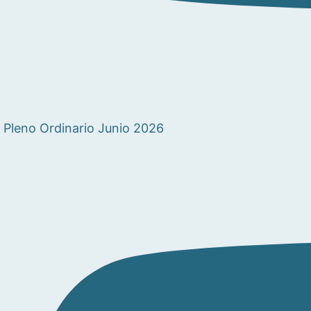
Pleno Ordinario Junio 2026