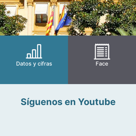
Datos y cifras
Face
Síguenos en Youtube