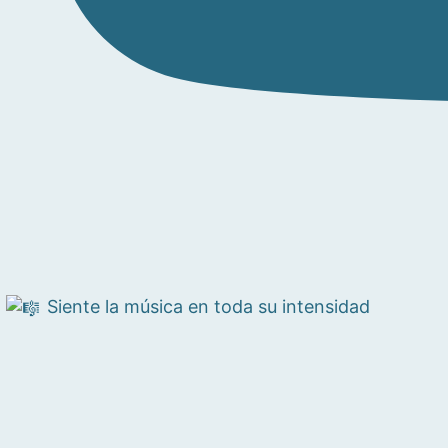
Siente la música en toda su intensidad