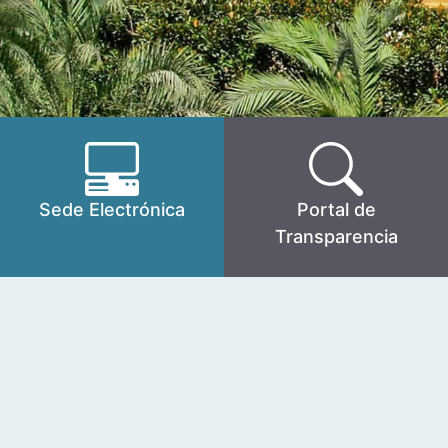
Sede Electrónica
Portal de
Transparencia