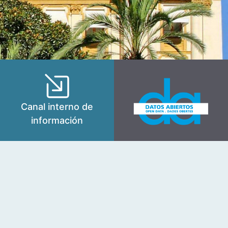
Canal interno de
información