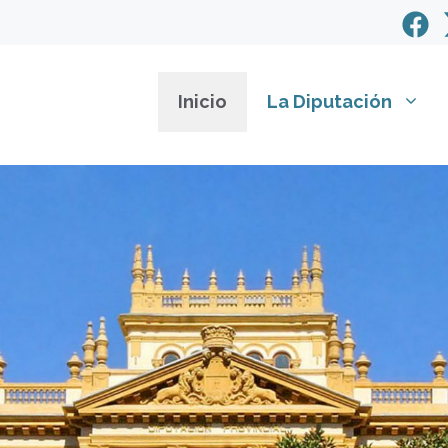
Inicio
La Diputación