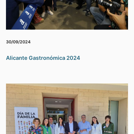
30/09/2024
Alicante Gastronómica 2024