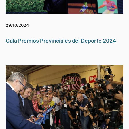
29/10/2024
Gala Premios Provinciales del Deporte 2024