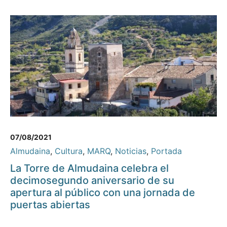
07/08/2021
Almudaina
,
Cultura
,
MARQ
,
Noticias
,
Portada
La Torre de Almudaina celebra el
decimosegundo aniversario de su
apertura al público con una jornada de
puertas abiertas