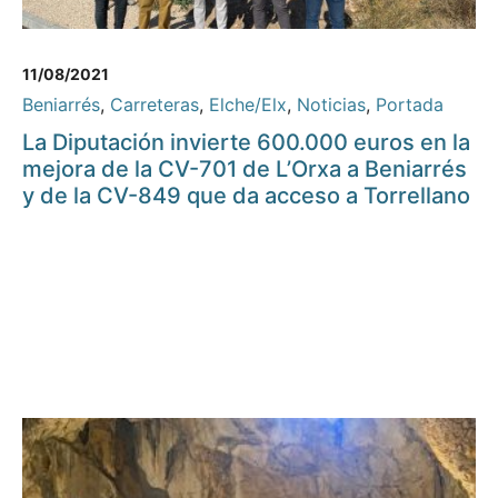
11/08/2021
Beniarrés
,
Carreteras
,
Elche/Elx
,
Noticias
,
Portada
La Diputación invierte 600.000 euros en la
mejora de la CV-701 de L’Orxa a Beniarrés
y de la CV-849 que da acceso a Torrellano