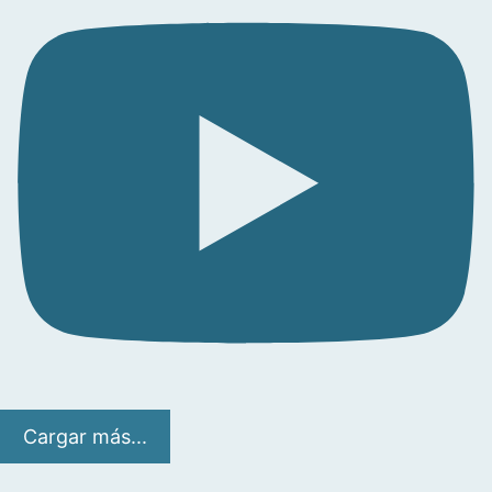
Cargar más...