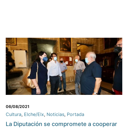
06/08/2021
Cultura
,
Elche/Elx
,
Noticias
,
Portada
La Diputación se compromete a cooperar