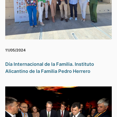
11/05/2024
Día Internacional de la Familia. Instituto
Alicantino de la Familia Pedro Herrero