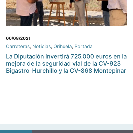
06/08/2021
Carreteras
,
Noticias
,
Orihuela
,
Portada
La Diputación invertirá 725.000 euros en la
mejora de la seguridad vial de la CV-923
Bigastro-Hurchillo y la CV-868 Montepinar