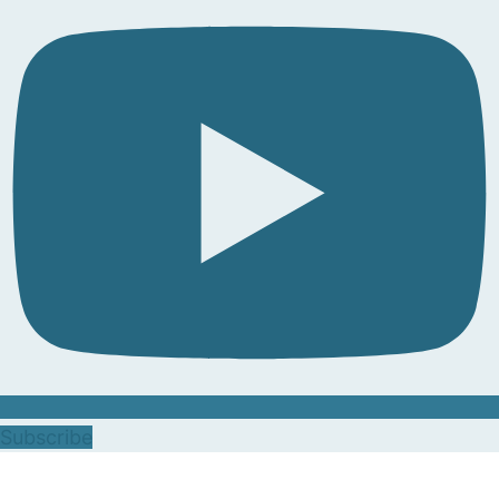
Subscribe