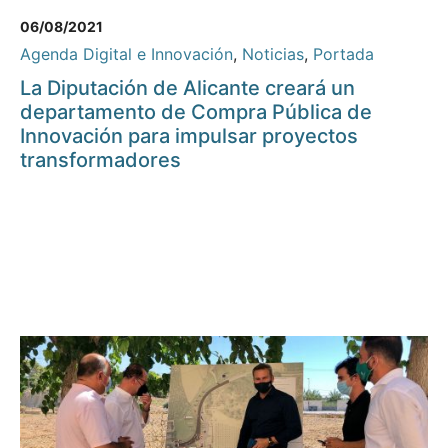
06/08/2021
Agenda Digital e Innovación
,
Noticias
,
Portada
La Diputación de Alicante creará un
departamento de Compra Pública de
Innovación para impulsar proyectos
transformadores