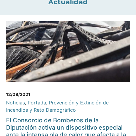
Actualidad
12/08/2021
Noticias
,
Portada
,
Prevención y Extinción de
Incendios y Reto Demográfico
El Consorcio de Bomberos de la
Diputación activa un dispositivo especial
ante la intensa ola de calor que afecta a la