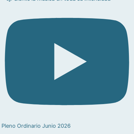
Pleno Ordinario Junio 2026