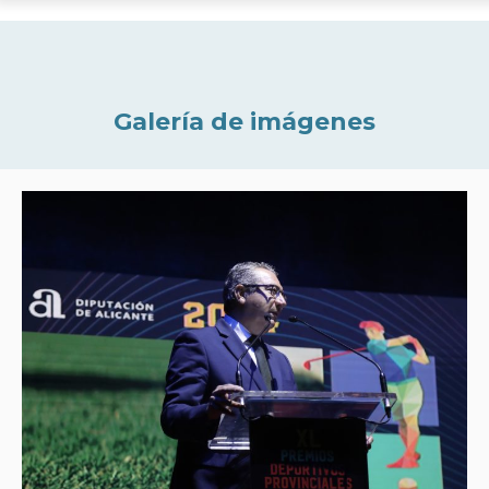
Galería de imágenes