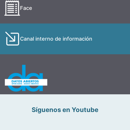
Face
Canal interno de información
Síguenos en Youtube