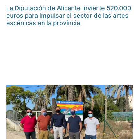
La Diputación de Alicante invierte 520.000
euros para impulsar el sector de las artes
escénicas en la provincia