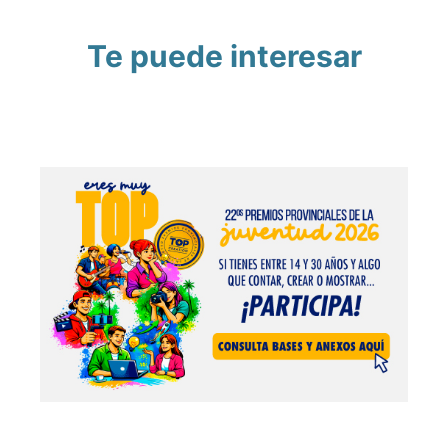
Te puede interesar