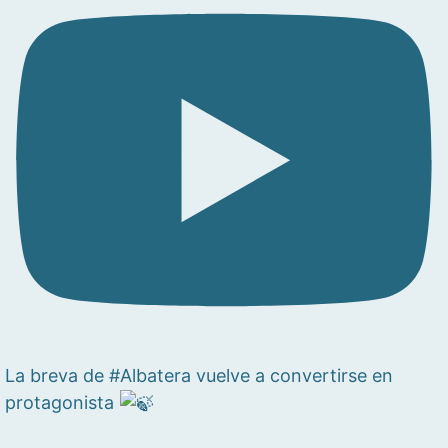
La breva de #Albatera vuelve a convertirse en
protagonista