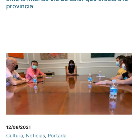
provincia
12/08/2021
Cultura
,
Noticias
,
Portada