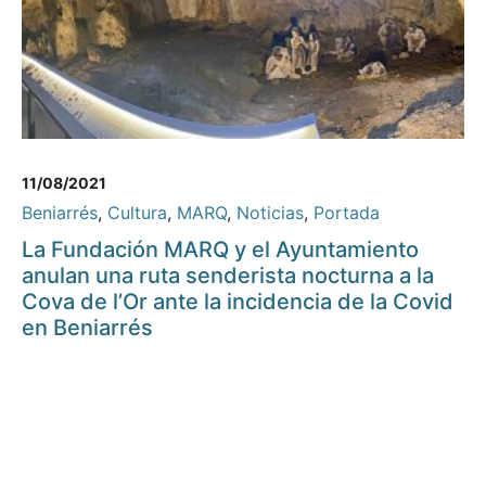
11/08/2021
Beniarrés
,
Cultura
,
MARQ
,
Noticias
,
Portada
La Fundación MARQ y el Ayuntamiento
anulan una ruta senderista nocturna a la
Cova de l’Or ante la incidencia de la Covid
en Beniarrés