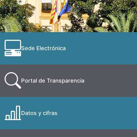
Sede Electrónica
Portal de Transparencia
Datos y cifras