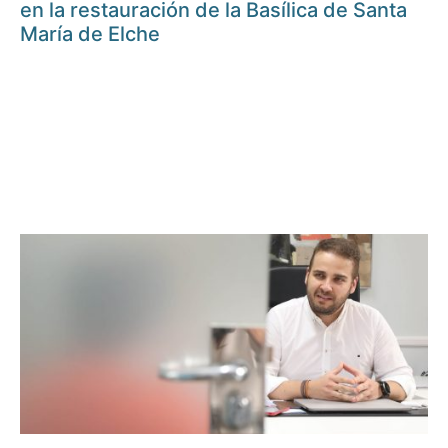
en la restauración de la Basílica de Santa
María de Elche