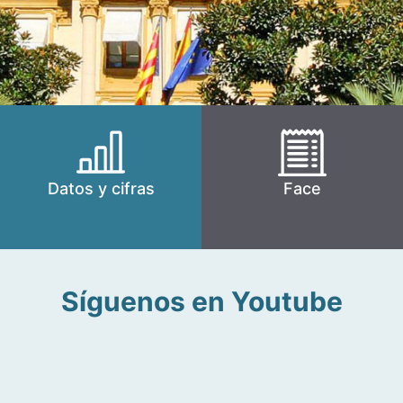
Datos y cifras
Face
Síguenos en Youtube