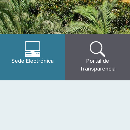
Sede Electrónica
Portal de
Transparencia