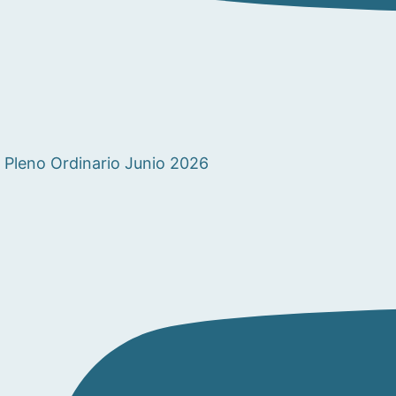
Pleno Ordinario Junio 2026