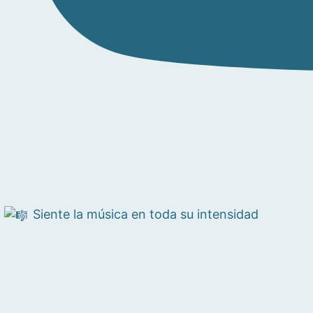
Siente la música en toda su intensidad