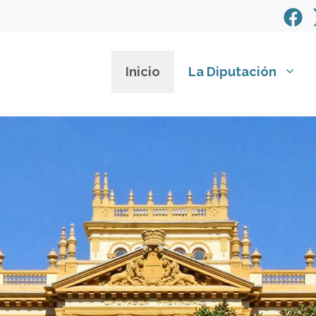
Inicio
La Diputación