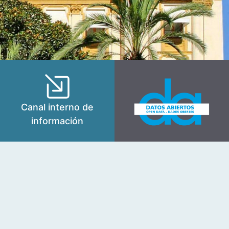
Canal interno de
información