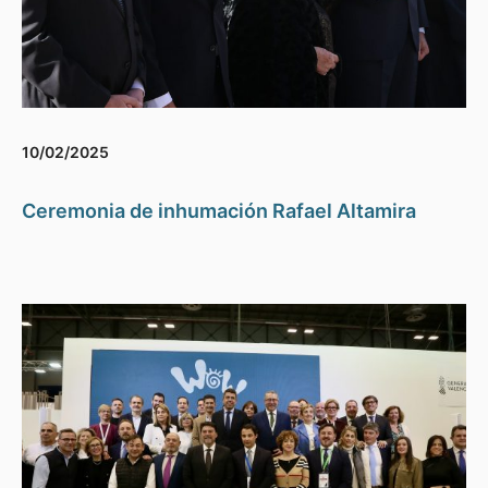
10/02/2025
Ceremonia de inhumación Rafael Altamira