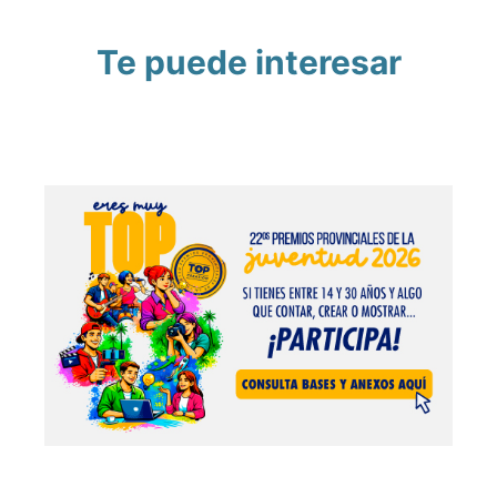
Te puede interesar