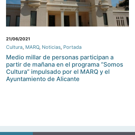
21/06/2021
Cultura
,
MARQ
,
Noticias
,
Portada
Medio millar de personas participan a
partir de mañana en el programa “Somos
Cultura” impulsado por el MARQ y el
Ayuntamiento de Alicante