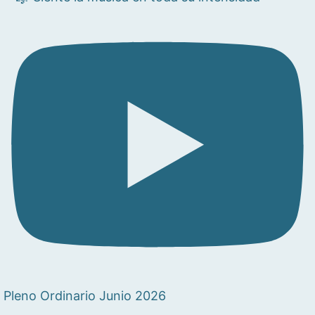
Pleno Ordinario Junio 2026