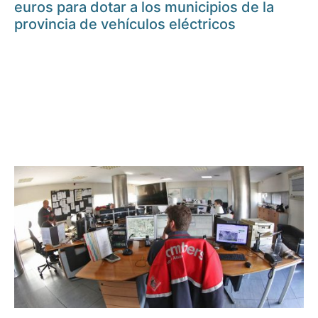
euros para dotar a los municipios de la
provincia de vehículos eléctricos