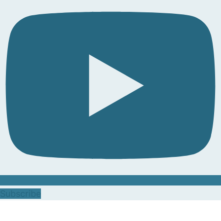
Subscribe