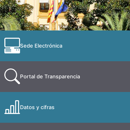
Sede Electrónica
Portal de Transparencia
Datos y cifras