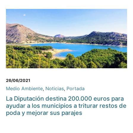
26/06/2021
Medio Ambiente
,
Noticias
,
Portada
La Diputación destina 200.000 euros para
ayudar a los municipios a triturar restos de
poda y mejorar sus parajes