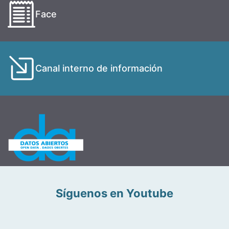
Face
Canal interno de información
Síguenos en Youtube