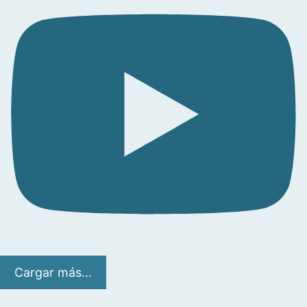
Cargar más...