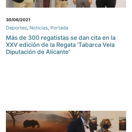
30/06/2021
Deportes
,
Noticias
,
Portada
Más de 300 regatistas se dan cita en la
XXV edición de la Regata ‘Tabarca Vela
Diputación de Alicante’