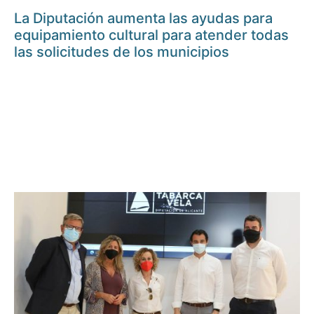
La Diputación aumenta las ayudas para
equipamiento cultural para atender todas
las solicitudes de los municipios