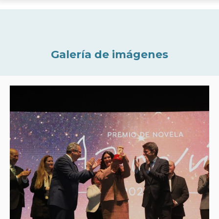
Galería de imágenes