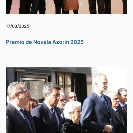
17/03/2025
Premio de Novela Azorín 2025