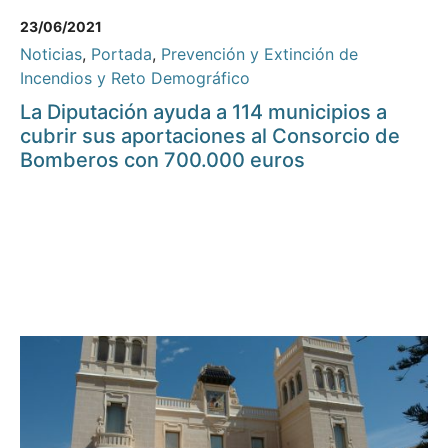
23/06/2021
Noticias
,
Portada
,
Prevención y Extinción de
Incendios y Reto Demográfico
La Diputación ayuda a 114 municipios a
cubrir sus aportaciones al Consorcio de
Bomberos con 700.000 euros