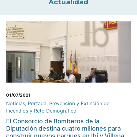
Actualidad
01/07/2021
Noticias
,
Portada
,
Prevención y Extinción de
Incendios y Reto Demográfico
El Consorcio de Bomberos de la
Diputación destina cuatro millones para
construir nuevos parques en Ibi y Villena