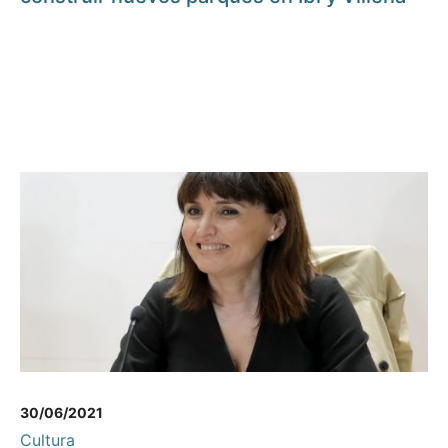
30/06/2021
Cultura