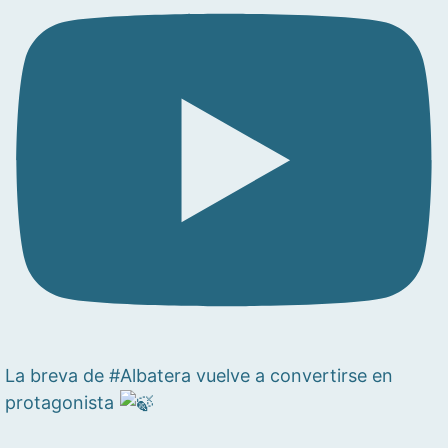
La breva de #Albatera vuelve a convertirse en
protagonista