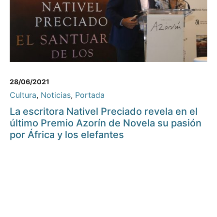
28/06/2021
Cultura
,
Noticias
,
Portada
La escritora Nativel Preciado revela en el
último Premio Azorín de Novela su pasión
por África y los elefantes