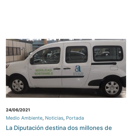
24/06/2021
Medio Ambiente
,
Noticias
,
Portada
La Diputación destina dos millones de