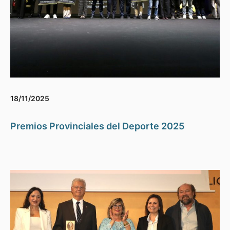
18/11/2025
Premios Provinciales del Deporte 2025