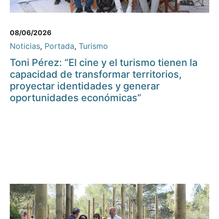
08/06/2026
Noticias
,
Portada
,
Turismo
Toni Pérez: “El cine y el turismo tienen la
capacidad de transformar territorios,
proyectar identidades y generar
oportunidades económicas”