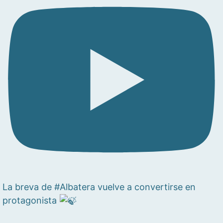
La breva de #Albatera vuelve a convertirse en
protagonista