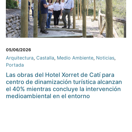
05/06/2026
Arquitectura
,
Castalla
,
Medio Ambiente
,
Noticias
,
Portada
Las obras del Hotel Xorret de Catí para
centro de dinamización turística alcanzan
el 40% mientras concluye la intervención
medioambiental en el entorno