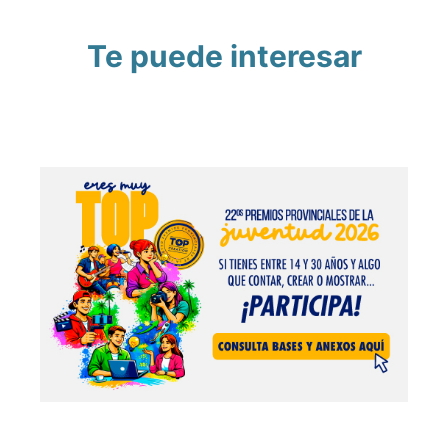
Te puede interesar