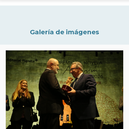
Galería de imágenes