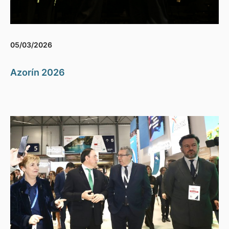
05/03/2026
Azorín 2026