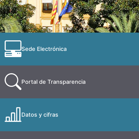
Sede Electrónica
Portal de Transparencia
Datos y cifras