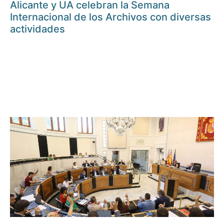
Alicante y UA celebran la Semana
Internacional de los Archivos con diversas
actividades