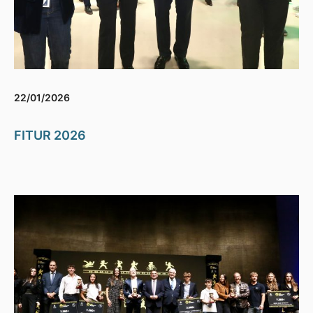
22/01/2026
FITUR 2026