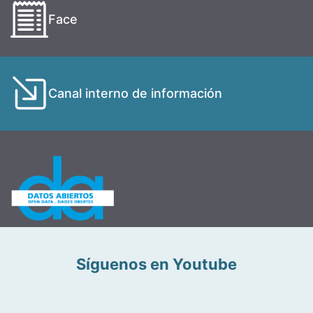
Face
Canal interno de información
Síguenos en Youtube