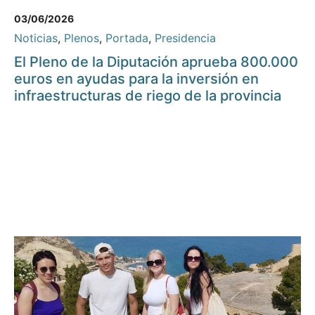
03/06/2026
Noticias
,
Plenos
,
Portada
,
Presidencia
El Pleno de la Diputación aprueba 800.000
euros en ayudas para la inversión en
infraestructuras de riego de la provincia