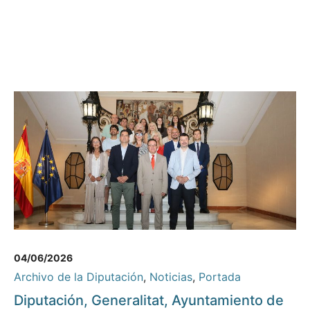
04/06/2026
Archivo de la Diputación
,
Noticias
,
Portada
Diputación, Generalitat, Ayuntamiento de