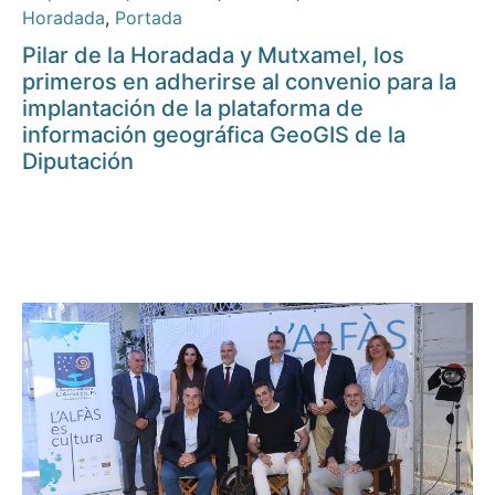
Horadada
,
Portada
Pilar de la Horadada y Mutxamel, los
primeros en adherirse al convenio para la
implantación de la plataforma de
información geográfica GeoGIS de la
Diputación