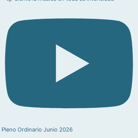
Pleno Ordinario Junio 2026