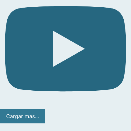
Cargar más...