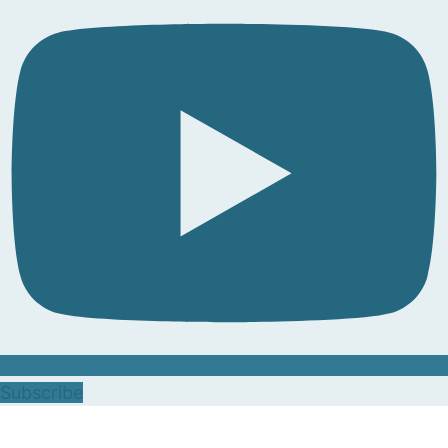
Subscribe