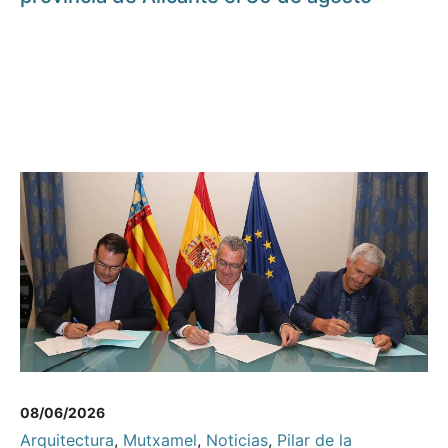
08/06/2026
Arquitectura
,
Mutxamel
,
Noticias
,
Pilar de la