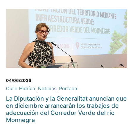
04/06/2026
Ciclo Hidríco
,
Noticias
,
Portada
La Diputación y la Generalitat anuncian que
en diciembre arrancarán los trabajos de
adecuación del Corredor Verde del rio
Monnegre