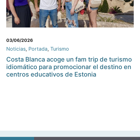
03/06/2026
Noticias
,
Portada
,
Turismo
Costa Blanca acoge un fam trip de turismo
idiomático para promocionar el destino en
centros educativos de Estonia