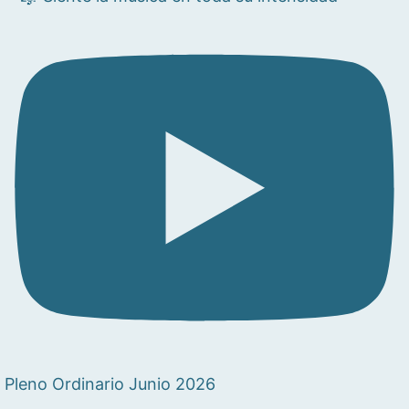
Pleno Ordinario Junio 2026