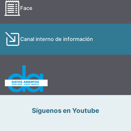
Face
Canal interno de información
Síguenos en Youtube