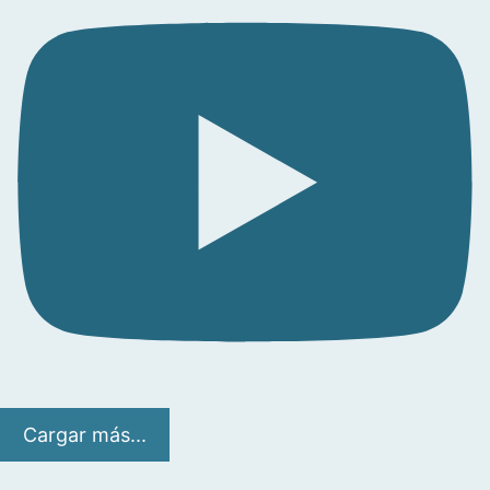
Cargar más...