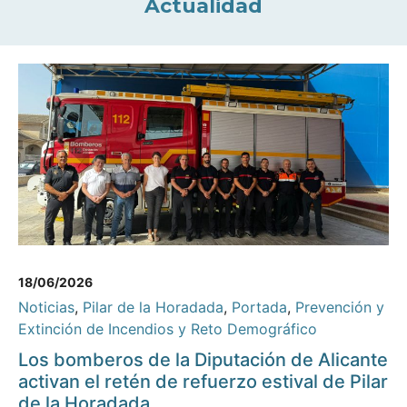
Actualidad
18/06/2026
Noticias
,
Pilar de la Horadada
,
Portada
,
Prevención y
Extinción de Incendios y Reto Demográfico
Los bomberos de la Diputación de Alicante
activan el retén de refuerzo estival de Pilar
de la Horadada