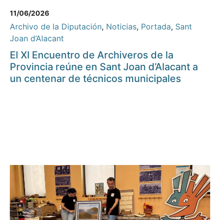
11/06/2026
Archivo de la Diputación
,
Noticias
,
Portada
,
Sant
Joan d’Alacant
El XI Encuentro de Archiveros de la
Provincia reúne en Sant Joan d’Alacant a
un centenar de técnicos municipales