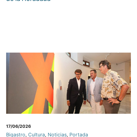
17/06/2026
Bigastro
,
Cultura
,
Noticias
,
Portada