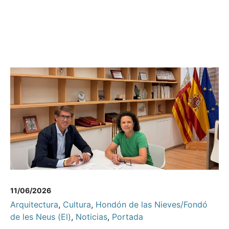
11/06/2026
Arquitectura
,
Cultura
,
Hondón de las Nieves/Fondó
de les Neus (El)
,
Noticias
,
Portada