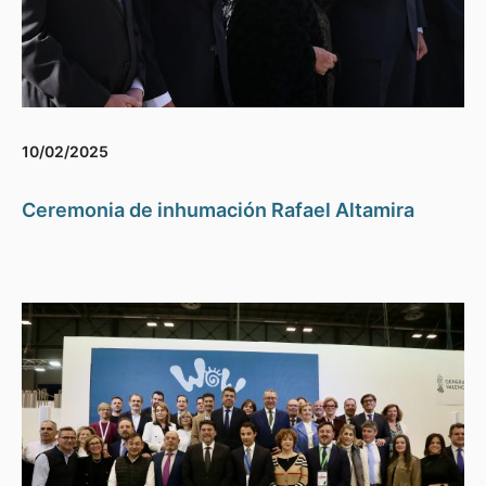
10/02/2025
Ceremonia de inhumación Rafael Altamira