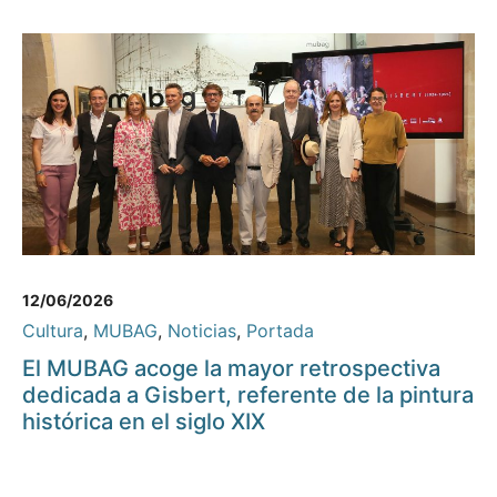
12/06/2026
Cultura
,
MUBAG
,
Noticias
,
Portada
El MUBAG acoge la mayor retrospectiva
dedicada a Gisbert, referente de la pintura
histórica en el siglo XIX