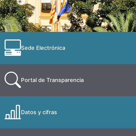
Sede Electrónica
Portal de Transparencia
Datos y cifras