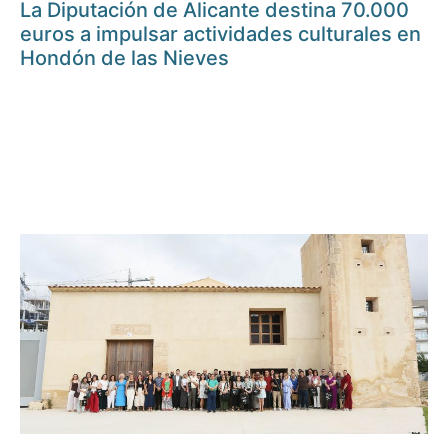
La Diputación de Alicante destina 70.000
euros a impulsar actividades culturales en
Hondón de las Nieves