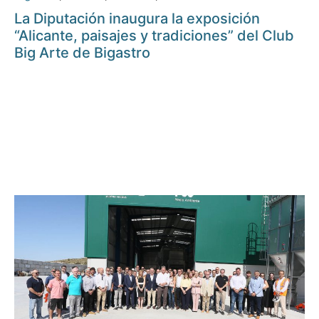
La Diputación inaugura la exposición
“Alicante, paisajes y tradiciones” del Club
Big Arte de Bigastro