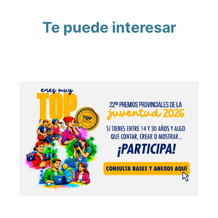
Te puede interesar