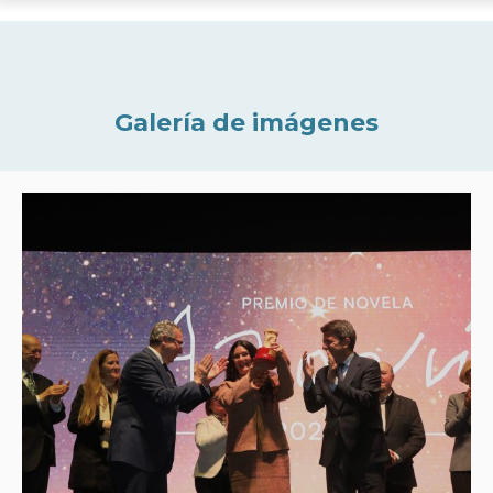
Galería de imágenes