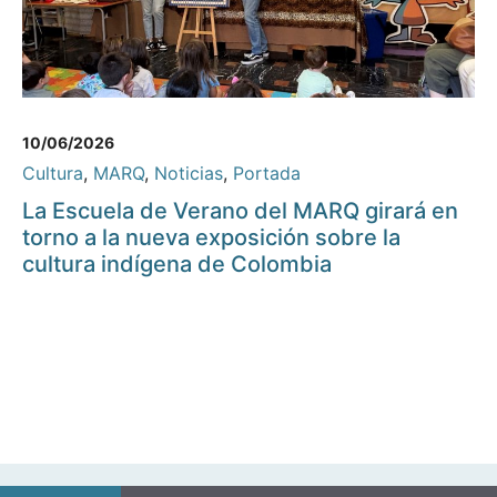
10/06/2026
Cultura
,
MARQ
,
Noticias
,
Portada
La Escuela de Verano del MARQ girará en
torno a la nueva exposición sobre la
cultura indígena de Colombia