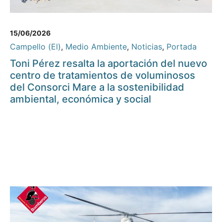
15/06/2026
Campello (El)
,
Medio Ambiente
,
Noticias
,
Portada
Toni Pérez resalta la aportación del nuevo
centro de tratamientos de voluminosos
del Consorci Mare a la sostenibilidad
ambiental, económica y social