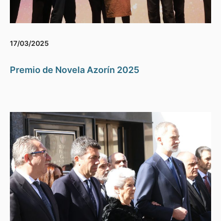
17/03/2025
Premio de Novela Azorín 2025