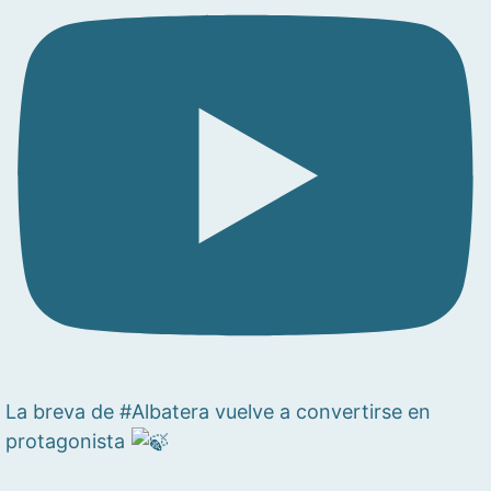
La breva de #Albatera vuelve a convertirse en
protagonista