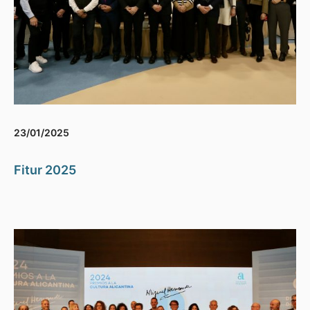
23/01/2025
Fitur 2025