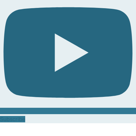
Subscribe