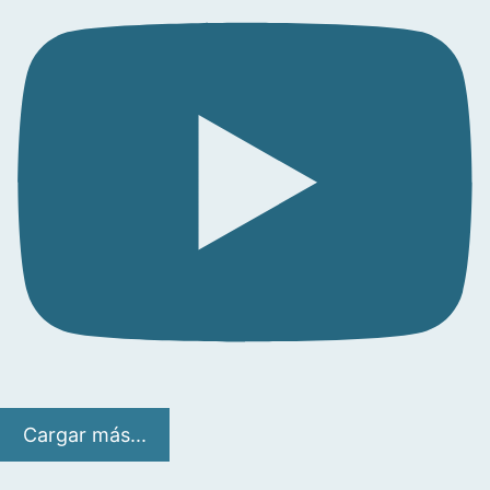
Cargar más...