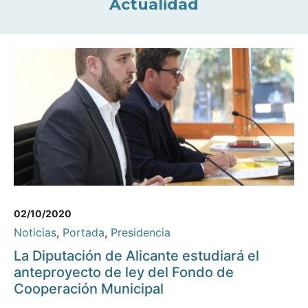
Actualidad
02/10/2020
Noticias
,
Portada
,
Presidencia
La Diputación de Alicante estudiará el
anteproyecto de ley del Fondo de
Cooperación Municipal