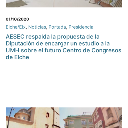
01/10/2020
Elche/Elx
,
Noticias
,
Portada
,
Presidencia
AESEC respalda la propuesta de la
Diputación de encargar un estudio a la
UMH sobre el futuro Centro de Congresos
de Elche