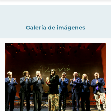
Galería de imágenes