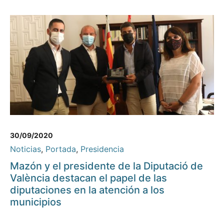
30/09/2020
Noticias
,
Portada
,
Presidencia
Mazón y el presidente de la Diputació de
València destacan el papel de las
diputaciones en la atención a los
municipios