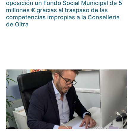
oposición un Fondo Social Municipal de 5
millones € gracias al traspaso de las
competencias impropias a la Conselleria
de Oltra