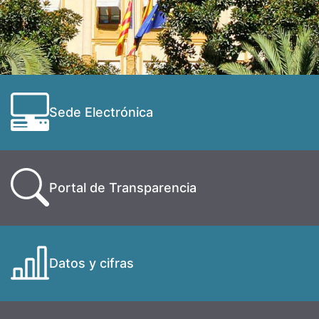
Sede Electrónica
Portal de Transparencia
Datos y cifras