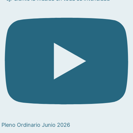
Pleno Ordinario Junio 2026