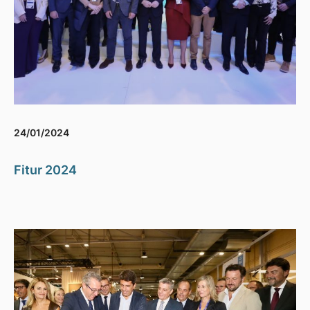
24/01/2024
Fitur 2024