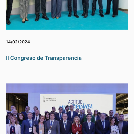
14/02/2024
II Congreso de Transparencia