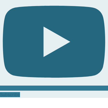
Subscribe