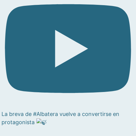
La breva de #Albatera vuelve a convertirse en
protagonista