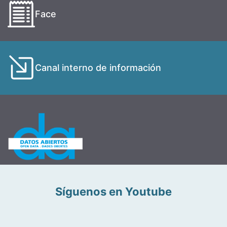
Face
Canal interno de información
Síguenos en Youtube