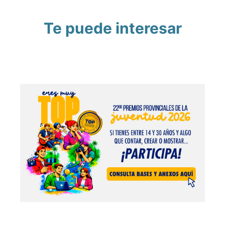
Te puede interesar