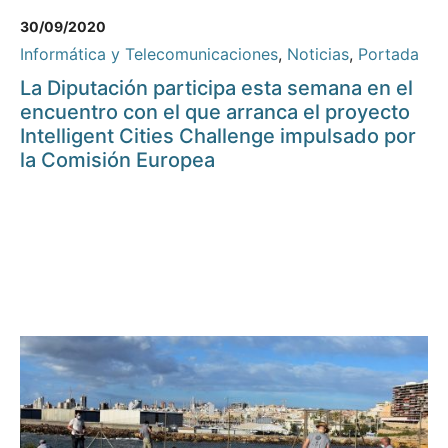
30/09/2020
Informática y Telecomunicaciones
,
Noticias
,
Portada
La Diputación participa esta semana en el
encuentro con el que arranca el proyecto
Intelligent Cities Challenge impulsado por
la Comisión Europea