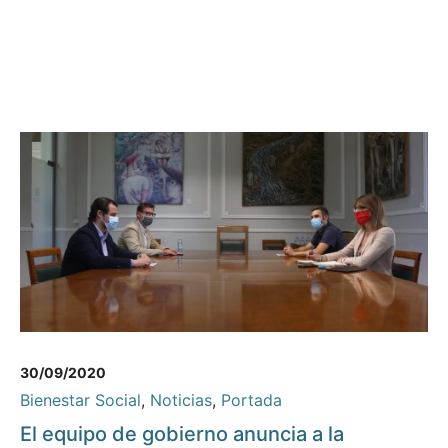
30/09/2020
Bienestar Social
,
Noticias
,
Portada
El equipo de gobierno anuncia a la