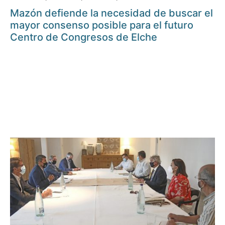
Mazón defiende la necesidad de buscar el
mayor consenso posible para el futuro
Centro de Congresos de Elche