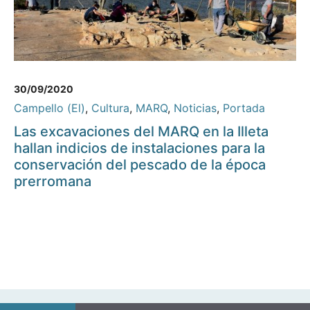
30/09/2020
Campello (El)
,
Cultura
,
MARQ
,
Noticias
,
Portada
Las excavaciones del MARQ en la Illeta
hallan indicios de instalaciones para la
conservación del pescado de la época
prerromana