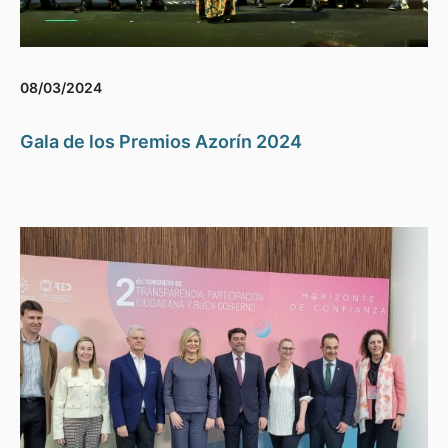
08/03/2024
Gala de los Premios Azorín 2024