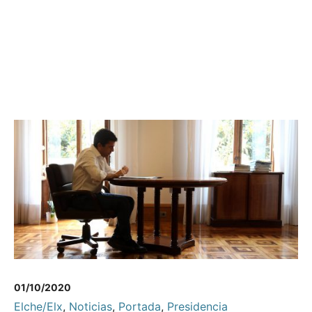
01/10/2020
Elche/Elx
,
Noticias
,
Portada
,
Presidencia