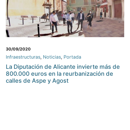
30/09/2020
Infraestructuras
,
Noticias
,
Portada
La Diputación de Alicante invierte más de
800.000 euros en la reurbanización de
calles de Aspe y Agost