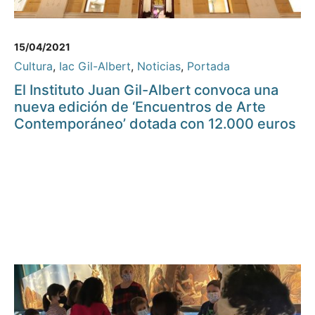
15/04/2021
Cultura
,
Iac Gil-Albert
,
Noticias
,
Portada
El Instituto Juan Gil-Albert convoca una
nueva edición de ‘Encuentros de Arte
Contemporáneo’ dotada con 12.000 euros