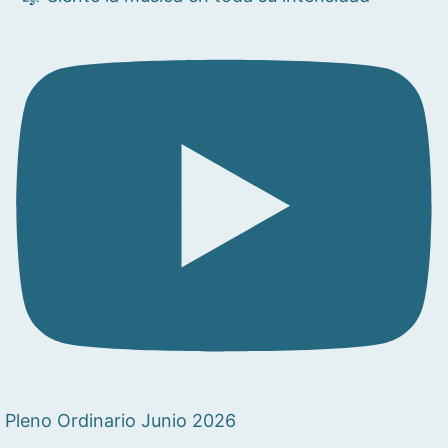
Pleno Ordinario Junio 2026