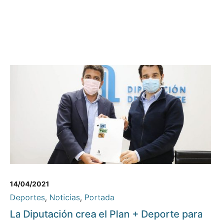
14/04/2021
Deportes
,
Noticias
,
Portada
La Diputación crea el Plan + Deporte para