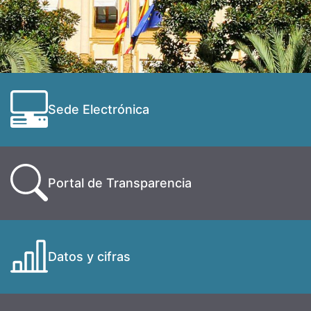
Sede Electrónica
Portal de Transparencia
Datos y cifras