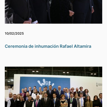
10/02/2025
Ceremonia de inhumación Rafael Altamira