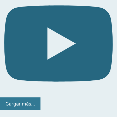
Cargar más...