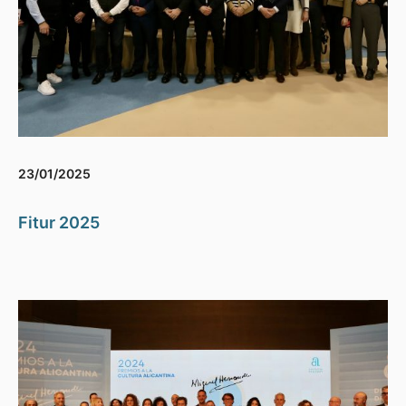
23/01/2025
Fitur 2025