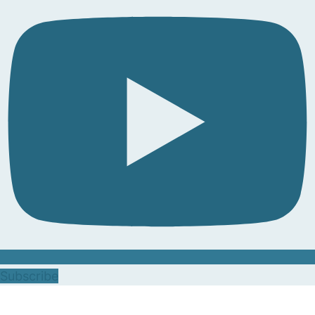
Subscribe