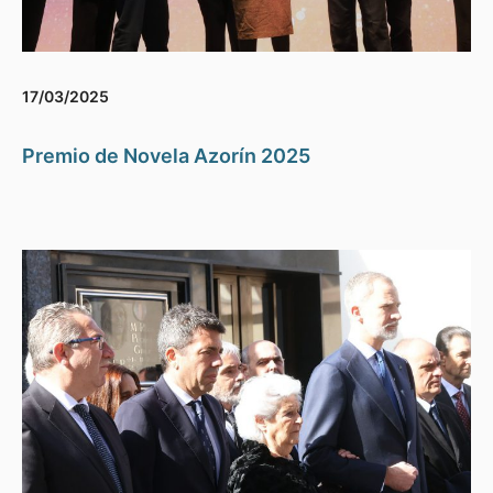
17/03/2025
Premio de Novela Azorín 2025