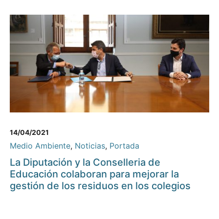
14/04/2021
Medio Ambiente
,
Noticias
,
Portada
La Diputación y la Conselleria de
Educación colaboran para mejorar la
gestión de los residuos en los colegios