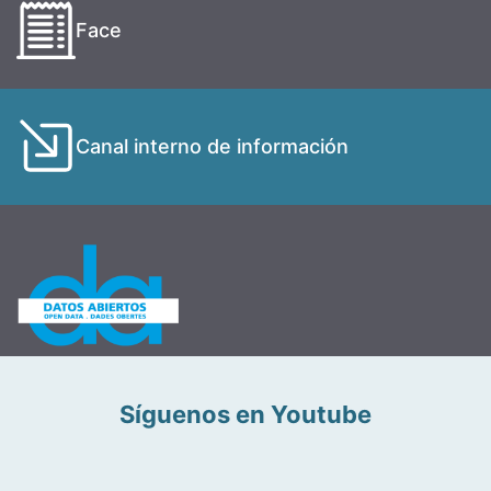
Face
Canal interno de información
Síguenos en Youtube