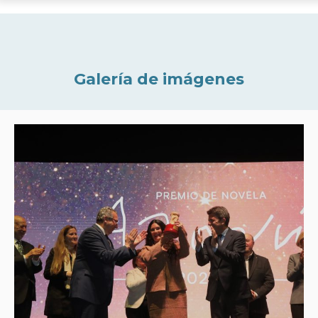
Galería de imágenes