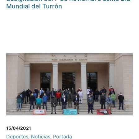
Mundial del Turrón
15/04/2021
Deportes
,
Noticias
,
Portada