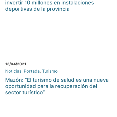
invertir 10 millones en instalaciones
deportivas de la provincia
13/04/2021
Noticias
,
Portada
,
Turismo
Mazón: “El turismo de salud es una nueva
oportunidad para la recuperación del
sector turístico”