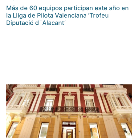
Más de 60 equipos participan este año en
la Lliga de Pilota Valenciana ‘Trofeu
Diputació d´Alacant’