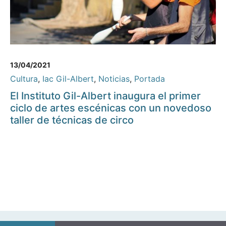
13/04/2021
Cultura
,
Iac Gil-Albert
,
Noticias
,
Portada
El Instituto Gil-Albert inaugura el primer
ciclo de artes escénicas con un novedoso
taller de técnicas de circo