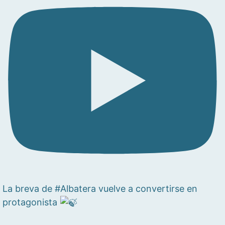
La breva de #Albatera vuelve a convertirse en
protagonista