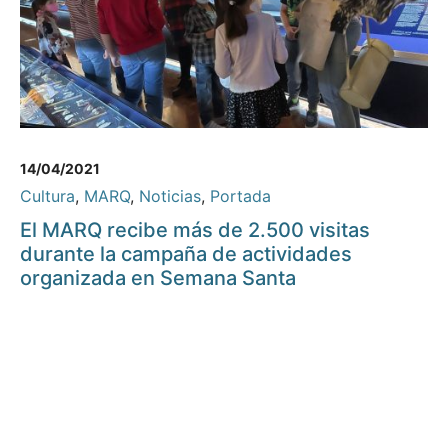
14/04/2021
Cultura
,
MARQ
,
Noticias
,
Portada
El MARQ recibe más de 2.500 visitas
durante la campaña de actividades
organizada en Semana Santa