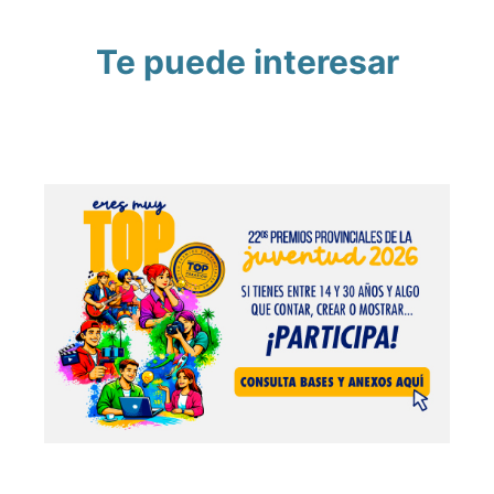
Te puede interesar