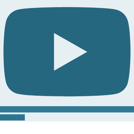
Subscribe