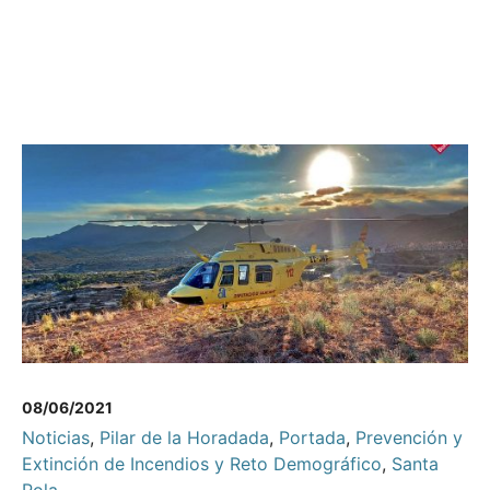
08/06/2021
Noticias
,
Pilar de la Horadada
,
Portada
,
Prevención y
Extinción de Incendios y Reto Demográfico
,
Santa