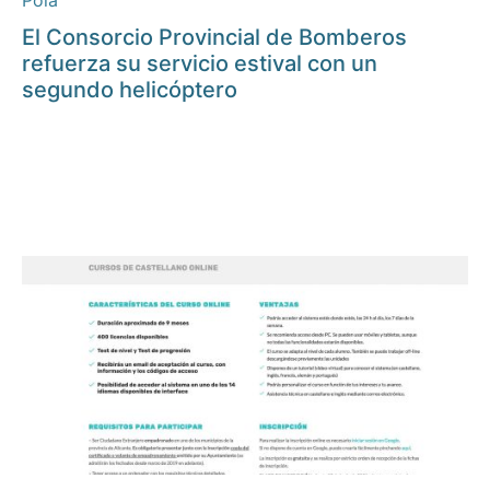
Pola
El Consorcio Provincial de Bomberos
refuerza su servicio estival con un
segundo helicóptero