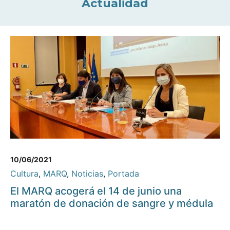
Actualidad
10/06/2021
Cultura
,
MARQ
,
Noticias
,
Portada
El MARQ acogerá el 14 de junio una
maratón de donación de sangre y médula