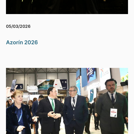
05/03/2026
Azorín 2026