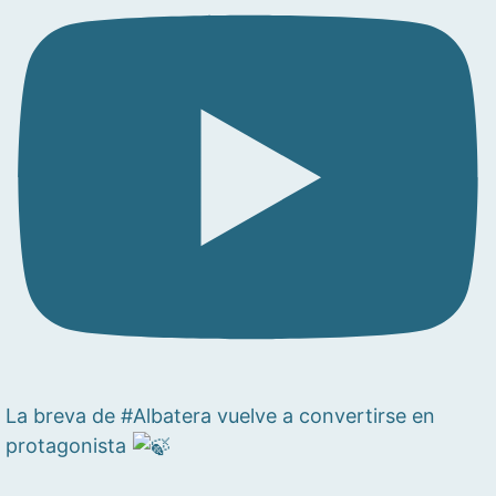
La breva de #Albatera vuelve a convertirse en
protagonista