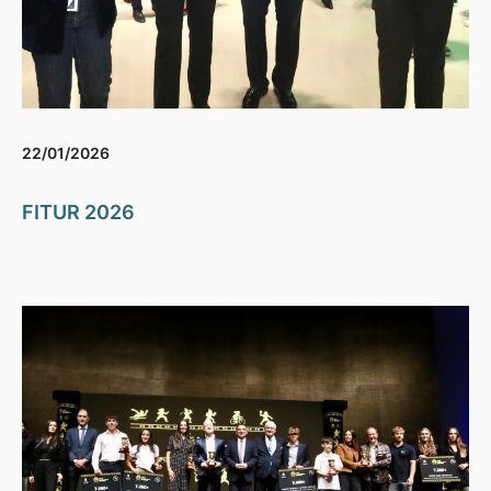
22/01/2026
FITUR 2026