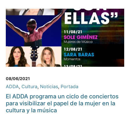
08/06/2021
ADDA
,
Cultura
,
Noticias
,
Portada
El ADDA programa un ciclo de conciertos
para visibilizar el papel de la mujer en la
cultura y la música