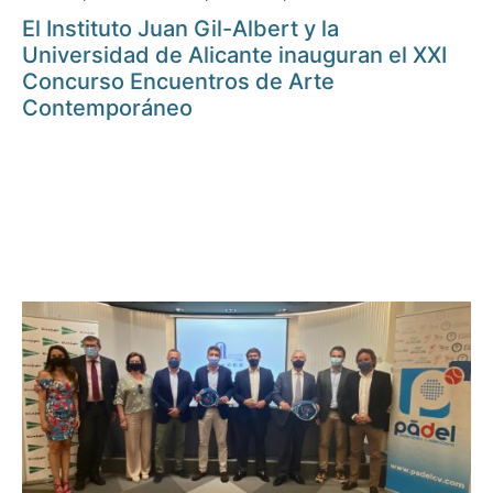
El Instituto Juan Gil-Albert y la
Universidad de Alicante inauguran el XXI
Concurso Encuentros de Arte
Contemporáneo