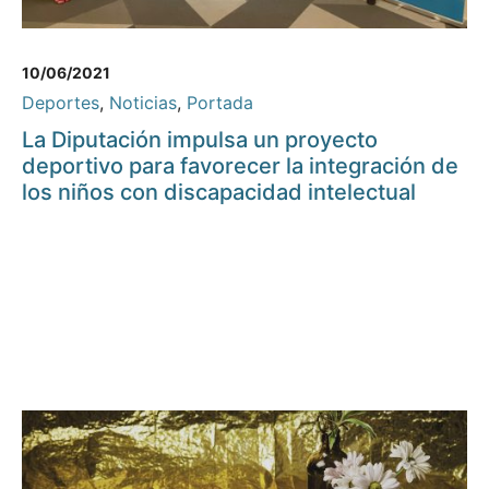
10/06/2021
Deportes
,
Noticias
,
Portada
La Diputación impulsa un proyecto
deportivo para favorecer la integración de
los niños con discapacidad intelectual