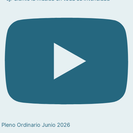
Pleno Ordinario Junio 2026