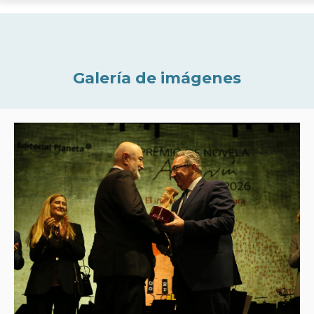
Galería de imágenes