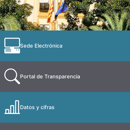
Sede Electrónica
Portal de Transparencia
Datos y cifras