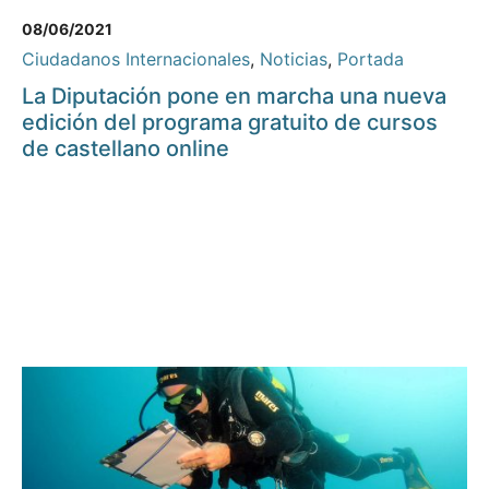
08/06/2021
Ciudadanos Internacionales
,
Noticias
,
Portada
La Diputación pone en marcha una nueva
edición del programa gratuito de cursos
de castellano online