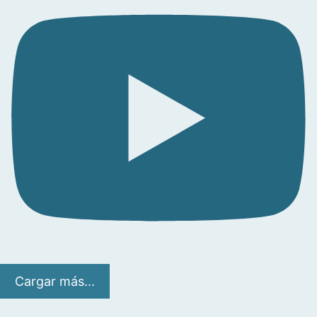
Cargar más...