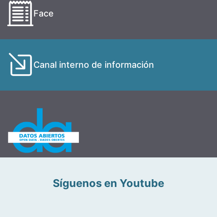
Face
Canal interno de información
Síguenos en Youtube