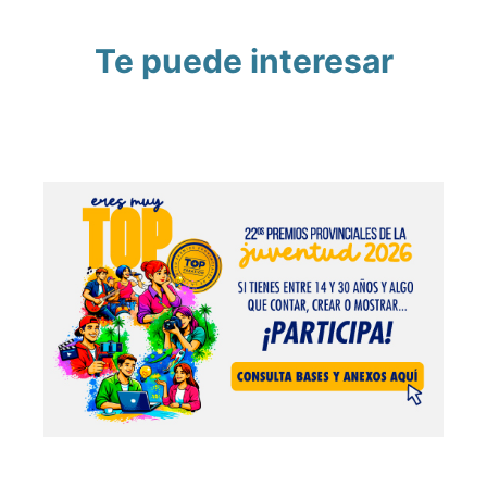
Te puede interesar