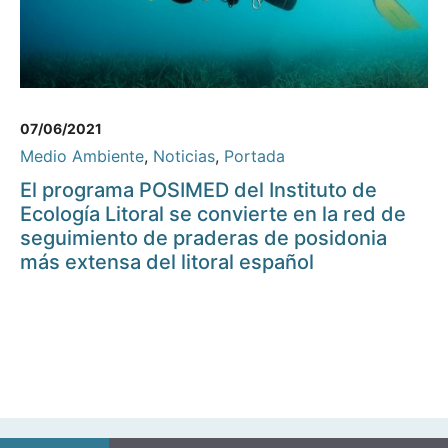
07/06/2021
Medio Ambiente
,
Noticias
,
Portada
El programa POSIMED del Instituto de
Ecología Litoral se convierte en la red de
seguimiento de praderas de posidonia
más extensa del litoral español