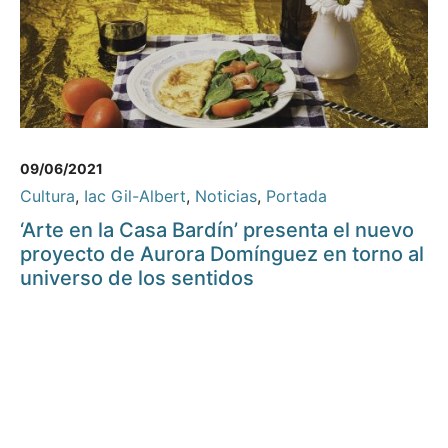
09/06/2021
Cultura
,
Iac Gil-Albert
,
Noticias
,
Portada
‘Arte en la Casa Bardín’ presenta el nuevo
proyecto de Aurora Domínguez en torno al
universo de los sentidos