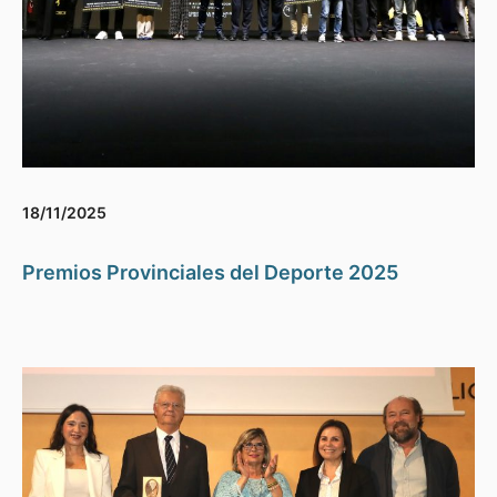
18/11/2025
Premios Provinciales del Deporte 2025