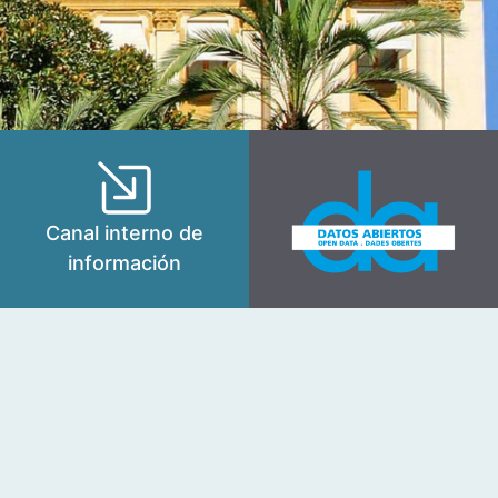
Canal interno de
información