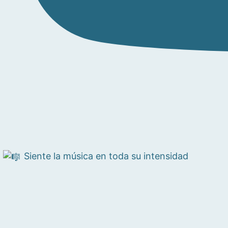
Siente la música en toda su intensidad