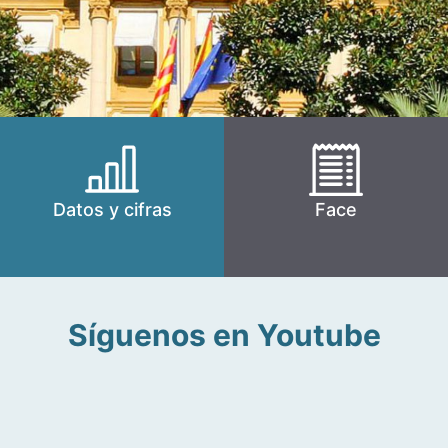
Datos y cifras
Face
Síguenos en Youtube