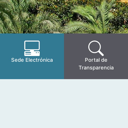
Sede Electrónica
Portal de
Transparencia