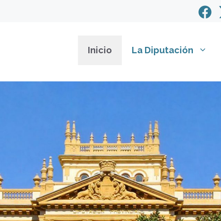
Inicio
La Diputación