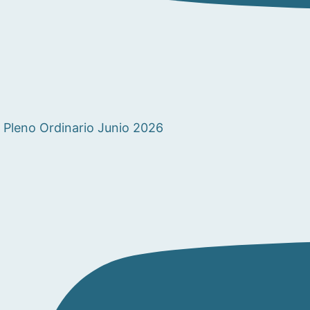
Pleno Ordinario Junio 2026