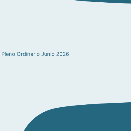
Pleno Ordinario Junio 2026