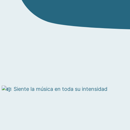
Siente la música en toda su intensidad