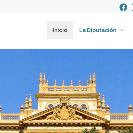
Inicio
La Diputación