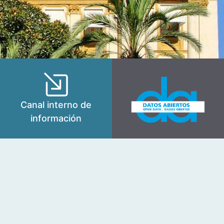
Canal interno de
información