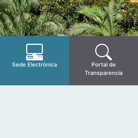
Sede Electrónica
Portal de
Transparencia