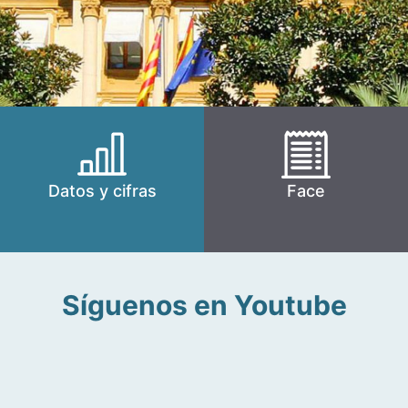
Datos y cifras
Face
Síguenos en Youtube