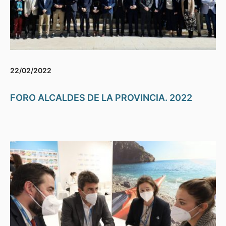
22/02/2022
FORO ALCALDES DE LA PROVINCIA. 2022