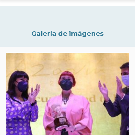
Galería de imágenes