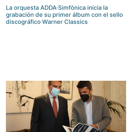
La orquesta ADDA·Simfònica inicia la
grabación de su primer álbum con el sello
discográfico Warner Classics