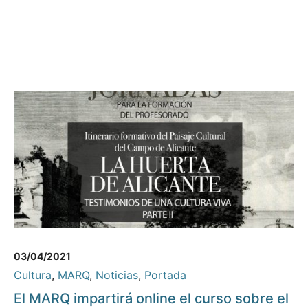
03/04/2021
Cultura
,
MARQ
,
Noticias
,
Portada
El MARQ impartirá online el curso sobre el