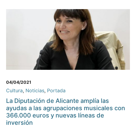
04/04/2021
Cultura
,
Noticias
,
Portada
La Diputación de Alicante amplía las
ayudas a las agrupaciones musicales con
366.000 euros y nuevas líneas de
inversión