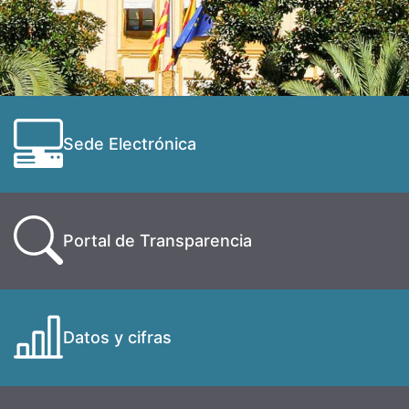
Sede Electrónica
Portal de Transparencia
Datos y cifras