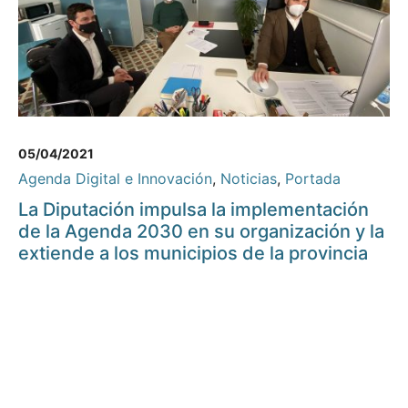
05/04/2021
Agenda Digital e Innovación
,
Noticias
,
Portada
La Diputación impulsa la implementación
de la Agenda 2030 en su organización y la
extiende a los municipios de la provincia