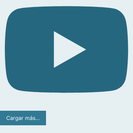
Cargar más...