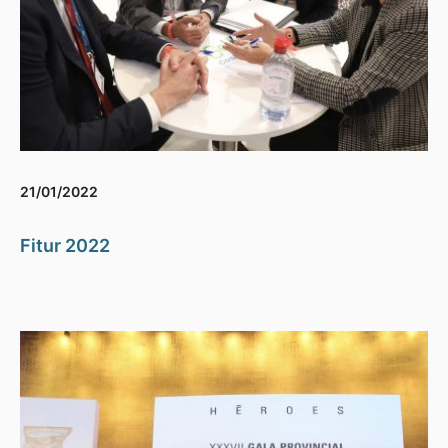
21/01/2022
Fitur 2022