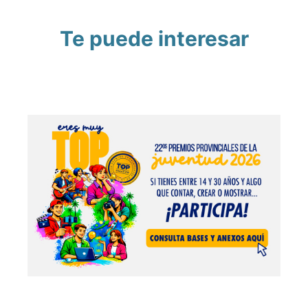
Te puede interesar