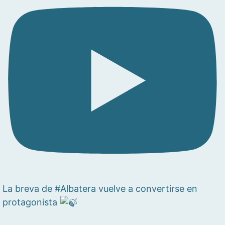
La breva de #Albatera vuelve a convertirse en
protagonista