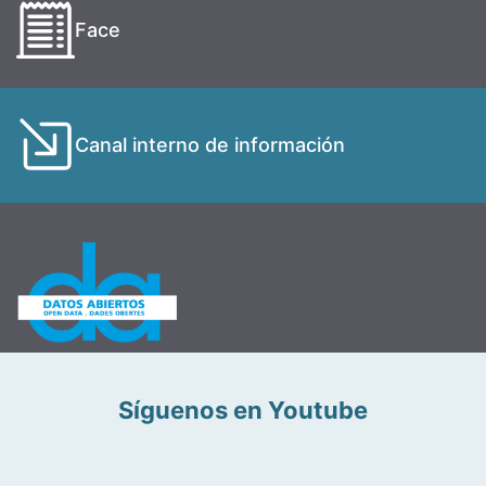
Face
Canal interno de información
Síguenos en Youtube