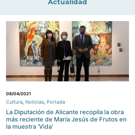
Actualidad
08/04/2021
Cultura
,
Noticias
,
Portada
La Diputación de Alicante recopila la obra
más reciente de María Jesús de Frutos en
la muestra ‘Vida’