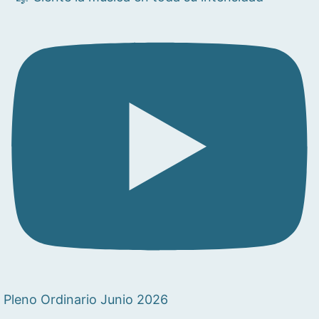
Pleno Ordinario Junio 2026