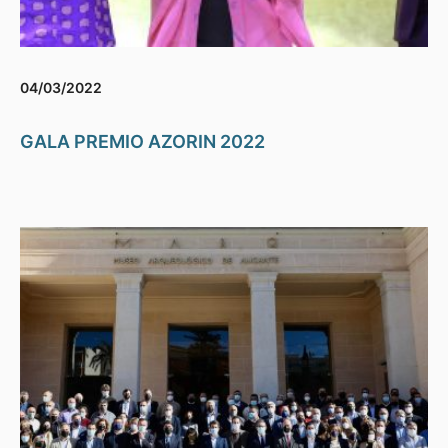
04/03/2022
GALA PREMIO AZORIN 2022