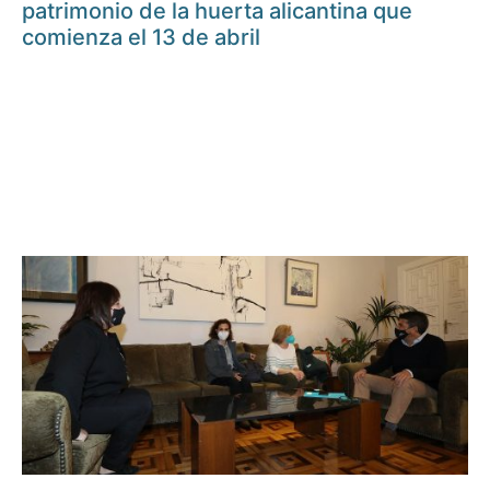
patrimonio de la huerta alicantina que
comienza el 13 de abril