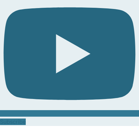
Subscribe