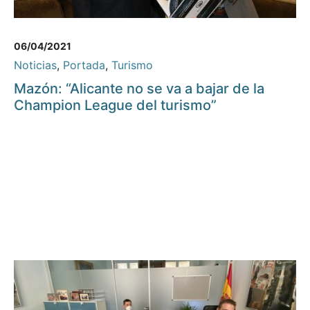
06/04/2021
Noticias
,
Portada
,
Turismo
Mazón: “Alicante no se va a bajar de la
Champion League del turismo”