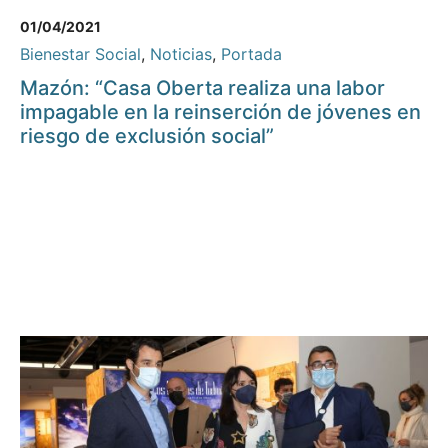
01/04/2021
Bienestar Social
,
Noticias
,
Portada
Mazón: “Casa Oberta realiza una labor
impagable en la reinserción de jóvenes en
riesgo de exclusión social”