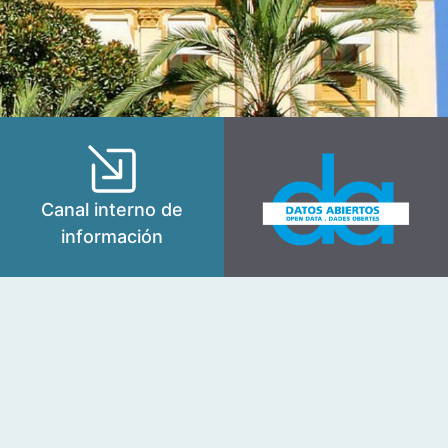
Canal interno de
información