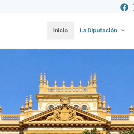
Inicio
La Diputación