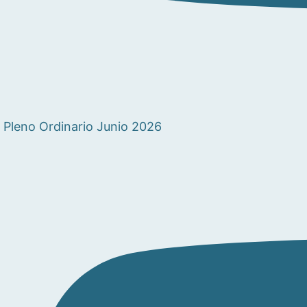
Pleno Ordinario Junio 2026