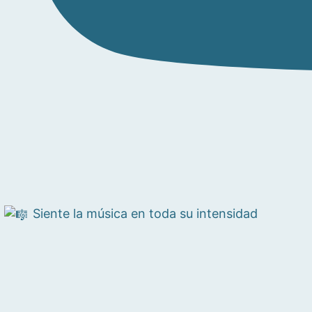
Siente la música en toda su intensidad