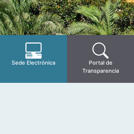
Sede Electrónica
Portal de
Transparencia