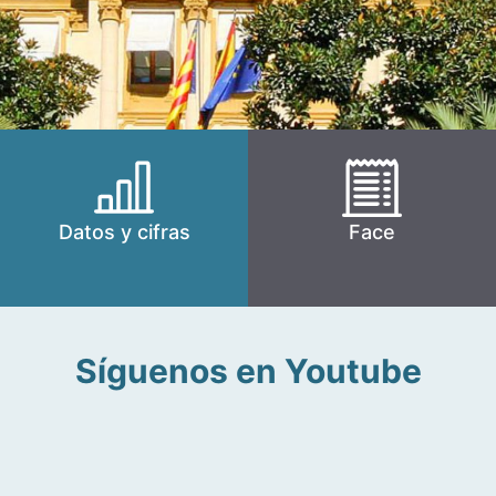
Datos y cifras
Face
Síguenos en Youtube