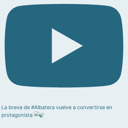
La breva de #Albatera vuelve a convertirse en
protagonista