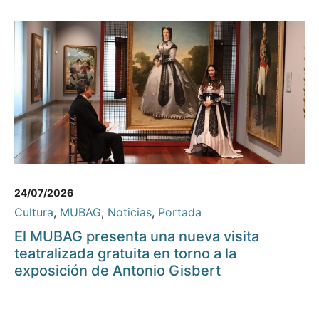
24/07/2026
Cultura
,
MUBAG
,
Noticias
,
Portada
El MUBAG presenta una nueva visita
teatralizada gratuita en torno a la
exposición de Antonio Gisbert