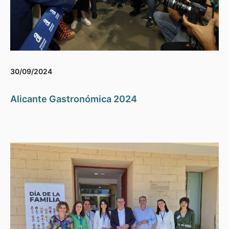
30/09/2024
Alicante Gastronómica 2024