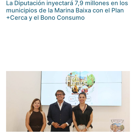
La Diputación inyectará 7,9 millones en los
municipios de la Marina Baixa con el Plan
+Cerca y el Bono Consumo