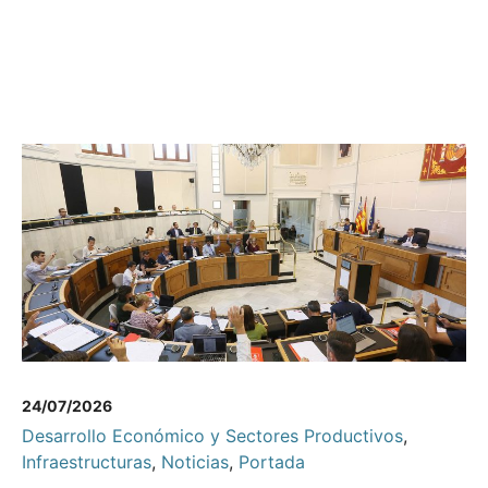
24/07/2026
Desarrollo Económico y Sectores Productivos
,
Infraestructuras
,
Noticias
,
Portada