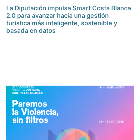
La Diputación impulsa Smart Costa Blanca
2.0 para avanzar hacia una gestión
turística más inteligente, sostenible y
basada en datos