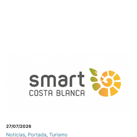
27/07/2026
Noticias
,
Portada
,
Turismo