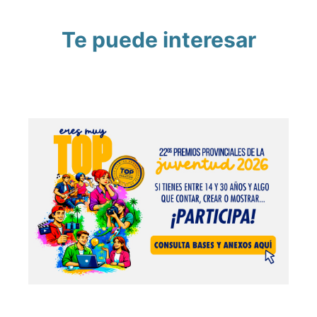
Te puede interesar