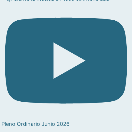
Pleno Ordinario Junio 2026