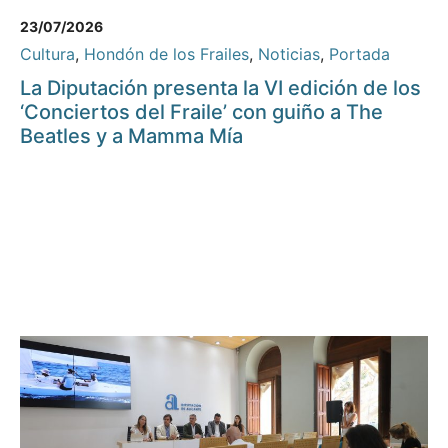
23/07/2026
Cultura
,
Hondón de los Frailes
,
Noticias
,
Portada
La Diputación presenta la VI edición de los
‘Conciertos del Fraile’ con guiño a The
Beatles y a Mamma Mía