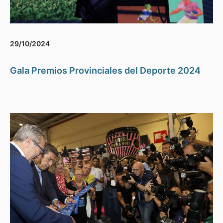
29/10/2024
Gala Premios Provinciales del Deporte 2024