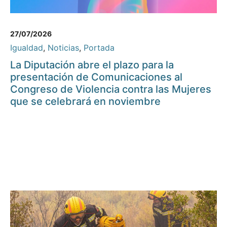
27/07/2026
Igualdad
,
Noticias
,
Portada
La Diputación abre el plazo para la
presentación de Comunicaciones al
Congreso de Violencia contra las Mujeres
que se celebrará en noviembre