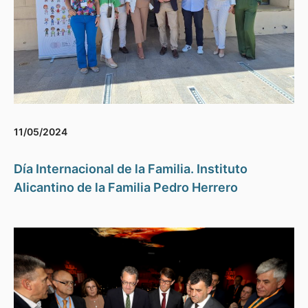
11/05/2024
Día Internacional de la Familia. Instituto
Alicantino de la Familia Pedro Herrero