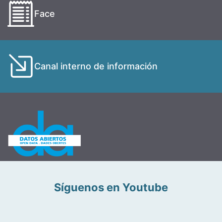
Face
Canal interno de información
Síguenos en Youtube