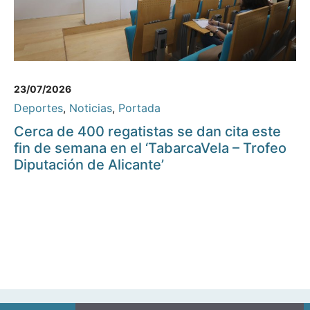
23/07/2026
Deportes
,
Noticias
,
Portada
Cerca de 400 regatistas se dan cita este
fin de semana en el ‘TabarcaVela – Trofeo
Diputación de Alicante’