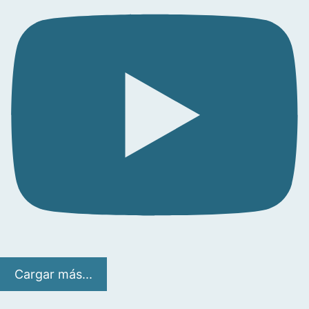
Cargar más...