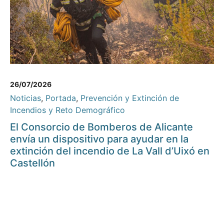
26/07/2026
Noticias
,
Portada
,
Prevención y Extinción de
Incendios y Reto Demográfico
El Consorcio de Bomberos de Alicante
envía un dispositivo para ayudar en la
extinción del incendio de La Vall d’Uixó en
Castellón