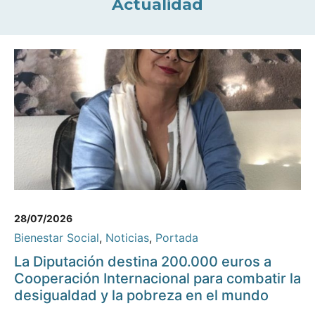
Actualidad
28/07/2026
Bienestar Social
,
Noticias
,
Portada
La Diputación destina 200.000 euros a
Cooperación Internacional para combatir la
desigualdad y la pobreza en el mundo