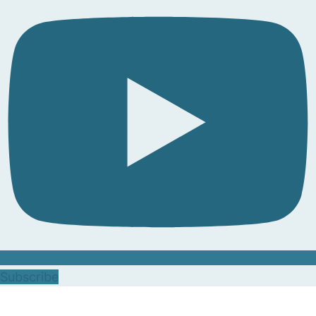
Subscribe