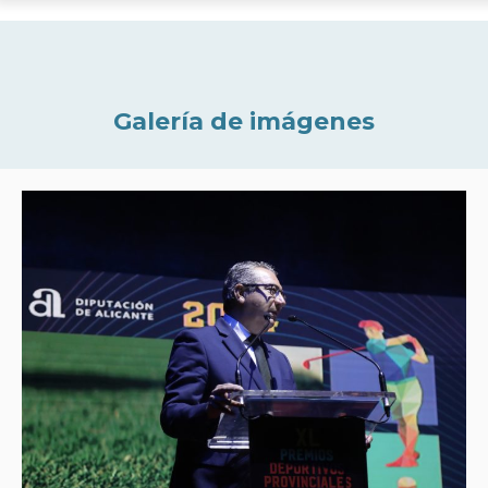
Galería de imágenes