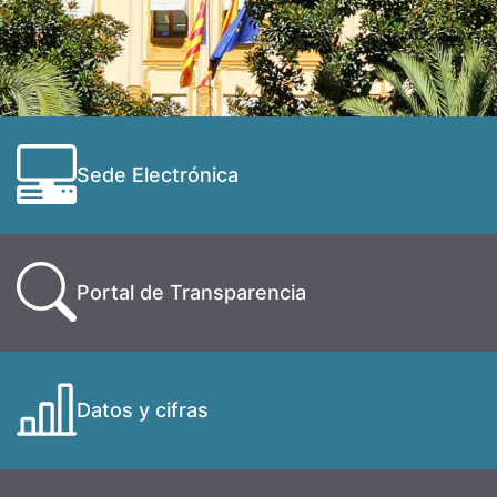
Sede Electrónica
Portal de Transparencia
Datos y cifras