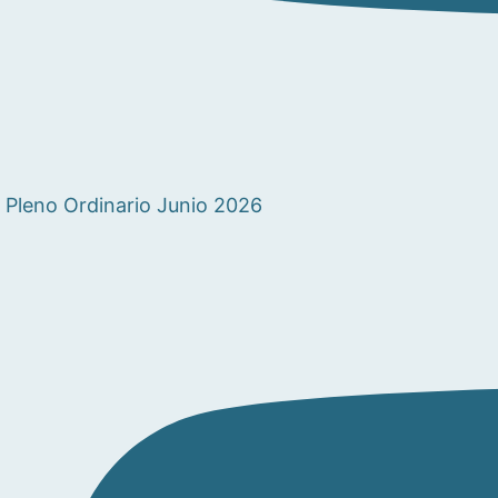
Pleno Ordinario Junio 2026