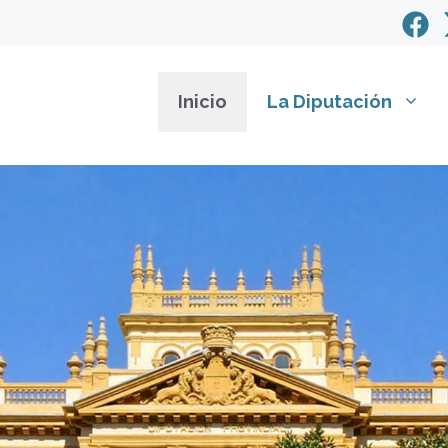
Inicio
La Diputación