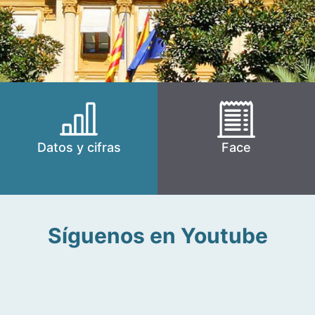
Datos y cifras
Face
Síguenos en Youtube