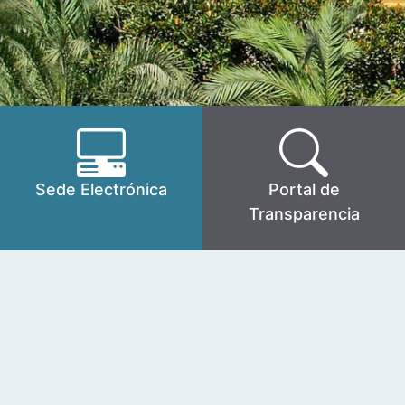
Sede Electrónica
Portal de
Transparencia