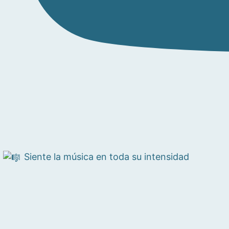
Siente la música en toda su intensidad