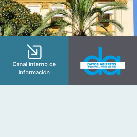
Canal interno de
información