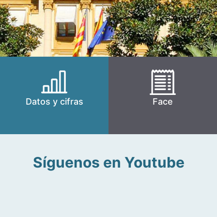
Datos y cifras
Face
Síguenos en Youtube