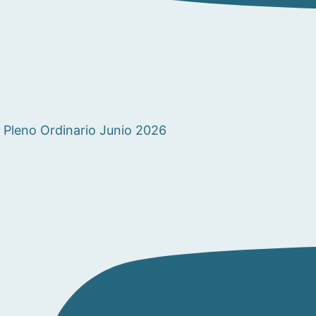
Pleno Ordinario Junio 2026