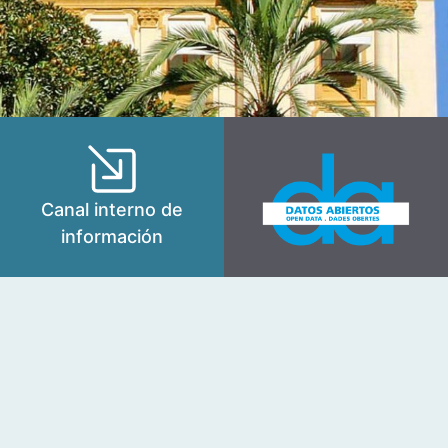
Canal interno de
información