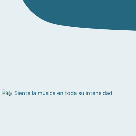
Siente la música en toda su intensidad