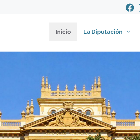
Inicio
La Diputación