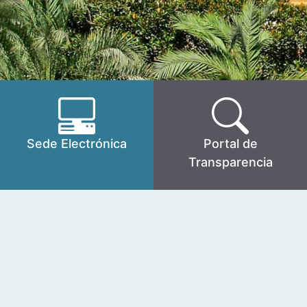
Sede Electrónica
Portal de
Transparencia