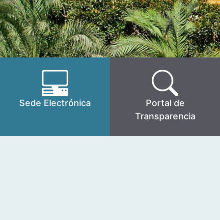
Sede Electrónica
Portal de
Transparencia