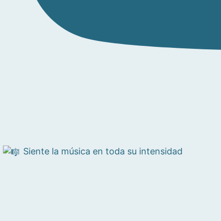
Siente la música en toda su intensidad