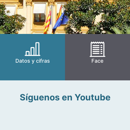
Datos y cifras
Face
Síguenos en Youtube