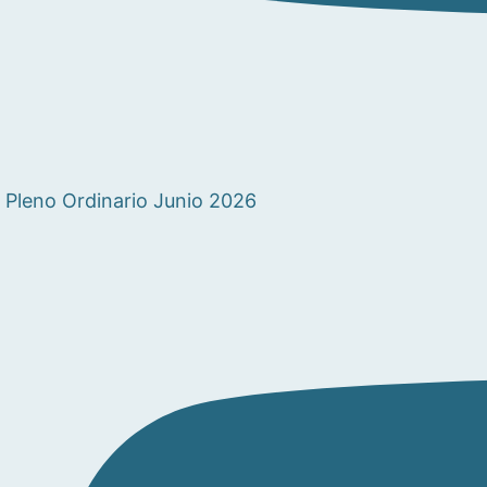
Pleno Ordinario Junio 2026