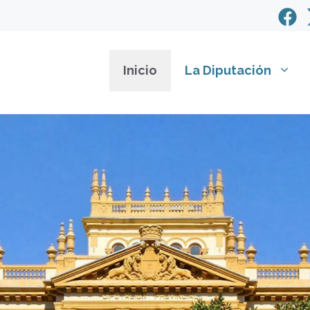
Inicio
La Diputación