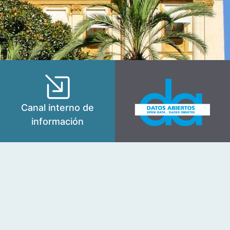
Canal interno de
información