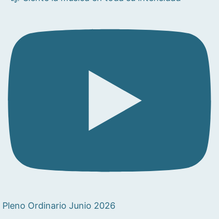
Pleno Ordinario Junio 2026