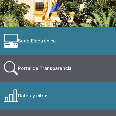
Sede Electrónica
Portal de Transparencia
Datos y cifras