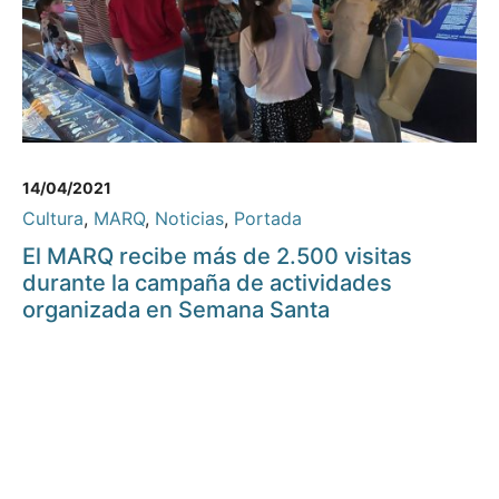
14/04/2021
Cultura
,
MARQ
,
Noticias
,
Portada
El MARQ recibe más de 2.500 visitas
durante la campaña de actividades
organizada en Semana Santa