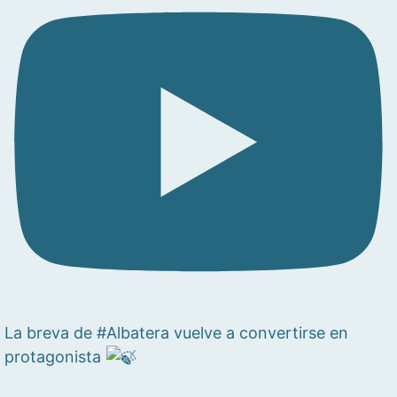
La breva de #Albatera vuelve a convertirse en
protagonista