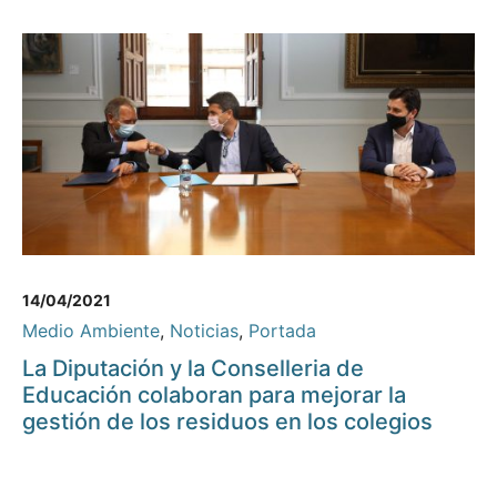
14/04/2021
Medio Ambiente
,
Noticias
,
Portada
La Diputación y la Conselleria de
Educación colaboran para mejorar la
gestión de los residuos en los colegios