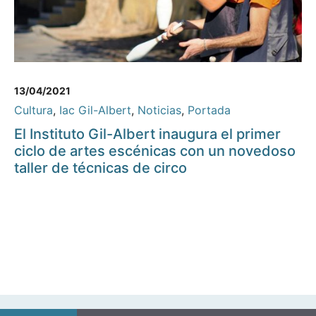
13/04/2021
Cultura
,
Iac Gil-Albert
,
Noticias
,
Portada
El Instituto Gil-Albert inaugura el primer
ciclo de artes escénicas con un novedoso
taller de técnicas de circo