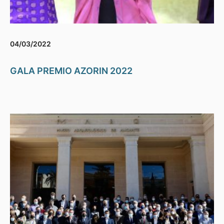
04/03/2022
GALA PREMIO AZORIN 2022