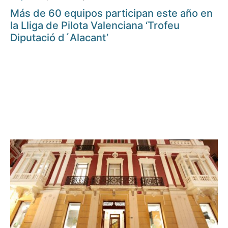
Más de 60 equipos participan este año en
la Lliga de Pilota Valenciana ‘Trofeu
Diputació d´Alacant’