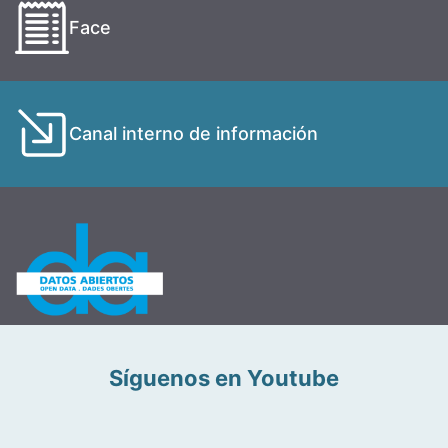
Face
Canal interno de información
Síguenos en Youtube