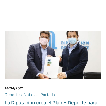
14/04/2021
Deportes
,
Noticias
,
Portada
La Diputación crea el Plan + Deporte para