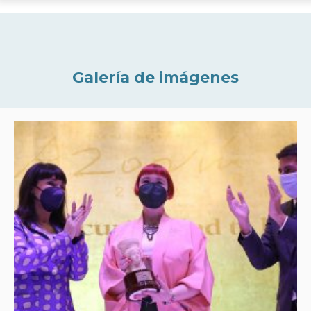
Galería de imágenes