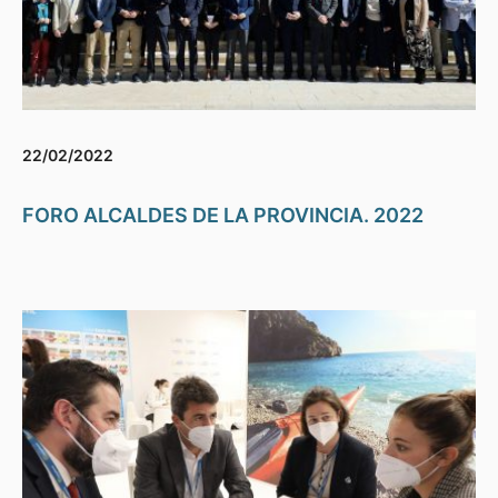
22/02/2022
FORO ALCALDES DE LA PROVINCIA. 2022