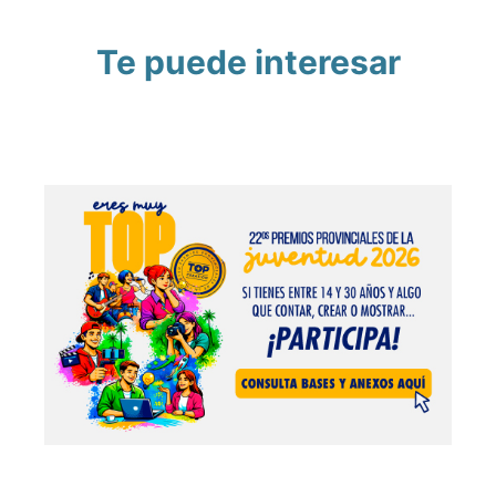
Te puede interesar