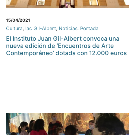
15/04/2021
Cultura
,
Iac Gil-Albert
,
Noticias
,
Portada
El Instituto Juan Gil-Albert convoca una
nueva edición de ‘Encuentros de Arte
Contemporáneo’ dotada con 12.000 euros