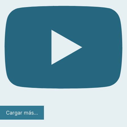
Cargar más...