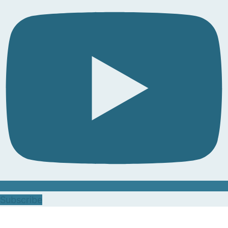
Subscribe