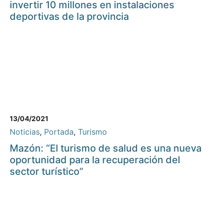
invertir 10 millones en instalaciones
deportivas de la provincia
13/04/2021
Noticias
,
Portada
,
Turismo
Mazón: “El turismo de salud es una nueva
oportunidad para la recuperación del
sector turístico”