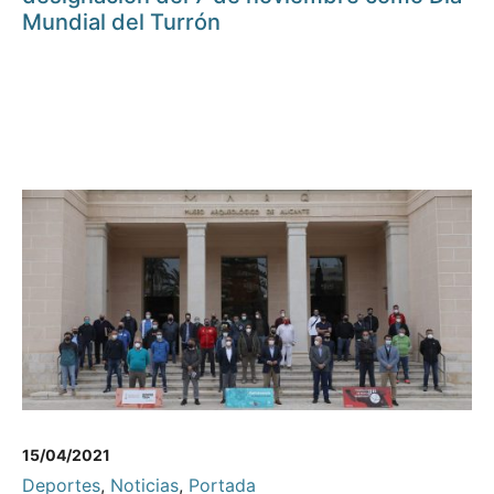
Mundial del Turrón
15/04/2021
Deportes
,
Noticias
,
Portada