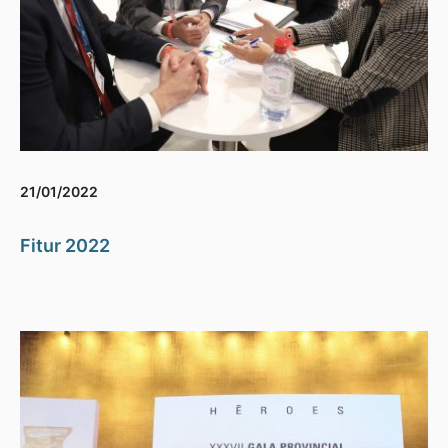
21/01/2022
Fitur 2022